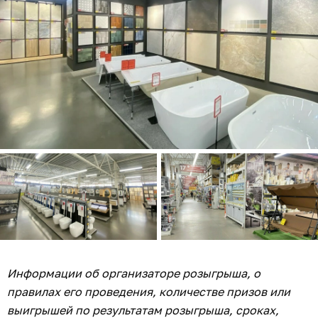
Информации об организаторе розыгрыша, о
правилах его проведения, количестве призов или
выигрышей по результатам розыгрыша, сроках,