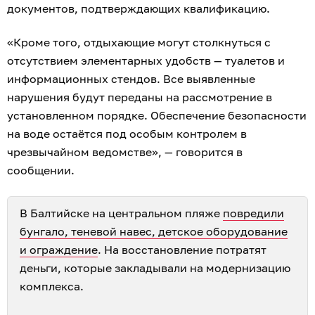
документов, подтверждающих квалификацию.
«Кроме того, отдыхающие могут столкнуться с
отсутствием элементарных удобств — туалетов и
информационных стендов. Все выявленные
нарушения будут переданы на рассмотрение в
установленном порядке. Обеспечение безопасности
на воде остаётся под особым контролем в
чрезвычайном ведомстве», — говорится в
сообщении.
В Балтийске на центральном пляже
повредили
бунгало, теневой навес, детское оборудование
и ограждение
. На восстановление потратят
деньги, которые закладывали на модернизацию
комплекса.