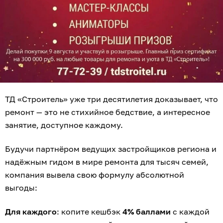
ТД «Строитель» уже три десятилетия доказывает, что
ремонт — это не стихийное бедствие, а интересное
занятие, доступное каждому.
Будучи партнёром ведущих застройщиков региона и
надёжным гидом в мире ремонта для тысяч семей,
компания вывела свою формулу абсолютной
выгоды:
Для каждого
: копите кешбэк
4% баллами
с каждой