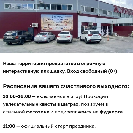
Наша территория превратится в огромную
интерактивную площадку. Вход свободный (0+).
Расписание вашего счастливого выходного:
10:00–16:00
— включаемся в игру! Проходим
увлекательные
квесты в шатрах
, позируем в
стильной
фотозоне
и подкрепляемся на
фудкорте
.
11:00
— официальный старт праздника.