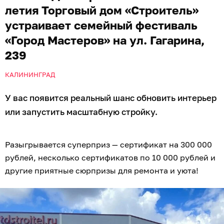
летия Торговый дом «Строитель»
устраивает семейный фестиваль
«Город Мастеров» на ул. Гагарина,
239
КАЛИНИНГРАД
У вас появится реальный шанс обновить интерьер
или запустить масштабную стройку.
Разыгрывается суперприз — сертификат на 300 000
рублей, несколько сертификатов по 10 000 рублей и
другие приятные сюрпризы для ремонта и уюта!