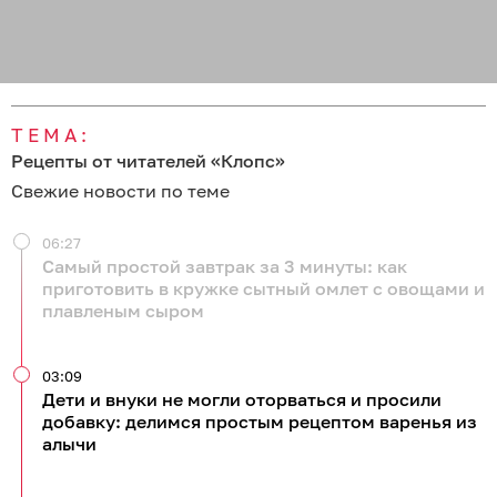
ТЕМА:
Рецепты от читателей «Клопс»
Свежие новости по теме
06:27
Самый простой завтрак за 3 минуты: как
приготовить в кружке сытный омлет с овощами и
плавленым сыром
03:09
Дети и внуки не могли оторваться и просили
добавку: делимся простым рецептом варенья из
алычи