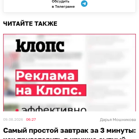
Обсудить
в Телеграме
ЧИТАЙТЕ ТАКЖЕ
09.08.2026
06:27
Дарья Мошникова
Самый простой завтрак за 3 минуты: