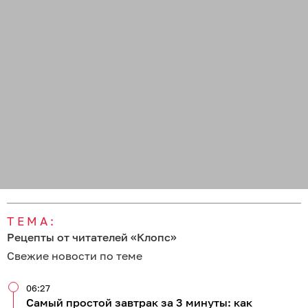
ТЕМА:
Рецепты от читателей «Клопс»
Свежие новости по теме
06:27
Самый простой завтрак за 3 минуты: как