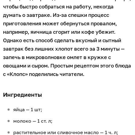
чтобы быстро собраться на работу, некогда
думать о завтраке. Из-за спешки процесс
приготовления может обернуться провалом,
например, яичница сгорит или кофе убежит.
Однако есть способ сделать вкусный и сытный
завтрак без лишних хлопот всего за 3 минуты —
запечь в микроволновке омлет в кружке с
овощами и сыром. Простым рецептом этого блюда
с «Клопс» поделились читатели.
Ингредиенты
яйца — 1 шт;
молоко — 1 ст. л;
растительное или сливочное масло — 1 ч. л;