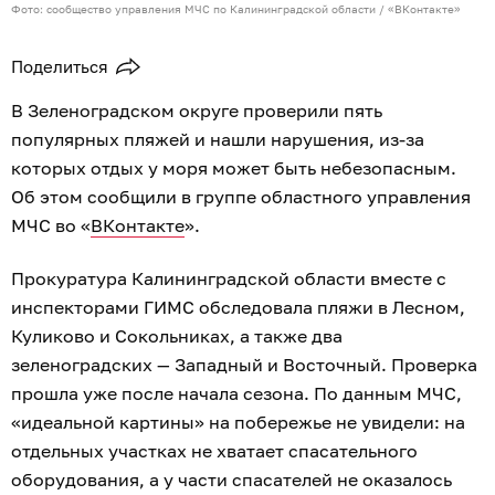
Фото: сообщество управления МЧС по Калининградской области / «ВКонтакте»
Поделиться
В Зеленоградском округе проверили пять
популярных пляжей и нашли нарушения, из-за
которых отдых у моря может быть небезопасным.
Об этом сообщили в группе областного управления
МЧС во «
ВКонтакте
».
Прокуратура Калининградской области вместе с
инспекторами ГИМС обследовала пляжи в Лесном,
Куликово и Сокольниках, а также два
зеленоградских — Западный и Восточный. Проверка
прошла уже после начала сезона. По данным МЧС,
«идеальной картины» на побережье не увидели: на
отдельных участках не хватает спасательного
оборудования, а у части спасателей не оказалось