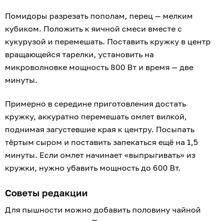
Помидоры разрезать пополам, перец — мелким
кубиком. Положить к яичной смеси вместе с
кукурузой и перемешать. Поставить кружку в центр
вращающейся тарелки, установить на
микроволновке мощность 800 Вт и время — две
минуты.
Примерно в середине приготовления достать
кружку, аккуратно перемешать омлет вилкой,
поднимая загустевшие края к центру. Посыпать
тёртым сыром и поставить запекаться ещё на 1,5
минуты. Если омлет начинает «выпрыгивать» из
кружки, нужно убавить мощность до 600 Вт.
Советы редакции
Для пышности можно добавить половину чайной