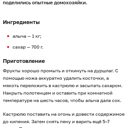
поделились опытные домохозяйки.
Ингредиенты
алыча — 1 кг;
сахар — 700 г.
Приготовление
Фрукты хорошо промыть и откинуть на дуршлаг. С
помощью ножа аккуратно удалить косточки, а
мякоть переложить в кастрюлю и засыпать сахаром.
Накрыть полотенцем и оставить при комнатной
температуре на шесть часов, чтобы алыча дала сок.
Кастрюлю поставить на огонь и довести содержимое
до кипения. Затем снять пену и варить ещё 5–7