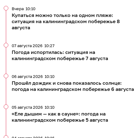
Вчера
10:10
Купаться можно только на одном пляже:
ситуация на калининградском побережье 8
августа
07 августа 2026
10:27
Погода испортилась: ситуация на
калининградском побережье 7 августа
06 августа 2026
10:10
Прошёл дождик и снова показалось солнце:
погода на калининградском побережье 6 августа
05 августа 2026
10:10
«Еле дышим — как в сауне»: погода на
калининградском побережье 5 августа