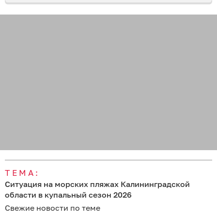
ТЕМА:
Ситуация на морских пляжах Калининградской
области в купальный сезон 2026
Свежие новости по теме