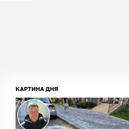
КАРТИНА ДНЯ