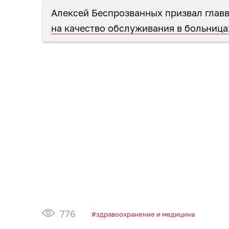
Алексей Беспрозванных призвал глав
на качество обслуживания в больница
776
здравоохранение и медицина