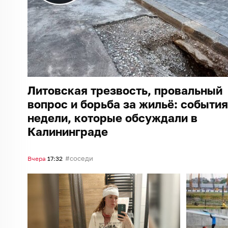
Литовская трезвость, провальный
вопрос и борьба за жильё: события
недели, которые обсуждали в
Калининграде
соседи
Вчера
17:32