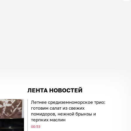
ЛЕНТА НОВОСТЕЙ
Летнее средиземноморское трио:
готовим салат из свежих
помидоров, нежной брынзы и
терпких маслин
00:53