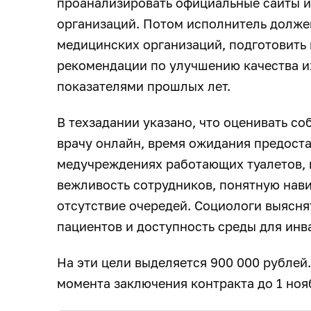
проанализировать официальные сайты 
организаций. Потом исполнитель долже
медицинских организаций, подготовить
рекомендации по улучшению качества их
показателями прошлых лет.
В техзадании указано, что оценивать с
врачу онлайн, время ожидания предоста
медучреждениях работающих туалетов, 
вежливость сотрудников, понятную нав
отсутствие очередей. Социологи выясня
пациентов и доступность среды для инв
На эти цели выделяется 900 000 рублей
момента заключения контракта до 1 нояб