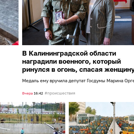
В Калининградской области
наградили военного, который
ринулся в огонь, спасая женщин
Медаль ему вручила депутат Госдумы Марина Орг
происшествия
Вчера
16:42