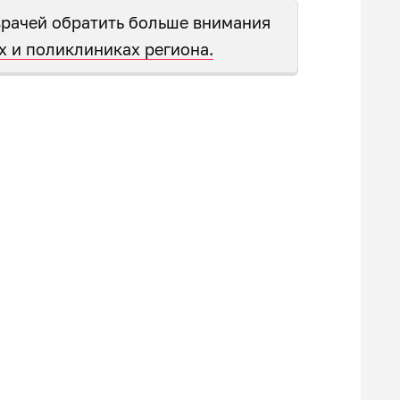
врачей обратить больше внимания
х и поликлиниках региона.