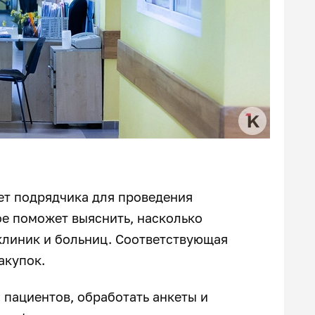
т подрядчика для проведения
ое поможет выяснить, насколько
линик и больниц. Соответствующая
акупок.
пациентов, обработать анкеты и