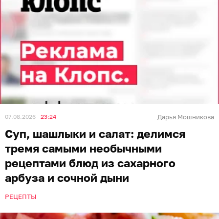
07.08.2026
23:24
Дарья Мошникова
Суп, шашлыки и салат: делимся
тремя самыми необычными
рецептами блюд из сахарного
арбуза и сочной дыни
РЕЦЕПТЫ