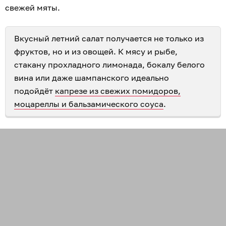
свежей мяты.
Вкусный летний салат получается не только из
фруктов, но и из овощей. К мясу и рыбе,
стакану прохладного лимонада, бокалу белого
вина или даже шампанского идеально
подойдёт
капрезе из свежих помидоров,
моцареллы и бальзамического соуса
.