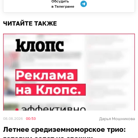
Обсудить
в Телеграме
ЧИТАЙТЕ ТАКЖЕ
08.08.2026
00:53
Дарья Мошникова
Летнее средиземноморское трио: