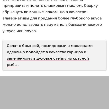
приправить и полить оливковым маслом. Сверху
сбрызнуть лимонным соком, но в качестве
альтернативы для придания более глубокого вкуса
можно использовать пару капель бальзамического
уксуса или соуса.
Салат с брынзой, помидорами и маслинами
идеально подойдёт в качестве гарнира к
запечённому в духовке стейку из красной
рыбы
.