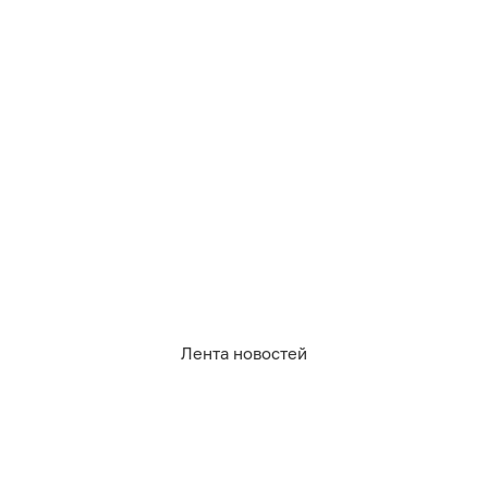
Лента новостей