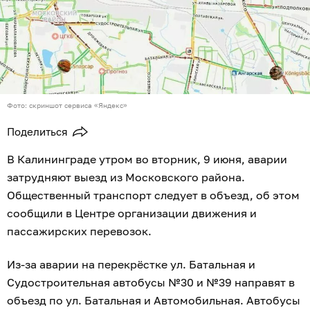
Фото: скриншот сервиса «Яндекс»
Поделиться
В Калининграде утром во вторник, 9 июня, аварии
затрудняют выезд из Московского района.
Общественный транспорт следует в объезд, об этом
сообщили в Центре организации движения и
пассажирских перевозок.
Из-за аварии на перекрёстке ул. Батальная и
Судостроительная автобусы №30 и №39 направят в
объезд по ул. Батальная и Автомобильная. Автобусы