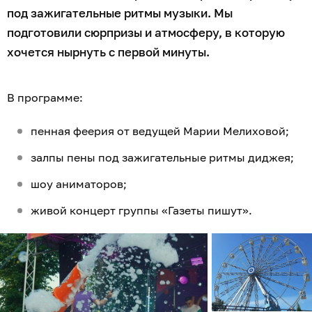
под зажигательные ритмы музыки. Мы
подготовили сюрпризы и атмосферу, в которую
хочется нырнуть с первой минуты.
В программе:
пенная феерия от ведущей Марии Мелиховой;
залпы пены под зажигательные ритмы диджея;
шоу аниматоров;
живой концерт группы «Газеты пишут».