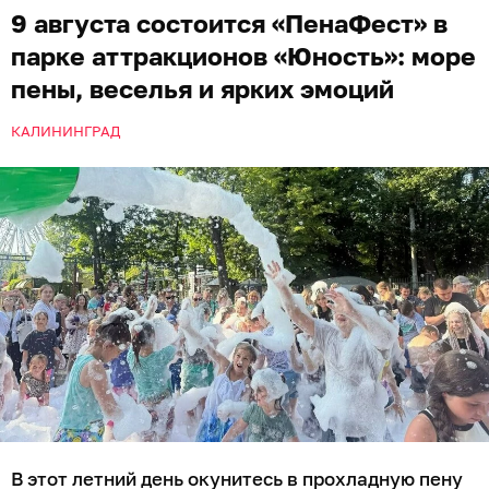
9 августа состоится «ПенаФест» в
парке аттракционов «Юность»: море
пены, веселья и ярких эмоций
КАЛИНИНГРАД
В этот летний день окунитесь в прохладную пену