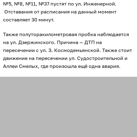
№5, №8, №11, №37 пустят по ул. Инженерной.
Отставания от расписания на данный момент
составляет 30 минут.
Также полуторакилометровая пробка наблюдается
на ул. Дзержинского. Причина — ДТП на
пересечении с ул. З. Космодемьянской. Также стоит
движение на пересечении ул. Судостроительной и
Аллеи Смелых, где произошла ещё одна авария.