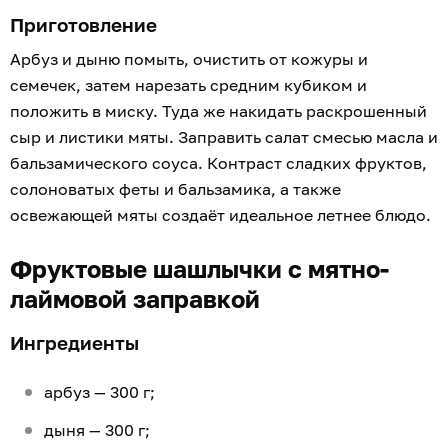
Приготовление
Арбуз и дыню помыть, очистить от кожуры и
семечек, затем нарезать средним кубиком и
положить в миску. Туда же накидать раскрошенный
сыр и листики мяты. Заправить салат смесью масла и
бальзамического соуса. Контраст сладких фруктов,
солоноватых феты и бальзамика, а также
освежающей мяты создаёт идеальное летнее блюдо.
Фруктовые шашлычки с мятно-
лаймовой заправкой
Ингредиенты
арбуз — 300 г;
дыня — 300 г;