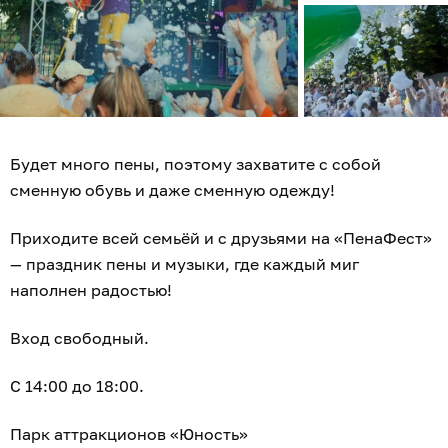
Будет много пены, поэтому захватите с собой
сменную обувь и даже сменную одежду!
Приходите всей семьёй и с друзьями на «ПенаФест»
— праздник пены и музыки, где каждый миг
наполнен радостью!
Вход свободный.
С 14:00 до 18:00.
Парк аттракционов «Юность»