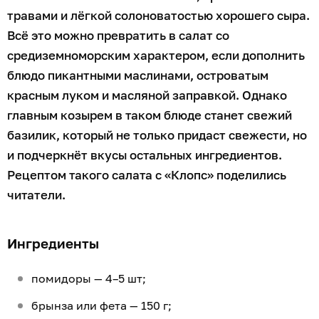
травами и лёгкой солоноватостью хорошего сыра.
Всё это можно превратить в салат со
средиземноморским характером, если дополнить
блюдо пикантными маслинами, островатым
красным луком и масляной заправкой. Однако
главным козырем в таком блюде станет свежий
базилик, который не только придаст свежести, но
и подчеркнёт вкусы остальных ингредиентов.
Рецептом такого салата с «Клопс» поделились
читатели.
Ингредиенты
помидоры — 4–5 шт;
брынза или фета — 150 г;