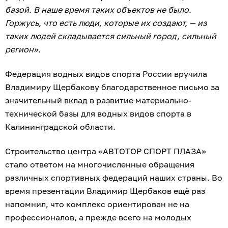
базой. В наше время таких объектов не было.
Горжусь, что есть люди, которые их создают, — из
таких людей складывается сильный город, сильный
регион».
Федерация водных видов спорта России вручила
Владимиру Щербакову благодарственное письмо за
значительный вклад в развитие материально-
технической базы для водных видов спорта в
Калининградской области.
Строительство центра «АВТОТОР СПОРТ ПЛАЗА»
стало ответом на многочисленные обращения
различных спортивных федераций наших страны. Во
время презентации Владимир Щербаков ещё раз
напомнил, что комплекс ориентирован не на
профессионалов, а прежде всего на молодых