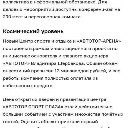
коллектива в неформальной обстановке. Для
деловых мероприятий доступны конференц-зал на
200 мест и переговорная комната.
Космический уровень
Новый Центр спорта и отдыха и «АВТОТОР-АРЕНА»
построены в рамках инвестиционного проекта по
инициативе основателя и главного акционера
«АВТОТОР» Владимира Щербакова. Общий объём
инвестиций превысил 13 миллиардов рублей, и все
работы компания полностью оплатила из
собственных средств.
День открытых дверей и презентация центра
«АВТОТОР СПОРТ ПЛАЗА» стали действительно
большим событием с участием множества почётных
гостей. Оценить объект приехали первый