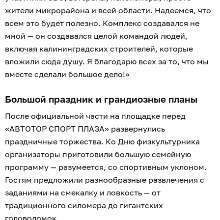
жители микрорайона и всей области. Надеемся, что
всем это будет полезно. Комплекс создавался не
мной — он создавался целой командой людей,
включая калининградских строителей, которые
вложили сюда душу. Я благодарю всех за то, что мы
вместе сделали большое дело!»
Большой праздник и грандиозные планы
После официальной части на площадке перед
«АВТОТОР СПОРТ ПЛАЗА» развернулись
праздничные торжества. Ко Дню физкультурника
организаторы приготовили большую семейную
программу — разумеется, со спортивным уклоном.
Гостям предложили разнообразные развлечения с
заданиями на смекалку и ловкость — от
традиционного силомера до гигантских
головоломок.