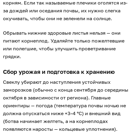
корням. Если так называемые плечики оголятся из-
за дождей или оседания почвы, их нужно слегка
окучивать, чтобы они не зеленели на солнце.
Обрывать нижние здоровые листья нельзя — они
питают корнеплод. Удаляйте только пожелтевшие
или полегшие, чтобы улучшить проветривание
грядки.
Сбор урожая и подготовка к хранению
Свеклу убирают до наступления устойчивых
заморозков (обычно с конца сентября до середины
октября в зависимости от региона). Главные
ориентиры — погода (температура почвы ночью не
должна опускаться ниже +3–4 °C) и внешний вид
(ботва начинает желтеть, а на корнеплодах
появляются наросты — кольцевые уплотнения).