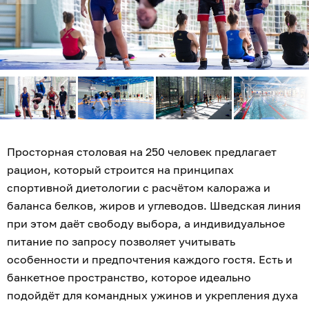
Просторная столовая на 250 человек предлагает
рацион, который строится на принципах
спортивной диетологии с расчётом калоража и
баланса белков, жиров и углеводов. Шведская линия
при этом даёт свободу выбора, а индивидуальное
питание по запросу позволяет учитывать
особенности и предпочтения каждого гостя. Есть и
банкетное пространство, которое идеально
подойдёт для командных ужинов и укрепления духа