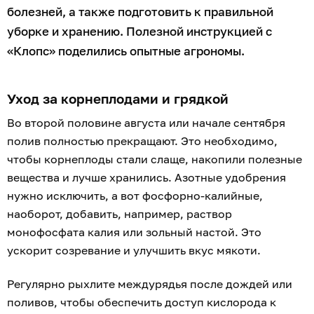
болезней, а также подготовить к правильной
уборке и хранению. Полезной инструкцией с
«Клопс» поделились опытные агрономы.
Уход за корнеплодами и грядкой
Во второй половине августа или начале сентября
полив полностью прекращают. Это необходимо,
чтобы корнеплоды стали слаще, накопили полезные
вещества и лучше хранились. Азотные удобрения
нужно исключить, а вот фосфорно-калийные,
наоборот, добавить, например, раствор
монофосфата калия или зольный настой. Это
ускорит созревание и улучшить вкус мякоти.
Регулярно рыхлите междурядья после дождей или
поливов, чтобы обеспечить доступ кислорода к