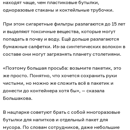
находят чаще, чем пластиковые бутылки,
одноразовые стаканы и коктейльные трубочки.
При этом сигаретные фильтры разлагаются до 15 лет
и выделяют токсичные вещества, которые могут
попадать в почву и воду. Ещё дольше разлагаются
бумажные салфетки. Из-за синтетических волокон в
составе они могут загрязнять планету столетиями.
«Поэтому большая просьба: возьмите пакетик, это
же просто. Понятно, что хочется сохранить руки
чистыми, но можно же сложить всё в пакетик и
донести до контейнера хотя бы», — сказала
Большакова.
В нацпарке советуют брать с собой многоразовые
бутылки для напитков и отдельный пакет для
мусора. По словам сотрудников, даже небольшие