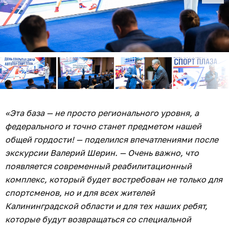
«Эта база — не просто регионального уровня, а
федерального и точно станет предметом нашей
общей гордости! — поделился впечатлениями после
экскурсии Валерий Шерин. — Очень важно, что
появляется современный реабилитационный
комплекс, который будет востребован не только для
спортсменов, но и для всех жителей
Калининградской области и для тех наших ребят,
которые будут возвращаться со специальной