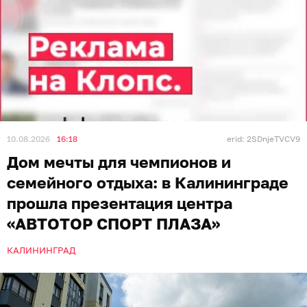
10.08.2026
16:18
erid: 2SDnjeTVCV9
Дом мечты для чемпионов и
семейного отдыха: в Калининграде
прошла презентация центра
«АВТОТОР СПОРТ ПЛАЗА»
КАЛИНИНГРАД