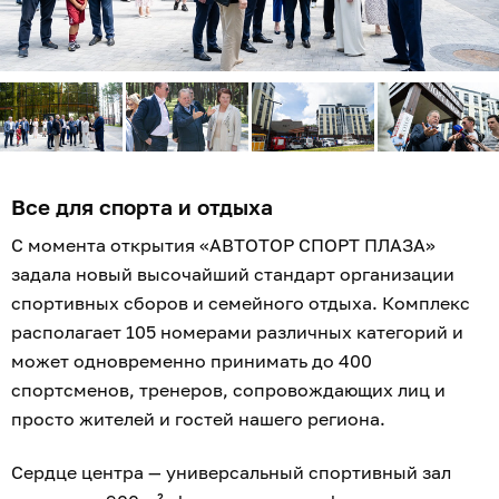
Все для спорта и отдыха
С момента открытия «АВТОТОР СПОРТ ПЛАЗА»
задала новый высочайший стандарт организации
спортивных сборов и семейного отдыха. Комплекс
располагает 105 номерами различных категорий и
может одновременно принимать до 400
спортсменов, тренеров, сопровождающих лиц и
просто жителей и гостей нашего региона.
Сердце центра — универсальный спортивный зал