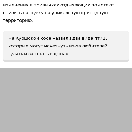
изменения в привычках отдыхающих помогают
снизить нагрузку на уникальную природную
территорию.
На Куршской косе назвали два вида птиц,
которые могут исчезнуть
из-за любителей
гулять и загорать в дюнах.