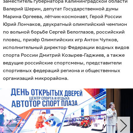
заместитель губернатора Калининградской области
Валерий Шерин, депутат Государственной думы
Марина Оргеева, лётчик-космонавт, Герой России
Юрий Лончаков, двукратный олимпийский чемпион
по вольной борьбе Сергей Белоглазов, российский
пловец, призёр Олимпийских игр Антон Чупков,
исполнительный директор Федерации водных видов
спорта России Дмитрий Козырев-Гаджиев, а также
ведущие российские спортсмены, представители
спортивных федераций региона и общественных
организаций микрорайона.