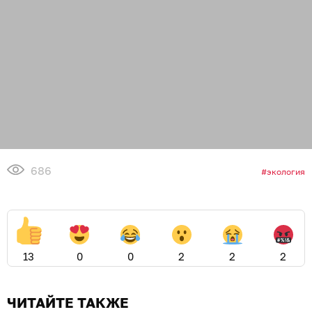
686
экология
13
0
0
2
2
2
ЧИТАЙТЕ ТАКЖЕ