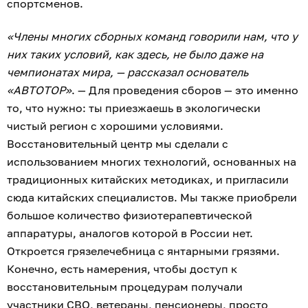
спортсменов.
«Члены многих сборных команд говорили нам, что у
них таких условий, как здесь, не было даже на
чемпионатах мира, — рассказал основатель
«АВТОТОР»
. — Для проведения сборов — это именно
то, что нужно: ты приезжаешь в экологически
чистый регион с хорошими условиями.
Восстановительный центр мы сделали с
использованием многих технологий, основанных на
традиционных китайских методиках, и пригласили
сюда китайских специалистов. Мы также приобрели
большое количество физиотерапевтической
аппаратуры, аналогов которой в России нет.
Откроется грязелечебница с янтарными грязями.
Конечно, есть намерения, чтобы доступ к
восстановительным процедурам получали
участники СВО, ветераны, пенсионеры, просто