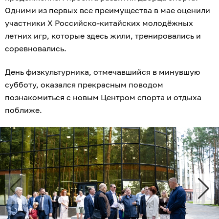
Одними из первых все преимущества в мае оценили
участники X Российско-китайских молодёжных
летних игр, которые здесь жили, тренировались и
соревновались.
День физкультурника, отмечавшийся в минувшую
субботу, оказался прекрасным поводом
познакомиться с новым Центром спорта и отдыха
поближе.