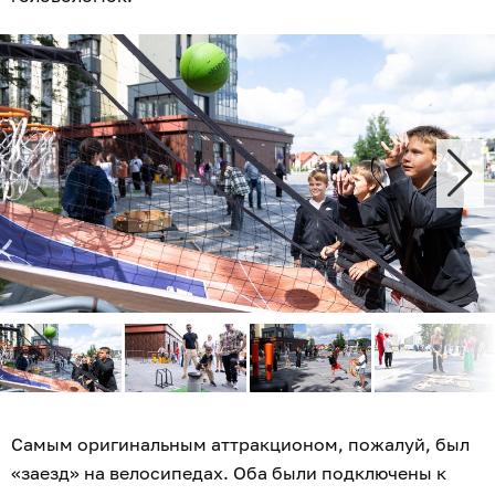
Самым оригинальным аттракционом, пожалуй, был
«заезд» на велосипедах. Оба были подключены к