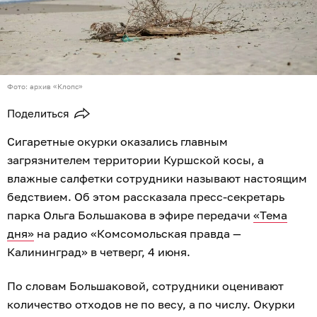
Фото: архив «Клопс»
Поделиться
Сигаретные окурки оказались главным
загрязнителем территории Куршской косы, а
влажные салфетки сотрудники называют настоящим
бедствием. Об этом рассказала пресс-секретарь
парка Ольга Большакова в эфире передачи
«Тема
дня»
на радио «Комсомольская правда —
Калининград» в четверг, 4 июня.
По словам Большаковой, сотрудники оценивают
количество отходов не по весу, а по числу. Окурки