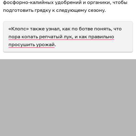
фосфорно-калийных удобрений и органики, чтобы
подготовить грядку к следующему сезону.
«Клопс» также узнал, как по ботве понять, что
пора копать репчатый лук, и как правильно
просушить урожай
.