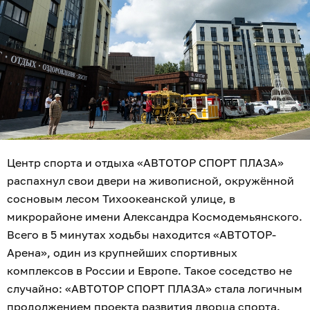
Центр спорта и отдыха «АВТОТОР СПОРТ ПЛАЗА»
распахнул свои двери на живописной, окружённой
сосновым лесом Тихоокеанской улице, в
микрорайоне имени Александра Космодемьянского.
Всего в 5 минутах ходьбы находится «АВТОТОР-
Арена», один из крупнейших спортивных
комплексов в России и Европе. Такое соседство не
случайно: «АВТОТОР СПОРТ ПЛАЗА» стала логичным
продолжением проекта развития дворца спорта.