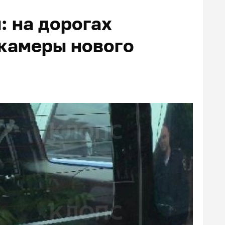
: на дорогах
камеры нового