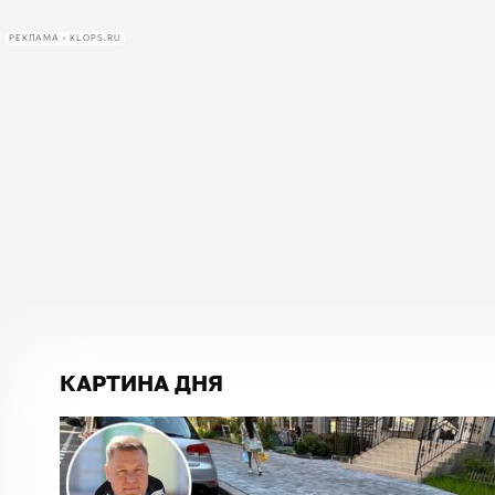
РЕКЛАМА • KLOPS.RU
КАРТИНА ДНЯ