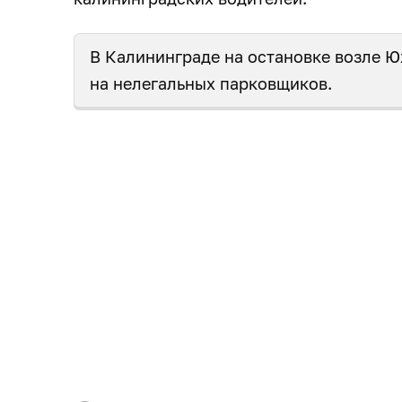
В Калининграде на остановке возле 
на нелегальных парковщиков.