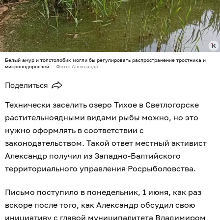
Белый амур и толстолобик могли бы регулировать распространение тростника и
микроводорослей.
Фото: Александр
Поделиться
Технически заселить озеро Тихое в Светлогорске
растительноядными видами рыбы можно, но это
нужно оформлять в соответствии с
законодательством. Такой ответ местный активист
Александр получил из Западно-Балтийского
территориального управления Росрыболовства.
Письмо поступило в понедельник, 1 июня, как раз
вскоре после того, как Александр обсудил свою
инициативу с главой муниципалитета Владимиром