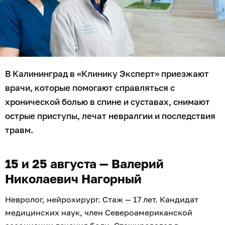
В Калининград в «Клинику Эксперт» приезжают
врачи, которые помогают справляться с
хронической болью в спине и суставах, снимают
острые приступы, лечат невралгии и последствия
травм.
15 и 25 августа — Валерий
Николаевич Нагорный
Невролог, нейрохирург. Стаж — 17 лет. Кандидат
медицинских наук, член Североамериканской