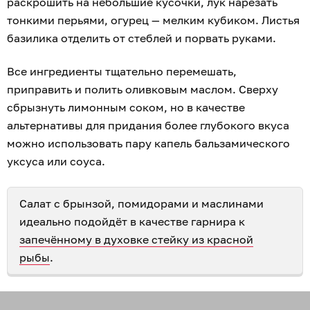
раскрошить на небольшие кусочки, лук нарезать
тонкими перьями, огурец — мелким кубиком. Листья
базилика отделить от стеблей и порвать руками.
Все ингредиенты тщательно перемешать,
приправить и полить оливковым маслом. Сверху
сбрызнуть лимонным соком, но в качестве
альтернативы для придания более глубокого вкуса
можно использовать пару капель бальзамического
уксуса или соуса.
Салат с брынзой, помидорами и маслинами
идеально подойдёт в качестве гарнира к
запечённому в духовке стейку из красной
рыбы
.