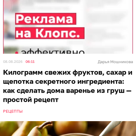
08.08.2026
06:11
Дарья Мошникова
Килограмм свежих фруктов, сахар и
щепотка секретного ингредиента:
как сделать дома варенье из груш —
простой рецепт
РЕЦЕПТЫ