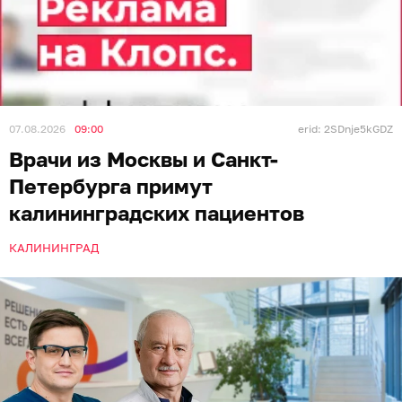
07.08.2026
09:00
erid: 2SDnje5kGDZ
Врачи из Москвы и Санкт-
Петербурга примут
калининградских пациентов
КАЛИНИНГРАД