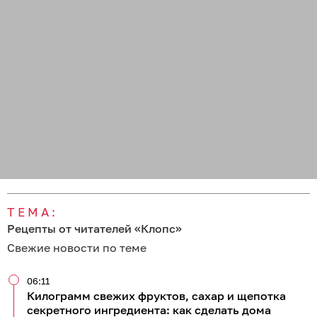
ТЕМА:
Рецепты от читателей «Клопс»
Свежие новости по теме
06:11
Килограмм свежих фруктов, сахар и щепотка
секретного ингредиента: как сделать дома