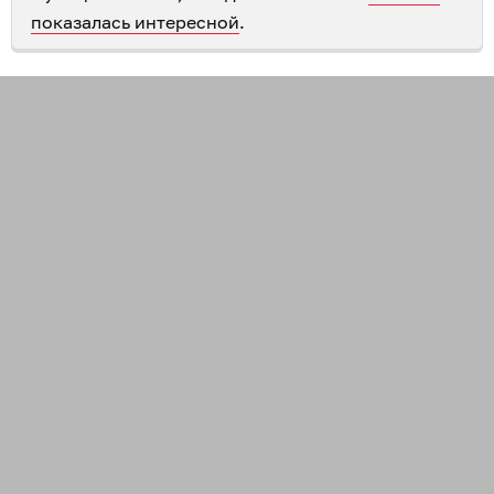
показалась интересной
.