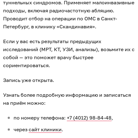
туннельных синдромов. Применяет малоинвазивные
подходы, включая радиочастотную абляцию.
Проводит отбор на операции по ОМС в Санкт-
Петербург, в клинику «Скандинавия».
Если у вас есть результаты предыдущих
исследований (МРТ, КТ, УЗИ, анализы), возьмите их с
собой — это поможет врачу быстрее
сориентироваться.
Запись уже открыта.
Узнать более подробную информацию и записаться
на приём можно:
по номеру телефона:
+7 (4012) 98-84-48
,
через
сайт клиники
.