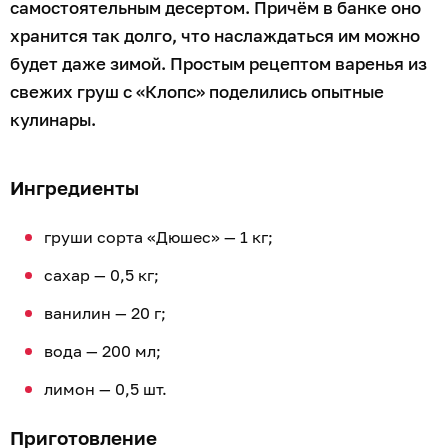
самостоятельным десертом. Причём в банке оно
хранится так долго, что наслаждаться им можно
будет даже зимой. Простым рецептом варенья из
свежих груш с «Клопс» поделились опытные
кулинары.
Ингредиенты
груши сорта «Дюшес» — 1 кг;
сахар — 0,5 кг;
ванилин — 20 г;
вода — 200 мл;
лимон — 0,5 шт.
Приготовление