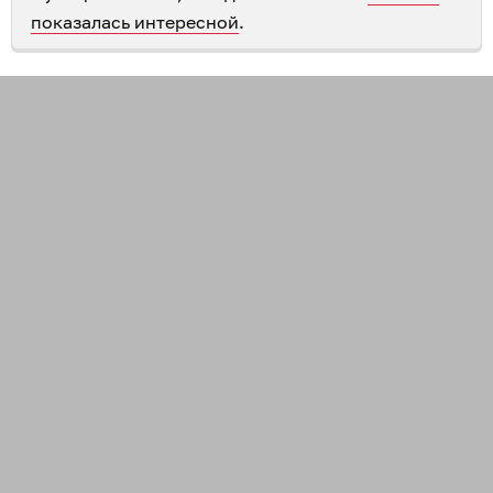
показалась интересной
.