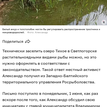
Белый амур и толстолобик могли бы регулировать распространение тростника и
микроводорослей.
Фото: Александр
Поделиться
Технически заселить озеро Тихое в Светлогорске
растительноядными видами рыбы можно, но это
нужно оформлять в соответствии с
законодательством. Такой ответ местный активист
Александр получил из Западно-Балтийского
территориального управления Росрыболовства.
Письмо поступило в понедельник, 1 июня, как раз
вскоре после того, как Александр обсудил свою
инициативу с главой муниципалитета Владимиром