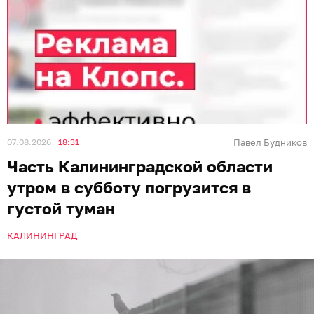
07.08.2026
18:31
Павел Будников
Часть Калининградской области
утром в субботу погрузится в
густой туман
КАЛИНИНГРАД