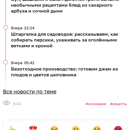
необычными рецептами блюд из сахарного
арбуза и сочной дыни
Вчера
22:24
Шпаргалка для садоводов: рассказываем, как
собирать персики, ухаживать за оголёнными
ветками и кроной
Вчера
05:42
Безотходное производство: готовим джем из
плодов и цветов шиповника
Все новости по теме
944
кулинария
рецепты