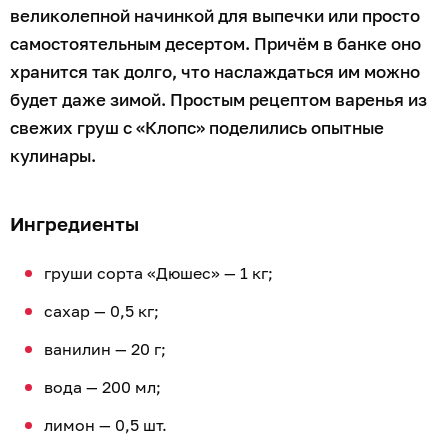
великолепной начинкой для выпечки или просто
самостоятельным десертом. Причём в банке оно
хранится так долго, что наслаждаться им можно
будет даже зимой. Простым рецептом варенья из
свежих груш с «Клопс» поделились опытные
кулинары.
Ингредиенты
груши сорта «Дюшес» — 1 кг;
сахар — 0,5 кг;
ванилин — 20 г;
вода — 200 мл;
лимон — 0,5 шт.