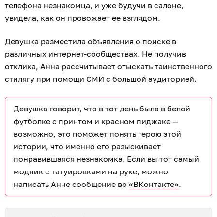
телефона незнакомца, и уже будучи в салоне,
увидела, как он провожает её взглядом.
Девушка разместила объявления о поиске в
различных интернет-сообществах. Не получив
отклика, Анна рассчитывает отыскать таинственного
стилягу при помощи СМИ с большой аудиторией.
Девушка говорит, что в тот день была в белой
футболке с принтом и красном пиджаке —
возможно, это поможет понять герою этой
истории, что именно его разыскивает
понравившаяся незнакомка. Если вы тот самый
модник с татуировками на руке, можно
написать Анне сообщение во
«ВКонтакте»
.