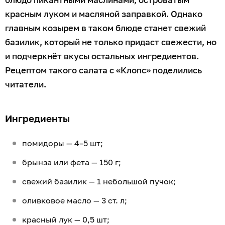
красным луком и масляной заправкой. Однако
главным козырем в таком блюде станет свежий
базилик, который не только придаст свежести, но
и подчеркнёт вкусы остальных ингредиентов.
Рецептом такого салата с «Клопс» поделились
читатели.
Ингредиенты
помидоры — 4–5 шт;
брынза или фета — 150 г;
свежий базилик — 1 небольшой пучок;
оливковое масло — 3 ст. л;
красный лук — 0,5 шт;