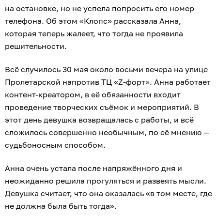
на остановке, но не успела попросить его номер
телефона. Об этом «Клопс» рассказала Анна,
которая теперь жалеет, что тогда не проявила
решительности.
Всё случилось 30 мая около восьми вечера на улице
Пролетарской напротив ТЦ «Z-форт». Анна работает
контент-креатором, в её обязанности входит
проведение творческих съёмок и мероприятий. В
этот день девушка возвращалась с работы, и всё
сложилось совершенно необычным, по её мнению —
судьбоносным способом.
Анна очень устала после напряжённого дня и
неожиданно решила прогуляться и развеять мысли.
Девушка считает, что она оказалась «в том месте, где
не должна была быть тогда».