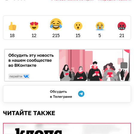
18
12
215
15
5
21
Обсудить
в Телеграме
ЧИТАЙТЕ ТАКЖЕ