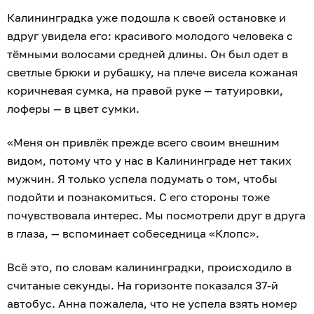
Калининградка уже подошла к своей остановке и
вдруг увидела его: красивого молодого человека с
тёмными волосами средней длины. Он был одет в
светлые брюки и рубашку, на плече висела кожаная
коричневая сумка, на правой руке — татуировки,
лоферы — в цвет сумки.
«Меня он привлёк прежде всего своим внешним
видом, потому что у нас в Калининграде нет таких
мужчин. Я только успела подумать о том, чтобы
подойти и познакомиться. С его стороны тоже
почувствовала интерес. Мы посмотрели друг в друга
в глаза, — вспоминает собеседница «Клопс».
Всё это, по словам калининградки, происходило в
считаные секунды. На горизонте показался 37-й
автобус. Анна пожалела, что не успела взять номер