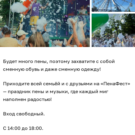
Будет много пены, поэтому захватите с собой
сменную обувь и даже сменную одежду!
Приходите всей семьёй и с друзьями на «ПенаФест»
— праздник пены и музыки, где каждый миг
наполнен радостью!
Вход свободный.
С 14:00 до 18:00.