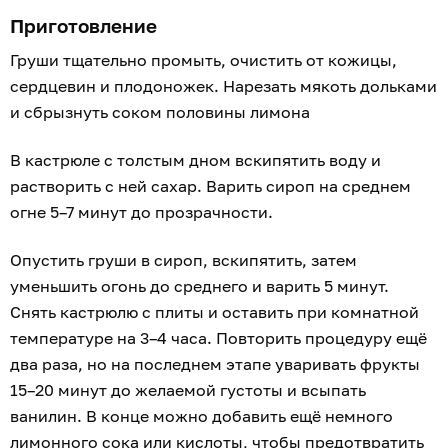
Приготовление
Груши тщательно промыть, очистить от кожицы,
сердцевин и плодоножек. Нарезать мякоть дольками
и сбрызнуть соком половины лимона
В кастрюле с толстым дном вскипятить воду и
растворить с ней сахар. Варить сироп на среднем
огне 5–7 минут до прозрачности.
Опустить груши в сироп, вскипятить, затем
уменьшить огонь до среднего и варить 5 минут.
Снять кастрюлю с плиты и оставить при комнатной
температуре на 3–4 часа. Повторить процедуру ещё
два раза, но на последнем этапе уваривать фрукты
15–20 минут до желаемой густоты и всыпать
ванилин. В конце можно добавить ещё немного
лимонного сока или кислоты, чтобы предотвратить