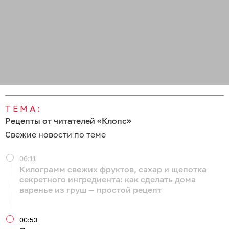
ТЕМА:
Рецепты от читателей «Клопс»
Свежие новости по теме
06:11
Килограмм свежих фруктов, сахар и щепотка
секретного ингредиента: как сделать дома
варенье из груш — простой рецепт
00:53