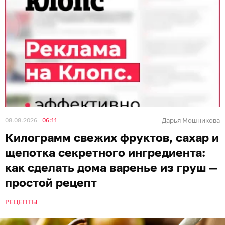
08.08.2026
06:11
Дарья Мошникова
Килограмм свежих фруктов, сахар и
щепотка секретного ингредиента:
как сделать дома варенье из груш —
простой рецепт
РЕЦЕПТЫ