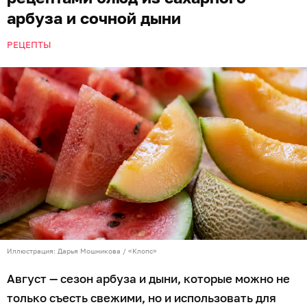
арбуза и сочной дыни
РЕЦЕПТЫ
Иллюстрация: Дарья Мошникова / «Клопс»
Август — сезон арбуза и дыни, которые можно не
только съесть свежими, но и использовать для