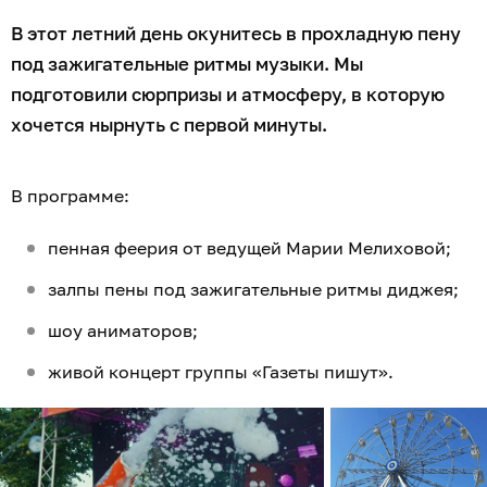
В этот летний день окунитесь в прохладную пену
под зажигательные ритмы музыки. Мы
подготовили сюрпризы и атмосферу, в которую
хочется нырнуть с первой минуты.
В программе:
пенная феерия от ведущей Марии Мелиховой;
залпы пены под зажигательные ритмы диджея;
шоу аниматоров;
живой концерт группы «Газеты пишут».