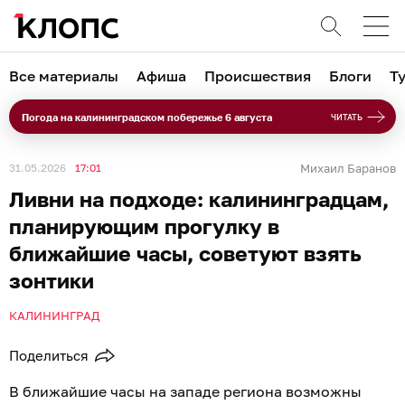
Все материалы
Афиша
Происшествия
Блоги
Т
Погода на калининградском побережье 6 августа
ЧИТАТЬ
31.05.2026
17:01
Михаил Баранов
Ливни на подходе: калининградцам,
планирующим прогулку в
ближайшие часы, советуют взять
зонтики
КАЛИНИНГРАД
Поделиться
В ближайшие часы на западе региона возможны