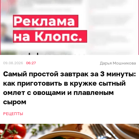
09.08.2026
06:27
Дарья Мошникова
Самый простой завтрак за 3 минуты:
как приготовить в кружке сытный
омлет с овощами и плавленым
сыром
РЕЦЕПТЫ