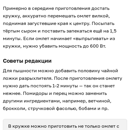
Примерно в середине приготовления достать
кружку, аккуратно перемешать омлет вилкой,
поднимая загустевшие края к центру. Посыпать
тёртым сыром и поставить запекаться ещё на 1,5
минуты. Если омлет начинает «выпрыгивать» из
кружки, нужно убавить мощность до 600 Вт.
Советы редакции
Для пышности можно добавить половину чайной
ложки разрыхлителя. После приготовления омлету
нужно дать постоять 1-2 минуты — так он станет
нежнее. Помидоры и перец можно заменить
другими ингредиентами, например, ветчиной,
брокколи, стручковой фасолью, бобами и пр.
В кружке можно приготовить не только омлет с