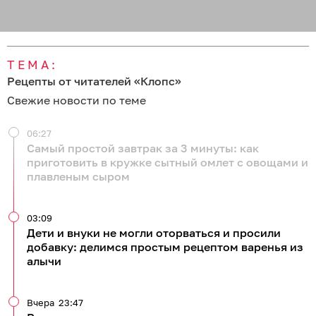
ТЕМА:
Рецепты от читателей «Клопс»
Свежие новости по теме
06:27
Самый простой завтрак за 3 минуты: как
приготовить в кружке сытный омлет с овощами и
плавленым сыром
03:09
Дети и внуки не могли оторваться и просили
добавку: делимся простым рецептом варенья из
алычи
Вчера
23:47