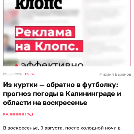
09.08.2026
09:07
Михаил Баранов
Из куртки — обратно в футболку:
прогноз погоды в Калининграде и
области на воскресенье
КАЛИНИНГРАД
В воскресенье, 9 августа, после холодной ночи в