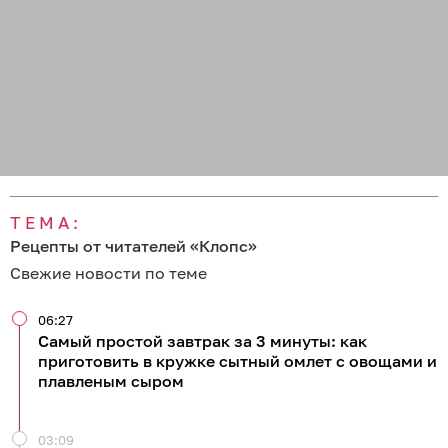
ТЕМА:
Рецепты от читателей «Клопс»
Свежие новости по теме
06:27
Самый простой завтрак за 3 минуты: как
приготовить в кружке сытный омлет с овощами и
плавленым сыром
03:09