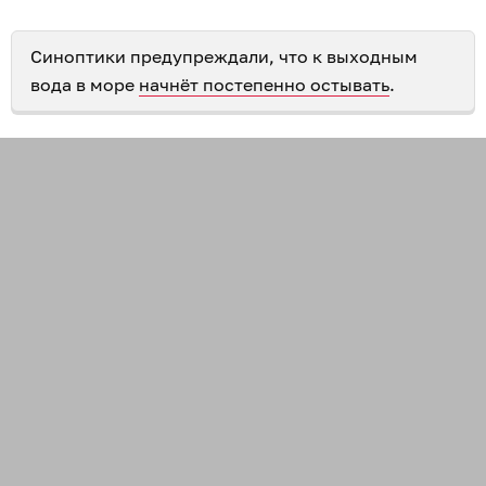
Синоптики предупреждали, что к выходным
вода в море
начнёт постепенно остывать
.