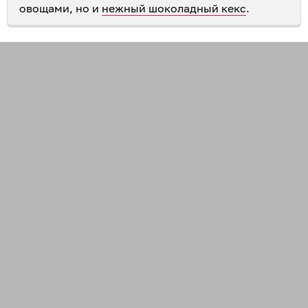
овощами, но и
нежный шоколадный кекс
.