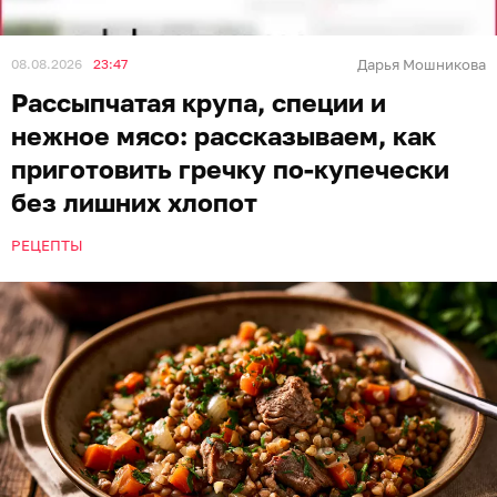
08.08.2026
23:47
Дарья Мошникова
Рассыпчатая крупа, специи и
нежное мясо: рассказываем, как
приготовить гречку по-купечески
без лишних хлопот
РЕЦЕПТЫ