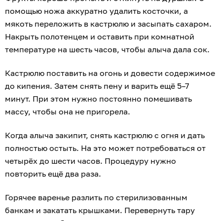
помощью ножа аккуратно удалить косточки, а
мякоть переложить в кастрюлю и засыпать сахаром.
Накрыть полотенцем и оставить при комнатной
температуре на шесть часов, чтобы алыча дала сок.
Кастрюлю поставить на огонь и довести содержимое
до кипения. Затем снять пену и варить ещё 5–7
минут. При этом нужно постоянно помешивать
массу, чтобы она не пригорела.
Когда алыча закипит, снять кастрюлю с огня и дать
полностью остыть. На это может потребоваться от
четырёх до шести часов. Процедуру нужно
повторить ещё два раза.
Горячее варенье разлить по стерилизованным
банкам и закатать крышками. Перевернуть тару