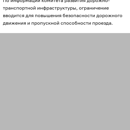
По информации комитета развития дорожно-
транспортной инфраструктуры, ограничение
вводится для повышения безопасности дорожного
движения и пропускной способности проезда.