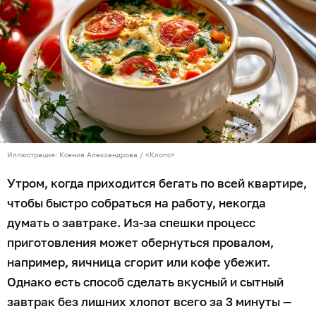
Иллюстрация: Ксения Александрова / «Клопс»
Утром, когда приходится бегать по всей квартире,
чтобы быстро собраться на работу, некогда
думать о завтраке. Из-за спешки процесс
приготовления может обернуться провалом,
например, яичница сгорит или кофе убежит.
Однако есть способ сделать вкусный и сытный
завтрак без лишних хлопот всего за 3 минуты —