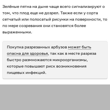
Зелёные пятна на дыне чаще всего сигнализируют о
том, что плод еще не дозрел. Также если у сорта
сетчатый или полосатый рисунки на поверхности, то
по мере созревания они становятся более
выраженными.
Покупка разрезанных арбузов
может быть
опасна для здоровья
, так как в месте разреза
быстро размножаются микроорганизмы,
которые повышают риск возникновения
пищевых инфекций.