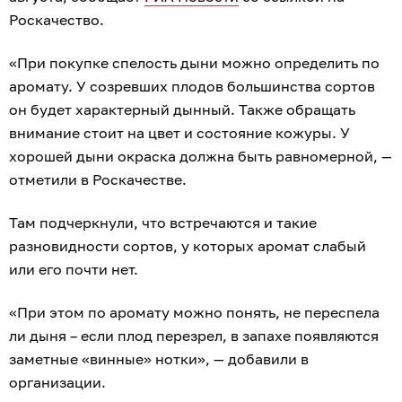
Роскачество.
«При покупке спелость дыни можно определить по
аромату. У созревших плодов большинства сортов
он будет характерный дынный. Также обращать
внимание стоит на цвет и состояние кожуры. У
хорошей дыни окраска должна быть равномерной, —
отметили в Роскачестве.
Там подчеркнули, что встречаются и такие
разновидности сортов, у которых аромат слабый
или его почти нет.
«При этом по аромату можно понять, не переспела
ли дыня – если плод перезрел, в запахе появляются
заметные «винные» нотки», — добавили в
организации.