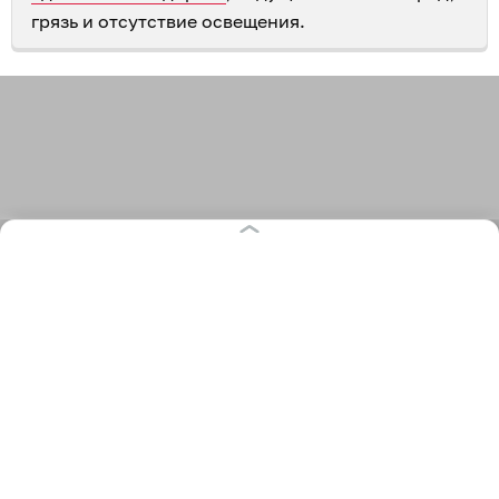
грязь и отсутствие освещения.