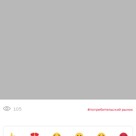
105
потребительский рынок