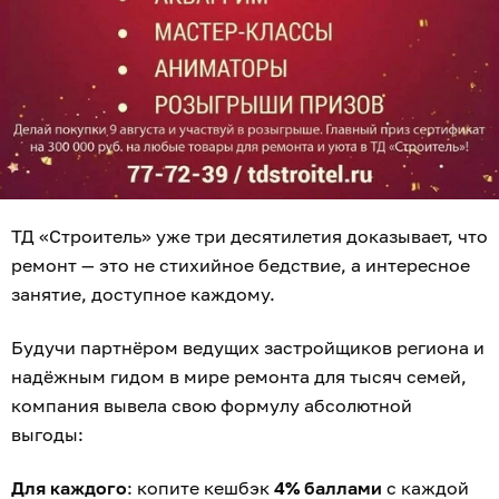
ТД «Строитель» уже три десятилетия доказывает, что
ремонт — это не стихийное бедствие, а интересное
занятие, доступное каждому.
Будучи партнёром ведущих застройщиков региона и
надёжным гидом в мире ремонта для тысяч семей,
компания вывела свою формулу абсолютной
выгоды:
Для каждого
: копите кешбэк
4% баллами
с каждой