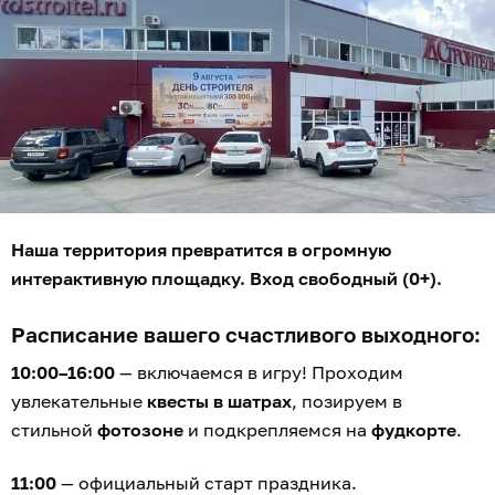
Наша территория превратится в огромную
интерактивную площадку. Вход свободный (0+).
Расписание вашего счастливого выходного:
10:00–16:00
— включаемся в игру! Проходим
увлекательные
квесты в шатрах
, позируем в
стильной
фотозоне
и подкрепляемся на
фудкорте
.
11:00
— официальный старт праздника.