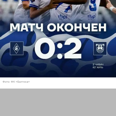
Фото: ФК «Балтика»