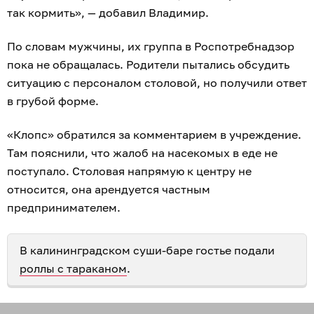
так кормить», — добавил Владимир.
По словам мужчины, их группа в Роспотребнадзор
пока не обращалась. Родители пытались обсудить
ситуацию с персоналом столовой, но получили ответ
в грубой форме.
«Клопс» обратился за комментарием в учреждение.
Там пояснили, что жалоб на насекомых в еде не
поступало. Столовая напрямую к центру не
относится, она арендуется частным
предпринимателем.
В калининградском суши-баре гостье подали
роллы с тараканом
.