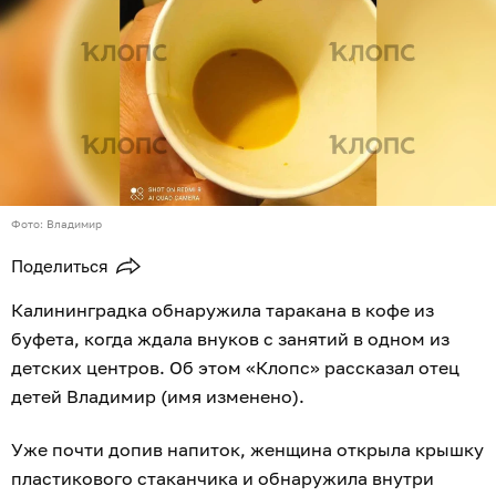
Фото: Владимир
Поделиться
Калининградка обнаружила таракана в кофе из
буфета, когда ждала внуков с занятий в одном из
детских центров. Об этом «Клопс» рассказал отец
детей Владимир (имя изменено).
Уже почти допив напиток, женщина открыла крышку
пластикового стаканчика и обнаружила внутри