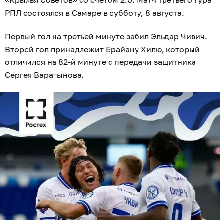
РПЛ состоялся в Самаре в субботу, 8 августа.
Первый гол на третьей минуте забил Эльдар Чивич.
Второй гол принадлежит Брайану Хилю, который
отличился на 82‑й минуте с передачи защитника
Сергея Варатынова.