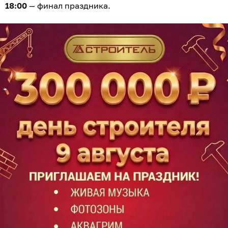
18:00
— финал праздника.