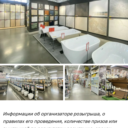
Информации об организаторе розыгрыша, о
правилах его проведения, количестве призов или