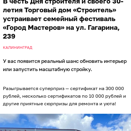
В честь Дня строителя и своего 30-
летия Торговый дом «Строитель»
устраивает семейный фестиваль
«Город Мастеров» на ул. Гагарина,
239
КАЛИНИНГРАД
У вас появится реальный шанс обновить интерьер
или запустить масштабную стройку.
Разыгрывается суперприз — сертификат на 300 000
рублей, несколько сертификатов по 10 000 рублей и
другие приятные сюрпризы для ремонта и уюта!