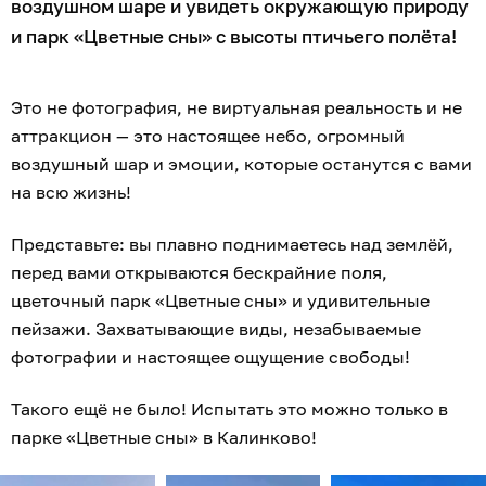
воздушном шаре и увидеть окружающую природу
и парк «Цветные сны» с высоты птичьего полёта!
Это не фотография, не виртуальная реальность и не
аттракцион — это настоящее небо, огромный
воздушный шар и эмоции, которые останутся с вами
на всю жизнь!
Представьте: вы плавно поднимаетесь над землёй,
перед вами открываются бескрайние поля,
цветочный парк «Цветные сны» и удивительные
пейзажи. Захватывающие виды, незабываемые
фотографии и настоящее ощущение свободы!
Такого ещё не было! Испытать это можно только в
парке «Цветные сны» в Калинково!