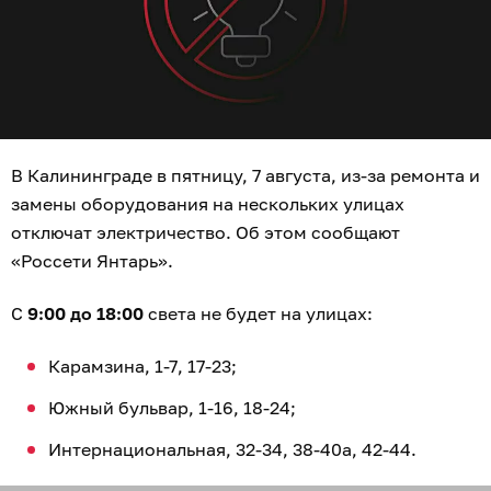
В Калининграде в пятницу, 7 августа, из-за ремонта и
замены оборудования на нескольких улицах
отключат электричество. Об этом сообщают
«Россети Янтарь».
С
9:00 до 18:00
света не будет на улицах:
Карамзина, 1-7, 17-23;
Южный бульвар, 1-16, 18-24;
Интернациональная, 32-34, 38-40а, 42-44.