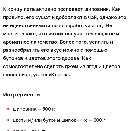
К концу лета активно поспевает шиповник. Как
правило, его сушат и добавляют в чай, однако это
не единственный способ обработки ягод. Не
многие знают, что из них получается сладкое и
ароматное лакомство. Более того, усилить и
разнообразить его вкус можно с помощью
бутонов и цветов этого дерева. Как
самостоятельно сделать джем из ягод и цветов
шиповника, узнал «Клопс».
Ингредиенты
шиповник — 500 г;
цветы и/или бутоны шиповника — 300 г;