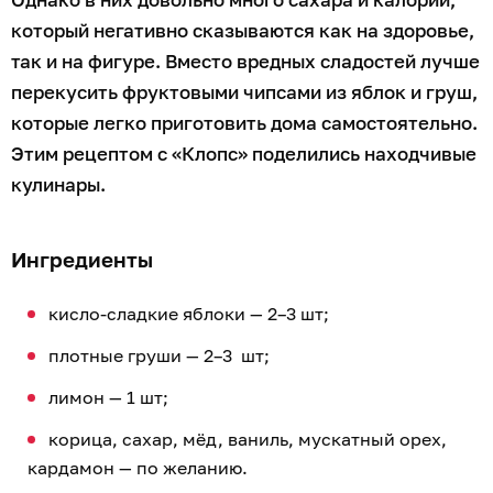
который негативно сказываются как на здоровье,
так и на фигуре. Вместо вредных сладостей лучше
перекусить фруктовыми чипсами из яблок и груш,
которые легко приготовить дома самостоятельно.
Этим рецептом с «Клопс» поделились находчивые
кулинары.
Ингредиенты
кисло-сладкие яблоки — 2–3 шт;
плотные груши — 2–3 шт;
лимон — 1 шт;
корица, сахар, мёд, ваниль, мускатный орех,
кардамон — по желанию.