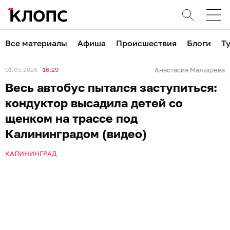
Все материалы
Афиша
Происшествия
Блоги
Т
01.05.2026
16:29
Анастасия Малышева
Весь автобус пытался заступиться:
кондуктор высадила детей со
щенком на трассе под
Калининградом (видео)
КАЛИНИНГРАД