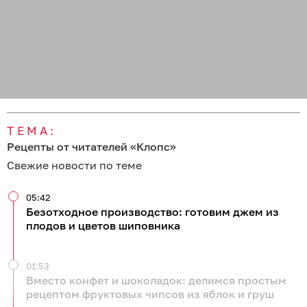
ТЕМА:
Рецепты от читателей «Клопс»
Свежие новости по теме
05:42
Безотходное производство: готовим джем из
плодов и цветов шиповника
01:53
Вместо конфет и шоколадок: делимся простым
рецептом фруктовых чипсов из яблок и груш