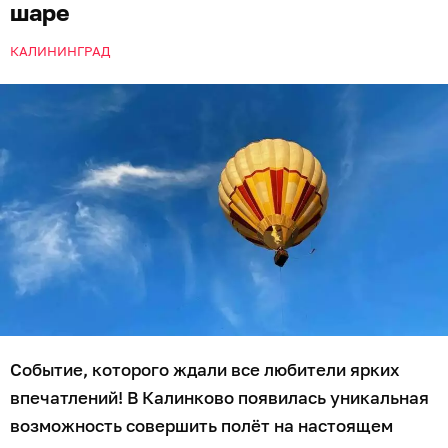
шаре
КАЛИНИНГРАД
Событие, которого ждали все любители ярких
впечатлений! В Калинково появилась уникальная
возможность совершить полёт на настоящем