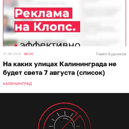
07.08.2026
06:14
Павел Будников
На каких улицах Калининграда не
будет света 7 августа (список)
КАЛИНИНГРАД