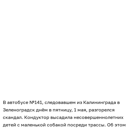
В автобусе №141, следовавшем из Калининграда в
Зеленоградск днём в пятницу, 1 мая, разгорелся
скандал. Кондуктор высадила несовершеннолетних
детей с маленькой собакой посреди трассы. Об этом