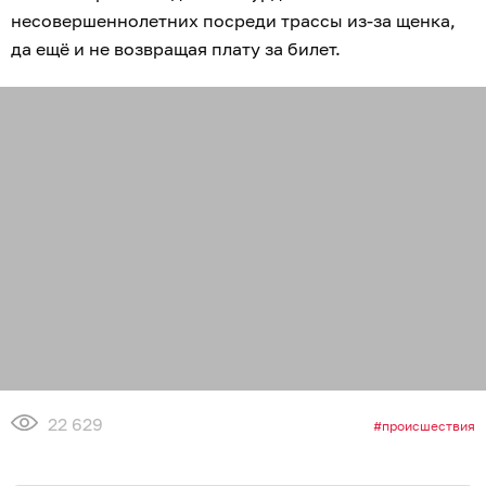
несовершеннолетних посреди трассы из-за щенка,
да ещё и не возвращая плату за билет.
22 629
происшествия