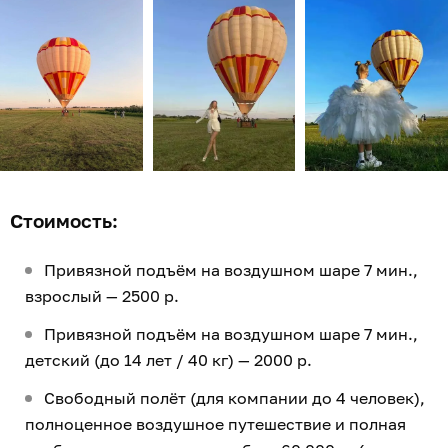
Стоимость:
Привязной подъём на воздушном шаре 7 мин.,
взрослый — 2500 р.
Привязной подъём на воздушном шаре 7 мин.,
детский (до 14 лет / 40 кг) — 2000 р.
Свободный полёт (для компании до 4 человек),
полноценное воздушное путешествие и полная