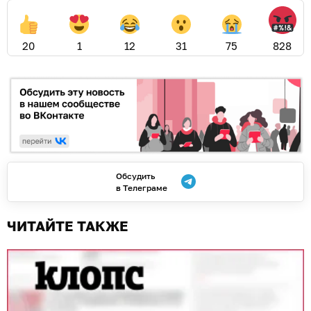
20
1
12
31
75
828
Обсудить
в Телеграме
ЧИТАЙТЕ ТАКЖЕ