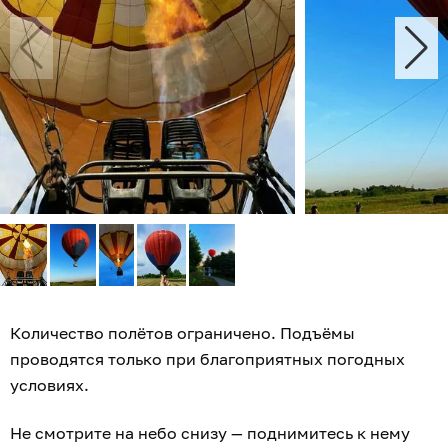
Количество полётов ограничено. Подъёмы
проводятся только при благоприятных погодных
условиях.
Не смотрите на небо снизу — поднимитесь к нему