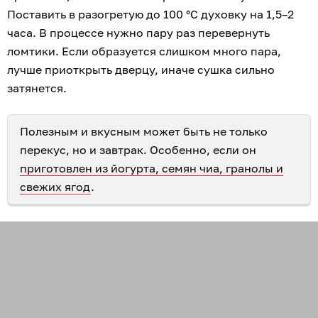
Поставить в разогретую до 100 °С духовку на 1,5–2
часа. В процессе нужно пару раз перевернуть
ломтики. Если образуется слишком много пара,
лучше приоткрыть дверцу, иначе сушка сильно
затянется.
Полезным и вкусным может быть не только
перекус, но и завтрак. Особенно, если он
приготовлен из йогурта, семян чиа, гранолы и
свежих ягод
.