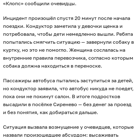
«Клопс» сообщили очевидцы.
Инцидент произошёл спустя 20 минут после начала
поездки. Кондуктор заметила у девочки щенка и
потребовала, чтобы дети немедленно вышли. Ребята
попытались смягчить ситуацию — завернули собаку в
куртку, но это не помогло. Женщина сослалась на
внутренние правила перевозчика, согласно которым
собака должна находиться в переноске.
Пассажиры автобуса пытались заступиться за детей,
но кондуктор заявила, что автобус никуда не поедет,
пока они не покинут салон. В итоге подростков
высадили в посёлке Сиренево — без денег за проезд
и без понятия, как добираться дальше.
Ситуация вызвала возмущение у очевидцев, которые
назвали произошедшее абсурдом: высаживать