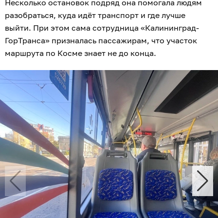
Несколько остановок подряд она помогала людям
разобраться, куда идёт транспорт и где лучше
выйти. При этом сама сотрудница «Калининград-
ГорТранса» призналась пассажирам, что участок
маршрута по Косме знает не до конца.