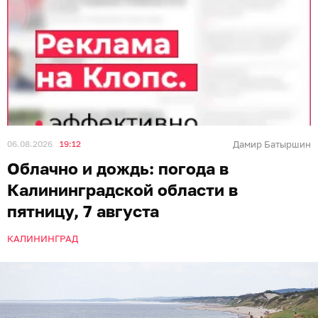
06.08.2026
19:12
Дамир Батыршин
Облачно и дождь: погода в
Калининградской области в
пятницу, 7 августа
КАЛИНИНГРАД