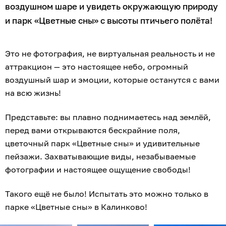
воздушном шаре и увидеть окружающую природу
и парк «Цветные сны» с высоты птичьего полёта!
Это не фотография, не виртуальная реальность и не
аттракцион — это настоящее небо, огромный
воздушный шар и эмоции, которые останутся с вами
на всю жизнь!
Представьте: вы плавно поднимаетесь над землёй,
перед вами открываются бескрайние поля,
цветочный парк «Цветные сны» и удивительные
пейзажи. Захватывающие виды, незабываемые
фотографии и настоящее ощущение свободы!
Такого ещё не было! Испытать это можно только в
парке «Цветные сны» в Калинково!