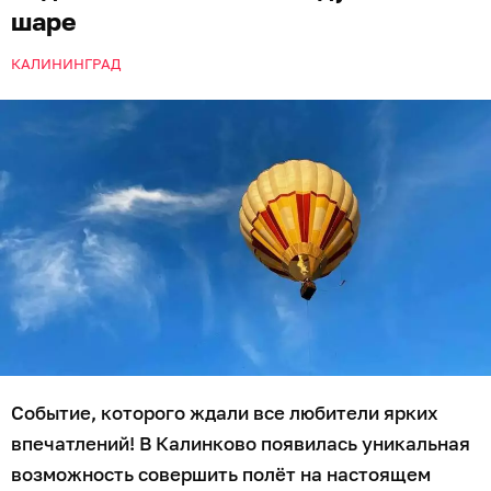
шаре
КАЛИНИНГРАД
Событие, которого ждали все любители ярких
впечатлений! В Калинково появилась уникальная
возможность совершить полёт на настоящем