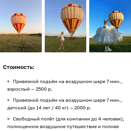
Стоимость:
Привязной подъём на воздушном шаре 7 мин.,
взрослый — 2500 р.
Привязной подъём на воздушном шаре 7 мин.,
детский (до 14 лет / 40 кг) — 2000 р.
Свободный полёт (для компании до 4 человек),
полноценное воздушное путешествие и полная