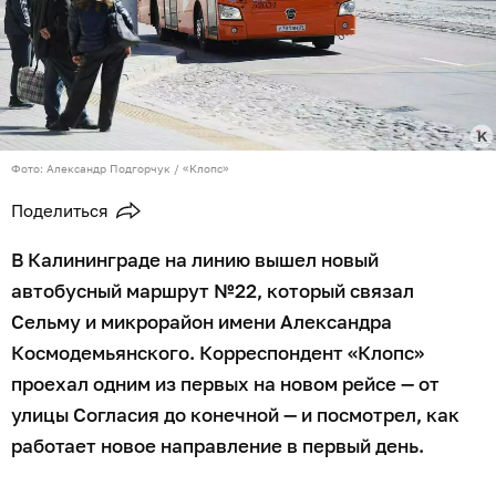
Фото: Александр Подгорчук / «Клопс»
Поделиться
В Калининграде на линию вышел новый
автобусный маршрут №22, который связал
Сельму и микрорайон имени Александра
Космодемьянского. Корреспондент «Клопс»
проехал одним из первых на новом рейсе — от
улицы Согласия до конечной — и посмотрел, как
работает новое направление в первый день.