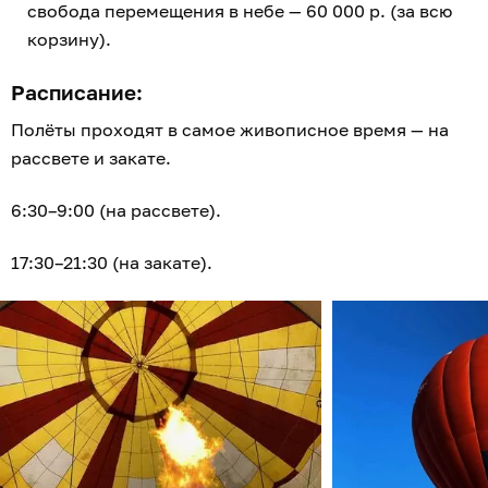
свобода перемещения в небе — 60 000 р. (за всю
корзину).
Расписание:
Полёты проходят в самое живописное время — на
рассвете и закате.
6:30–9:00 (на рассвете).
17:30–21:30 (на закате).