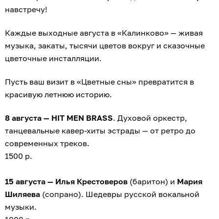
навстречу!
Каждые выходные августа в «Калинково» — живая
музыка, закаты, тысячи цветов вокруг и сказочные
цветочные инсталляции.
Пусть ваш визит в «Цветные сны» превратится в
красивую летнюю историю.
8 августа — HIT MEN BRASS
. Духовой оркестр,
танцевальные кавер-хиты эстрады — от ретро до
современных треков.
1500 р.
15 августа — Илья Крестоверов
(баритон) и
Мария
Шиляева
(сопрано). Шедевры русской вокальной
музыки.