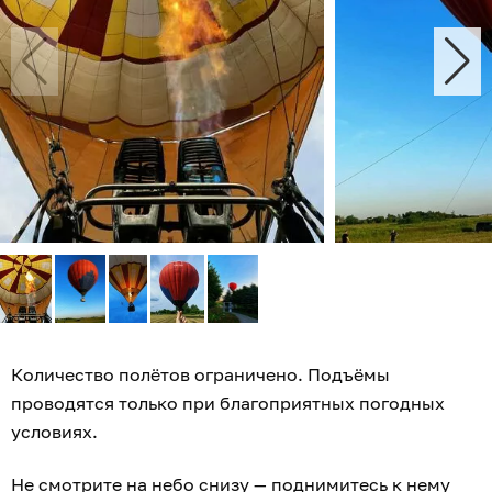
Количество полётов ограничено. Подъёмы
проводятся только при благоприятных погодных
условиях.
Не смотрите на небо снизу — поднимитесь к нему