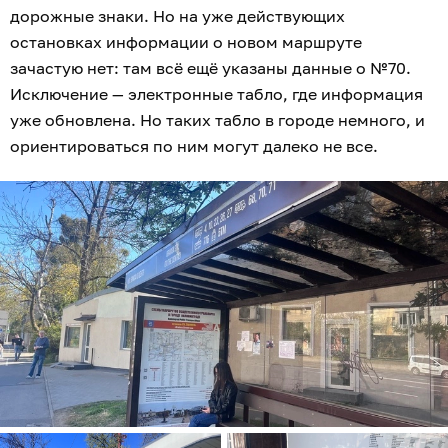
дорожные знаки. Но на уже действующих
остановках информации о новом маршруте
зачастую нет: там всё ещё указаны данные о №70.
Исключение — электронные табло, где информация
уже обновлена. Но таких табло в городе немного, и
ориентироваться по ним могут далеко не все.