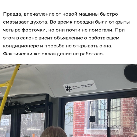
Правда, впечатление от новой машины быстро
смазывает духота. Во время поездки были открыты
четыре форточки, но они почти не помогали. При
этом в салоне висит объявление о работающем
кондиционере и просьба не открывать окна.
Фактически же охлаждение не работало.