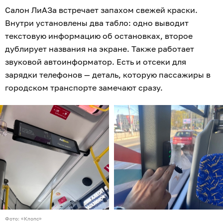
Салон ЛиАЗа встречает запахом свежей краски.
Внутри установлены два табло: одно выводит
текстовую информацию об остановках, второе
дублирует названия на экране. Также работает
звуковой автоинформатор. Есть и отсеки для
зарядки телефонов — деталь, которую пассажиры в
городском транспорте замечают сразу.
Фото: «Клопс»