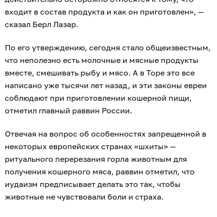
входит в состав продукта и как он приготовлен», —
сказал Берл Лазар.
По его утверждению, сегодня стало общеизвестным,
что неполезно есть молочные и мясные продукты
вместе, смешивать рыбу и мясо. А в Торе это все
написано уже тысячи лет назад, и эти законы евреи
соблюдают при приготовлении кошерной пищи,
отметил главный раввин России.
Отвечая на вопрос об особенностях запрещенной в
некоторых европейских странах «шхиты» —
ритуального перерезания горла животным для
получения кошерного мяса, раввин отметил, что
иудаизм предписывает делать это так, чтобы
животные не чувствовали боли и страха.