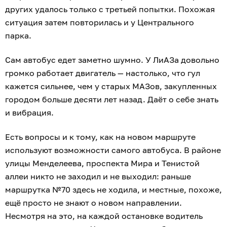
других удалось только с третьей попытки. Похожая
ситуация затем повторилась и у Центрального
парка.
Сам автобус едет заметно шумно. У ЛиАЗа довольно
громко работает двигатель — настолько, что гул
кажется сильнее, чем у старых МАЗов, закупленных
городом больше десяти лет назад. Даёт о себе знать
и вибрация.
Есть вопросы и к тому, как на новом маршруте
используют возможности самого автобуса. В районе
улицы Менделеева, проспекта Мира и Тенистой
аллеи никто не заходил и не выходил: раньше
маршрутка №70 здесь не ходила, и местные, похоже,
ещё просто не знают о новом направлении.
Несмотря на это, на каждой остановке водитель