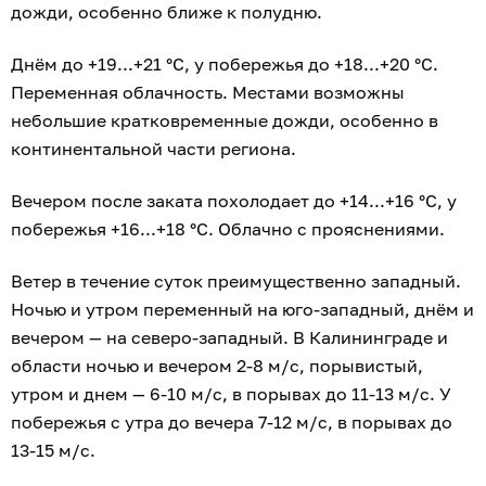
дожди, особенно ближе к полудню.
Днём до +19...+21 °C, у побережья до +18...+20 °C.
Переменная облачность. Местами возможны
небольшие кратковременные дожди, особенно в
континентальной части региона.
Вечером после заката похолодает до +14...+16 °C, у
побережья +16...+18 °C. Облачно с прояснениями.
Ветер в течение суток преимущественно западный.
Ночью и утром переменный на юго-западный, днём и
вечером — на северо-западный. В Калининграде и
области ночью и вечером 2-8 м/с, порывистый,
утром и днем — 6-10 м/с, в порывах до 11-13 м/с. У
побережья с утра до вечера 7-12 м/с, в порывах до
13-15 м/с.