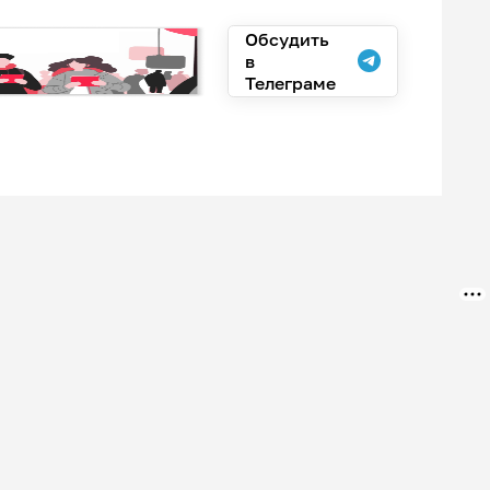
Обсудить
в
Телеграме