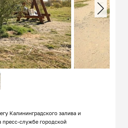
егу Калининградского залива и
в пресс-службе городской