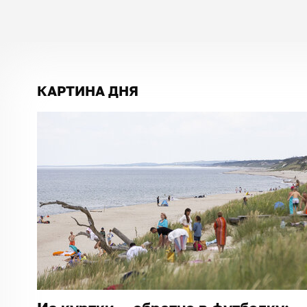
КАРТИНА ДНЯ