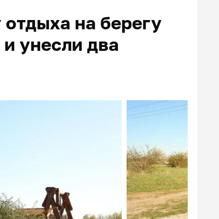
 отдыха на берегу
 и унесли два