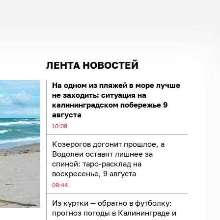
ЛЕНТА НОВОСТЕЙ
На одном из пляжей в море лучше
не заходить: ситуация на
калининградском побережье 9
августа
10:08
Козерогов догонит прошлое, а
Водолеи оставят лишнее за
спиной: таро-расклад на
воскресенье, 9 августа
09:44
Из куртки — обратно в футболку:
прогноз погоды в Калининграде и