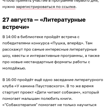
Чтобы принять участие в программе первого дня,
нужно
зарегистрироваться по ссылке
.
27 августа — «Литературные
встречи»
В 14:00 в библиотеке пройдёт встреча с
победителями конкурса «Пушка, вперёд». Там
расскажут про самые интересные литературные
шоу, квесты и интерактивные программы, а также
про новые нестандартные форматы работы с
молодёжью.
В 16:00 пройдёт ещё одно заседание литературного
клуба «У камина Паустовского». В то же время
стартует проект «Дети читают собакам», который
помогает малышам полюбить книги.
«"Собакотерапия" помогает не только научиться