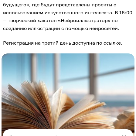
будущего», где будут представлены проекты с
использованием искусственного интеллекта. В 16:00
— творческий хакатон «Нейроиллюстратор» по
созданию иллюстраций с помощью нейросетей.
Регистрация на третий день доступна
по ссылке
.