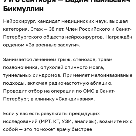
Бикмуллин
Нейрохирург, кандидат медицинских наук, высшая
категория. Стаж — 38 лет. Член Российского и Санкт-
Петербургского обществ нейрохирургов. Награждён
орденом «За военные заслуги».
Занимается лечением грыж, стенозов, травм
позвоночника, опухолей спинного мозга,
туннельных синдромов. Применяет малоинвазивные
подходы, включая радиочастотную абляцию.
Проводит отбор на операции по ОМС в Санкт-
Петербург, в клинику «Скандинавия».
Если у вас есть результаты предыдущих
исследований (МРТ, КТ, УЗИ, анализы), возьмите их с
собой — это поможет врачу быстрее