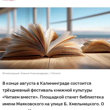
Иллюстрация: Ксения Александрова / «Клопс»
В конце августа в Калининграде состоится
трёхдневный фестиваль книжной культуры
«Читаем вместе». Площадкой станет библиотека
имени Маяковского на улице Б. Хмельницкого. О