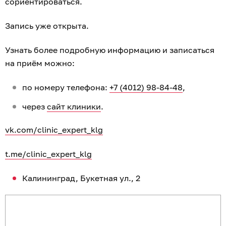
сориентироваться.
Запись уже открыта.
Узнать более подробную информацию и записаться
на приём можно:
по номеру телефона:
+7 (4012) 98-84-48
,
через
сайт клиники
.
vk.com/clinic_expert_klg
t.me/clinic_expert_klg
Калининград, Букетная ул., 2