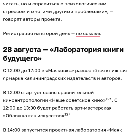
читать, но и справиться с психологическим
стрессом и многими другими проблемами», —
говорят авторы проекта.
Регистрация на второй день —
по ссылке
.
28 августа — «Лаборатория книги
будущего»
С 12:00 до 17:00 в «Маяковке» развернётся книжная
ярмарка калининградских издательств и авторов.
В 12:00 стартует сеанс сравнительной
12+
киноантропологии «Наше советское кино»
. С
12:00 до 13:30 будет работать арт-мастерская
12+
«Обложка как искусство»
.
В 14:00 запустится проектная лаборатория «Маяк