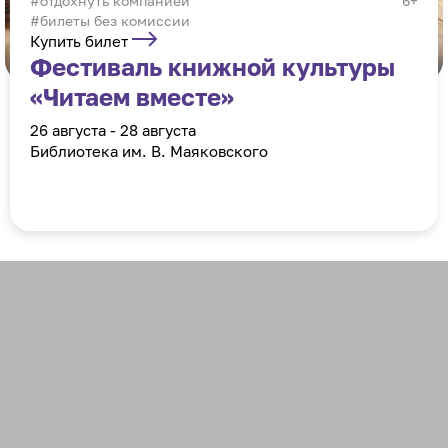
отдохнуть компанией
6+
#билеты без комиссии
Купить билет
Фестиваль книжной культуры
«Читаем вместе»
26 августа - 28 августа
Библиотека им. В. Маяковского