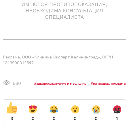
ИМЕЮТСЯ ПРОТИВОПОКАЗАНИЯ,
НЕОБХОДИМА КОНСУЛЬТАЦИЯ
СПЕЦИАЛИСТА
Реклама. ООО «Клиника Эксперт Калининград», ОГРН
1243900012542
630
здравоохранение и медицина
на правах рекламы
3
0
0
0
0
1