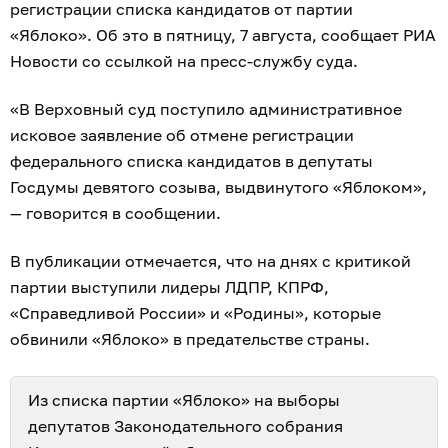
регистрации списка кандидатов от партии
«Яблоко». Об это в пятницу, 7 августа, сообщает РИА
Новости со ссылкой на пресс-службу суда.
«В Верховный суд поступило административное
исковое заявление об отмене регистрации
федерального списка кандидатов в депутаты
Госдумы девятого созыва, выдвинутого «Яблоком»,
— говорится в сообщении.
В публикации отмечается, что на днях с критикой
партии выступили лидеры ЛДПР, КПРФ,
«Справедливой России» и «Родины», которые
обвинили «Яблоко» в предательстве страны.
Из списка партии «Яблоко» на выборы
депутатов Законодательного собрания