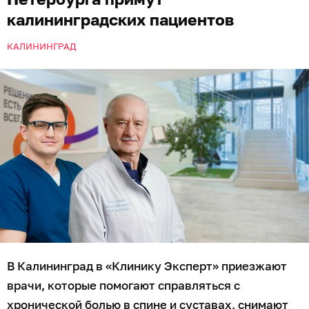
калининградских пациентов
КАЛИНИНГРАД
В Калининград в «Клинику Эксперт» приезжают
врачи, которые помогают справляться с
хронической болью в спине и суставах, снимают