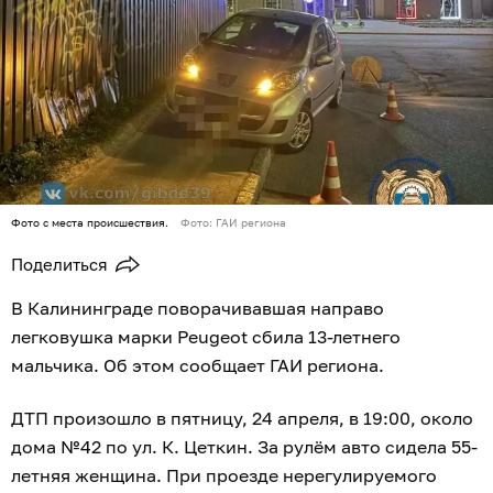
Фото с места происшествия.
Фото: ГАИ региона
Поделиться
В Калининграде поворачивавшая направо
легковушка марки Peugeot сбила 13-летнего
мальчика. Об этом сообщает ГАИ региона.
ДТП произошло в пятницу, 24 апреля, в 19:00, около
дома №42 по ул. К. Цеткин. За рулём авто сидела 55-
летняя женщина. При проезде нерегулируемого