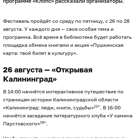
программе «Клопс» рассказали организаторы.
Фестиваль пройдёт со среду по пятницу, с 26 по 28
августа. У каждого дня — своя особая тема и
программа. Всё время в библиотеке будет работать
площадка обмена книгами и акция «Пушкинская
карта: твой билет в культуру».
26 августа — «Открывая
Калининград»
В 14:00 начнётся интерактивное путешествие по
страницам истории Калининградской области
12+
«Калининград: люди, книги, судьбы»
. В 16:00
начнётся заседание литературного клуба «У камина
18+
Паустовского»
.