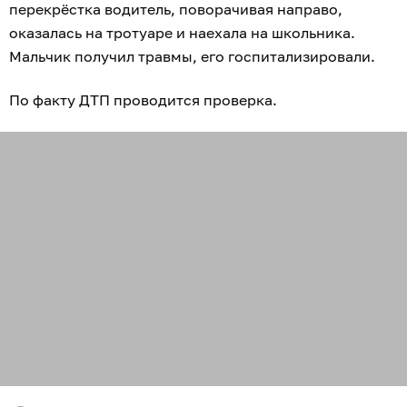
перекрёстка водитель, поворачивая направо,
оказалась на тротуаре и наехала на школьника.
Мальчик получил травмы, его госпитализировали.
По факту ДТП проводится проверка.