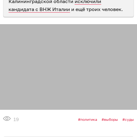
Калининградской области
исключили
кандидата с ВНЖ Италии
и ещё троих человек.
19
политика
выборы
суды