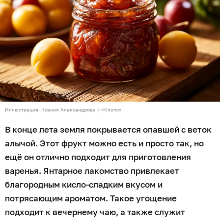
Иллюстрация: Ксения Александрова / «Клопс»
В конце лета земля покрывается опавшей с веток
алычой. Этот фрукт можно есть и просто так, но
ещё он отлично подходит для приготовления
варенья. Янтарное лакомство привлекает
благородным кисло-сладким вкусом и
потрясающим ароматом. Такое угощение
подходит к вечернему чаю, а также служит