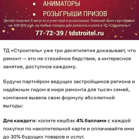
ТД «Строитель» уже три десятилетия доказывает, что
ремонт — это не стихийное бедствие, а интересное
занятие, доступное каждому.
Будучи партнёром ведущих застройщиков региона и
надёжным гидом в мире ремонта для тысяч семей,
компания вывела свою формулу абсолютной
выгоды:
Для каждого
: копите кешбэк
4% баллами
с каждой
покупки по накопительной карте и оплачивайте ими
до 30% будущих товаров и услуг.