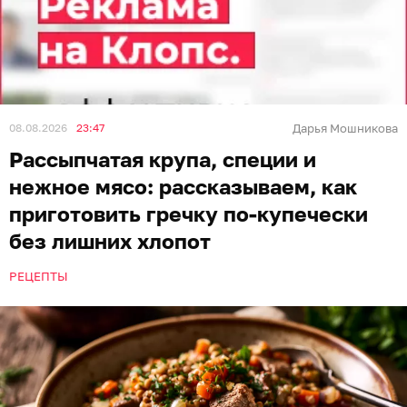
08.08.2026
23:47
Дарья Мошникова
Рассыпчатая крупа, специи и
нежное мясо: рассказываем, как
приготовить гречку по-купечески
без лишних хлопот
РЕЦЕПТЫ