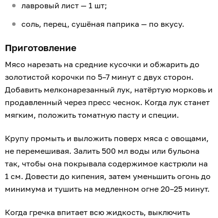
лавровый лист — 1 шт;
соль, перец, сушёная паприка — по вкусу.
Приготовление
Мясо нарезать на средние кусочки и обжарить до
золотистой корочки по 5–7 минут с двух сторон.
Добавить мелконарезанный лук, натёртую морковь и
продавленный через пресс чеснок. Когда лук станет
мягким, положить томатную пасту и специи.
Крупу промыть и выложить поверх мяса с овощами,
не перемешивая. Залить 500 мл воды или бульона
так, чтобы она покрывала содержимое кастрюли на
1 см. Довести до кипения, затем уменьшить огонь до
минимума и тушить на медленном огне 20–25 минут.
Когда гречка впитает всю жидкость, выключить