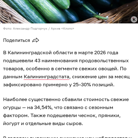
Фото: Александр Подгорчук / Архив «Клопс»
Поделиться
В Калининградской области в марте 2026 года
подешевели 43 наименования продовольственных
товаров, особенно в сегменте свежих овощей. По
данным
Калининградстата
, снижение цен за месяц
зафиксировано примерно у 25–30% позиций.
Наиболее существенно сбавили стоимость свежие
огурцы — на 34,54%, что связано с сезонным
фактором. Также подешевели чеснок, пряники,
йогурт и отдельные виды сыров.