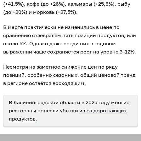
(+41,5%), кофе (до +26%), кальмары (+25,6%), рыбу
(до +20%) и морковь (+27,5%).
В марте практически не изменились в цене по
сравнению с февралём пять позиций продуктов, или
около 5%. Однако даже среди них в годовом
выражении чаще сохраняется рост на уровне 3–12%.
Несмотря на заметное снижение цен по ряду
позиций, особенно сезонных, общий ценовой тренд
в регионе остаётся восходящим.
В Калининградской области в 2025 году многие
рестораны понесли убытки
из-за дорожающих
продуктов
.