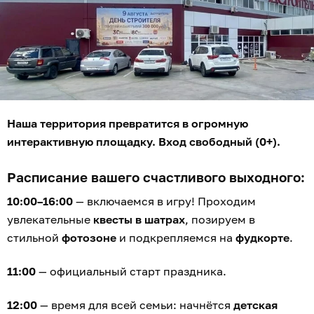
Наша территория превратится в огромную
интерактивную площадку. Вход свободный (0+).
Расписание вашего счастливого выходного:
10:00–16:00
— включаемся в игру! Проходим
увлекательные
квесты в шатрах
, позируем в
стильной
фотозоне
и подкрепляемся на
фудкорте
.
11:00
— официальный старт праздника.
12:00
— время для всей семьи: начнётся
детская