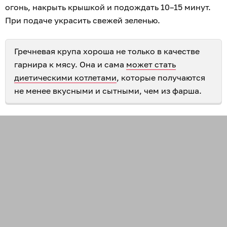
огонь, накрыть крышкой и подождать 10–15 минут.
При подаче украсить свежей зеленью.
Гречневая крупа хороша не только в качестве
гарнира к мясу. Она и сама
может стать
диетическими котлетами
, которые получаются
не менее вкусными и сытными, чем из фарша.