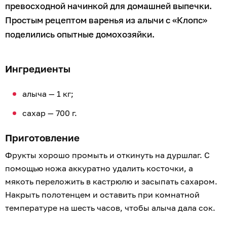
превосходной начинкой для домашней выпечки.
Простым рецептом варенья из алычи с «Клопс»
поделились опытные домохозяйки.
Ингредиенты
алыча — 1 кг;
сахар — 700 г.
Приготовление
Фрукты хорошо промыть и откинуть на дуршлаг. С
помощью ножа аккуратно удалить косточки, а
мякоть переложить в кастрюлю и засыпать сахаром.
Накрыть полотенцем и оставить при комнатной
температуре на шесть часов, чтобы алыча дала сок.