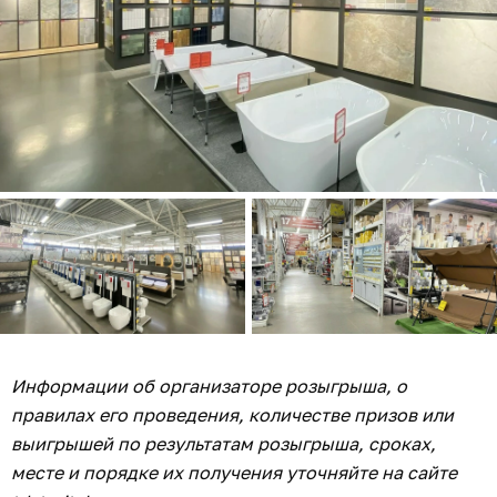
Информации об организаторе розыгрыша, о
правилах его проведения, количестве призов или
выигрышей по результатам розыгрыша, сроках,
месте и порядке их получения уточняйте на сайте