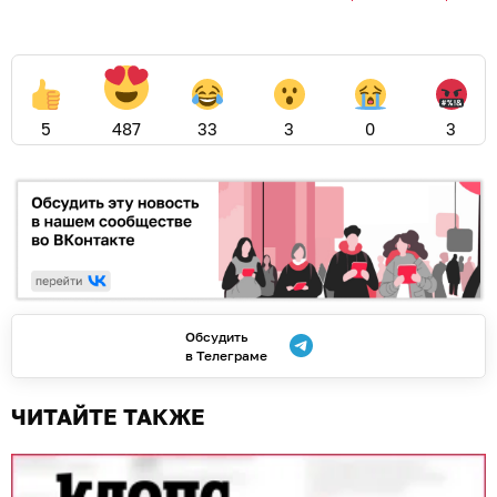
5
487
33
3
0
3
Обсудить
в Телеграме
ЧИТАЙТЕ ТАКЖЕ