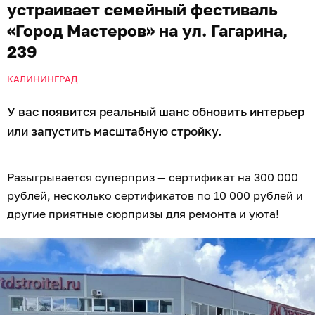
устраивает семейный фестиваль
«Город Мастеров» на ул. Гагарина,
239
КАЛИНИНГРАД
У вас появится реальный шанс обновить интерьер
или запустить масштабную стройку.
Разыгрывается суперприз — сертификат на 300 000
рублей, несколько сертификатов по 10 000 рублей и
другие приятные сюрпризы для ремонта и уюта!