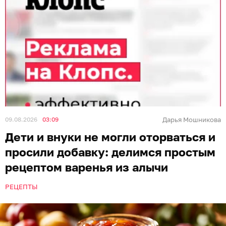
09.08.2026
03:09
Дарья Мошникова
Дети и внуки не могли оторваться и
просили добавку: делимся простым
рецептом варенья из алычи
РЕЦЕПТЫ