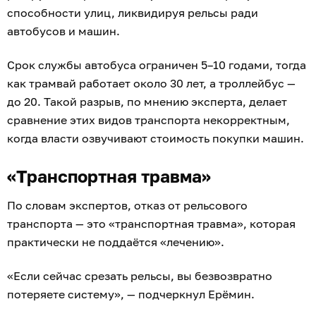
способности улиц, ликвидируя рельсы ради
автобусов и машин.
Срок службы автобуса ограничен 5–10 годами, тогда
как трамвай работает около 30 лет, а троллейбус —
до 20. Такой разрыв, по мнению эксперта, делает
сравнение этих видов транспорта некорректным,
когда власти озвучивают стоимость покупки машин.
«Транспортная травма»
По словам экспертов, отказ от рельсового
транспорта — это «транспортная травма», которая
практически не поддаётся «лечению».
«Если сейчас срезать рельсы, вы безвозвратно
потеряете систему», — подчеркнул Ерёмин.