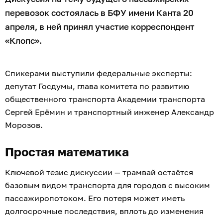
перевозок состоялась в БФУ имени Канта 20
апреля, в ней принял участие корреспондент
«Клопс».
Спикерами выступили федеральные эксперты:
депутат Госдумы, глава комитета по развитию
общественного транспорта Академии транспорта
Сергей Ерёмин и транспортный инженер Александр
Морозов.
Простая математика
Ключевой тезис дискуссии — трамвай остаётся
базовым видом транспорта для городов с высоким
пассажиропотоком. Его потеря может иметь
долгосрочные последствия, вплоть до изменения