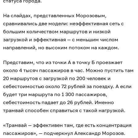
статуса города.
На слайдах, представленных Морозовым,
сравнивались две модели: неэффективная сеть с
большим количеством маршрутов и низкой
загрузкой и эффективная — с меньшим числом
направлений, но высоким потоком на каждом.
Представим, что из точки А в точку Б проезжает
около 4 тысяч пассажиров в час. Можно пустить там
20 маршрутов с загрузкой по 200 человек и
себестоимостью около 72 рублей за поездку. А если
будет три маршрута по 1 300 пассажиров,
себестоимость падает до 26 рублей. Именно
трамвай способен справиться с такой нагрузкой.
«Трамвай — эффективен там, где есть концентрация
пассажиров», — подчеркнул Александр Морозов.