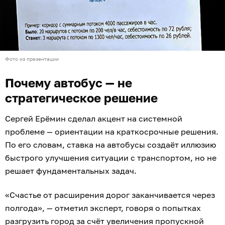
Фото из презентации
Почему автобус — не
стратегическое решение
Сергей Ерёмин сделал акцент на системной
проблеме — ориентации на краткосрочные решения.
По его словам, ставка на автобусы создаёт иллюзию
быстрого улучшения ситуации с транспортом, но не
решает фундаментальных задач.
«Счастье от расширения дорог заканчивается через
полгода», — отметил эксперт, говоря о попытках
разгрузить город за счёт увеличения пропускной