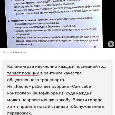
Фото презентации
Калининград неуклонно каждый последний год
теряет позиции
в рейтинге качества
общественного транспорта.
На «Клопс» работает рубрика «Сам себе
контролёр» (auto@klops.ru) куда каждый
может направить свою жалобу. Власти города
хотят принять
новый стандарт обслуживания в
перевозках.