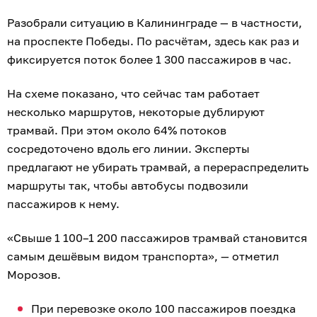
Разобрали ситуацию в Калининграде — в частности,
на проспекте Победы. По расчётам, здесь как раз и
фиксируется поток более 1 300 пассажиров в час.
На схеме показано, что сейчас там работает
несколько маршрутов, некоторые дублируют
трамвай. При этом около 64% потоков
сосредоточено вдоль его линии. Эксперты
предлагают не убирать трамвай, а перераспределить
маршруты так, чтобы автобусы подвозили
пассажиров к нему.
«Свыше 1 100–1 200 пассажиров трамвай становится
самым дешёвым видом транспорта», — отметил
Морозов.
При перевозке около 100 пассажиров поездка