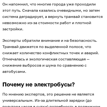
Он напомнил, что многие города уже проходили
этот путь. Сначала казались очевидными, но затем
система деградирует, а вернуть трамвай становится
невозможно из-за стоимости работ и плотной
застройки.
Эксперты обратили внимание и на безопасность.
Трамвай движется по выделенной полосе, что
снижает количество конфликтных точек и аварий.
Отмечалась и экологическая составляющая —
снижение выбросов и шума по сравнению с
автобусами.
Почему не электробусы?
По мнению экспертов, это решение не является
универсальным. Из-за длительной зарядки (до
полутора часов в сутки) потребность в подвижном