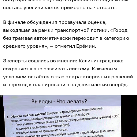
составе увеличивается примерно на четверть.
В финале обсуждения прозвучала оценка,
выходящая за рамки транспортной логики. «Город
без трамвая автоматически переходит в категорию
среднего уровня», — отметил Ерёмин.
Эксперты сошлись во мнении: Калининград пока
сохраняет шанс развивать систему. Ключевым
условием остаётся отказ от краткосрочных решений
и переход к планированию на десятилетия вперёд.