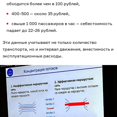
обходится более чем в 100 рублей,
400–500 — около 35 рублей,
свыше 1 000 пассажиров в час — себестоимость
падает до 22–26 рублей.
Эти данные учитывают не только количество
транспорта, но и интервал движения, вместимость и
эксплуатационные расходы.