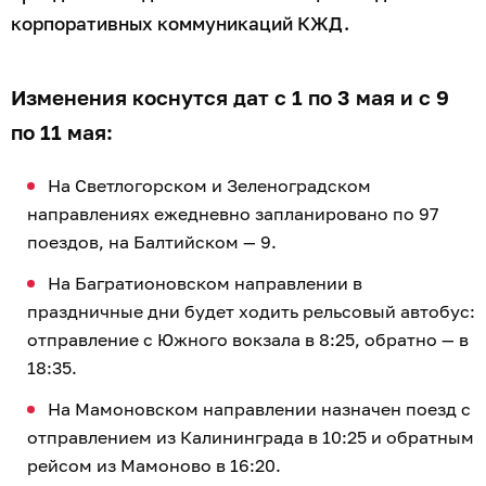
корпоративных коммуникаций КЖД.
Изменения коснутся дат с 1 по 3 мая и с 9
по 11 мая:
На Светлогорском и Зеленоградском
направлениях ежедневно запланировано по 97
поездов, на Балтийском — 9.
На Багратионовском направлении в
праздничные дни будет ходить рельсовый автобус:
отправление с Южного вокзала в 8:25, обратно — в
18:35.
На Мамоновском направлении назначен поезд с
отправлением из Калининграда в 10:25 и обратным
рейсом из Мамоново в 16:20.