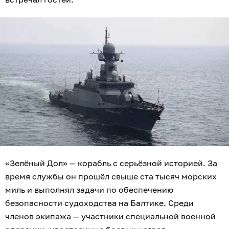
«Зелёный Дол» — корабль с серьёзной историей. За
время службы он прошёл свыше ста тысяч морских
миль и выполнял задачи по обеспечению
безопасности судоходства на Балтике. Среди
членов экипажа — участники специальной военной