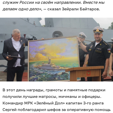
служим России на своём направлении. Вместе мы
делаем одно дело»
, — сказал Зейрали Байтаров.
В этот день награды, грамоты и памятные подарки
получили лучшие матросы, мичманы и офицеры.
Командир МРК «Зелёный Дол» капитан 3-го ранга
Сергей поблагодарил шефов за оперативную помощь