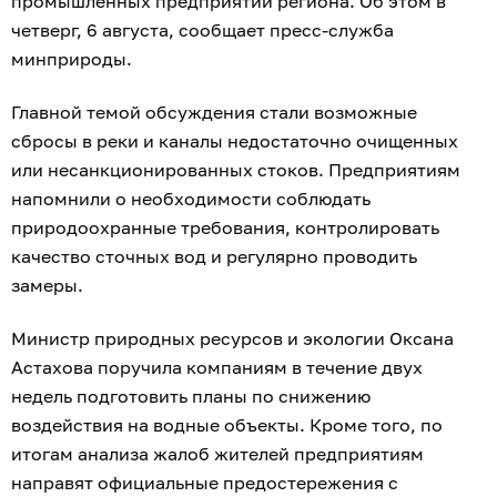
промышленных предприятий региона. Об этом в
четверг, 6 августа, сообщает пресс-служба
минприроды.
Главной темой обсуждения стали возможные
сбросы в реки и каналы недостаточно очищенных
или несанкционированных стоков. Предприятиям
напомнили о необходимости соблюдать
природоохранные требования, контролировать
качество сточных вод и регулярно проводить
замеры.
Министр природных ресурсов и экологии Оксана
Астахова поручила компаниям в течение двух
недель подготовить планы по снижению
воздействия на водные объекты. Кроме того, по
итогам анализа жалоб жителей предприятиям
направят официальные предостережения с