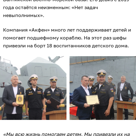
года остаётся неизменным: «Нет задач
невыполнимых».
Компания «Акфен» много лет поддерживает детей и
помогает подшефному кораблю. На этот раз шефы
привезли на борт 18 воспитанников детского дома.
«Мы всю жизнь помогаем детям. Мы привезли их на