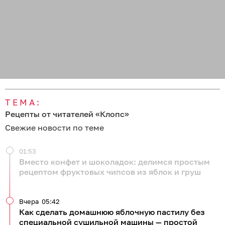
ТЕМА:
Рецепты от читателей «Клопс»
Свежие новости по теме
01:53
Вместо конфет и шоколадок: делимся простым
рецептом фруктовых чипсов из яблок и груш
Вчера
05:42
Как сделать домашнюю яблочную пастилу без
специальной сушильной машины — простой