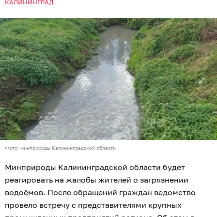
КАЛИНИНГРАД
Фото: минприроды Калининградской области
Минприроды Калининградской области будет
реагировать на жалобы жителей о загрязнении
водоёмов. После обращений граждан ведомство
провело встречу с представителями крупных