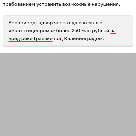
требованием устранить возможные нарушения.
Росприроднадзор через суд взыскал с
«Балтптицепрома» более 250 млн рублей
за
вред реке Граевке
под Калининградом.