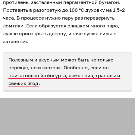
противень, застеленный пергаментной бумагой.
Поставить в разогретую до 100 °С духовку на 1,5–2
часа. В процессе нужно пару раз перевернуть
ломтики. Если образуется слишком много пара,
лучше приоткрыть дверцу, иначе сушка сильно
затянется.
Полезным и вкусным может быть не только
перекус, но и завтрак. Особенно, если он
приготовлен из йогурта, семян чиа, гранолы и
свежих ягод
.