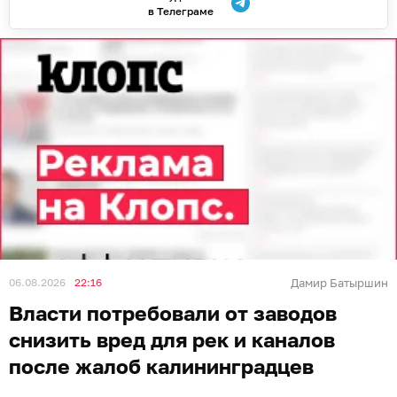
в Телеграме
06.08.2026
22:16
Дамир Батыршин
Власти потребовали от заводов
снизить вред для рек и каналов
после жалоб калининградцев