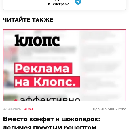
в Телеграме
ЧИТАЙТЕ ТАКЖЕ
07.08.2026
01:53
Дарья Мошникова
Вместо конфет и шоколадок:
делимся простым рецептом