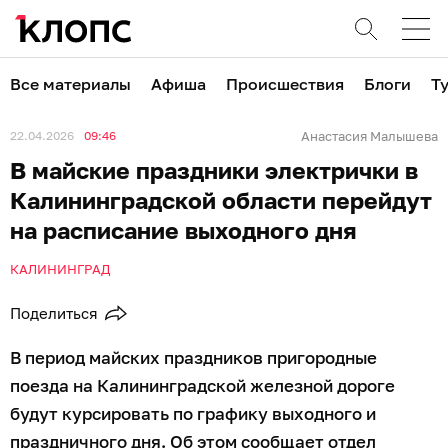
Все материалы
Афиша
Происшествия
Блоги
Т
22.04.2026
09:46
Анастасия Малышева
В майские праздники электрички в
Калининградской области перейдут
на расписание выходного дня
КАЛИНИНГРАД
Поделиться
В период майских праздников пригородные
поезда на Калининградской железной дороге
будут курсировать по графику выходного и
праздничного дня. Об этом сообщает отдел