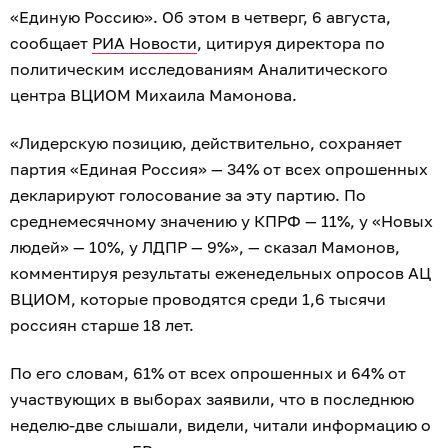
«Единую Россию». Об этом в четверг, 6 августа,
сообщает
РИА Новости
, цитируя директора по
политическим исследованиям Аналитического
центра ВЦИОМ Михаила Мамонова.
«Лидерскую позицию, действительно, сохраняет
партия «Единая Россия» — 34% от всех опрошенных
декларируют голосование за эту партию. По
среднемесячному значению у КПРФ — 11%, у «Новых
людей» — 10%, у ЛДПР — 9%», — сказал Мамонов,
комментируя результаты еженедельных опросов АЦ
ВЦИОМ, которые проводятся среди 1,6 тысячи
россиян старше 18 лет.
По его словам, 61% от всех опрошенных и 64% от
участвующих в выборах заявили, что в последнюю
неделю-две слышали, видели, читали информацию о