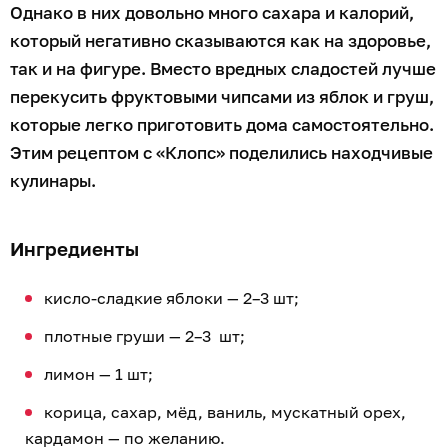
Однако в них довольно много сахара и калорий,
который негативно сказываются как на здоровье,
так и на фигуре. Вместо вредных сладостей лучше
перекусить фруктовыми чипсами из яблок и груш,
которые легко приготовить дома самостоятельно.
Этим рецептом с «Клопс» поделились находчивые
кулинары.
Ингредиенты
кисло-сладкие яблоки — 2–3 шт;
плотные груши — 2–3 шт;
лимон — 1 шт;
корица, сахар, мёд, ваниль, мускатный орех,
кардамон — по желанию.