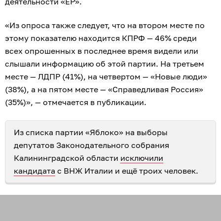
деятельности «ЕР».
«Из опроса также следует, что на втором месте по
этому показателю находится КПРФ — 46% среди
всех опрошенных в последнее время видели или
слышали информацию об этой партии. На третьем
месте — ЛДПР (41%), на четвертом — «Новые люди»
(38%), а на пятом месте — «Справедливая Россия»
(35%)», — отмечается в публикации.
Из списка партии «Яблоко» на выборы
депутатов Законодательного собрания
Калининградской области
исключили
кандидата
с ВНЖ Италии и ещё троих человек.