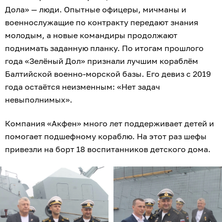
Дола» — люди. Опытные офицеры, мичманы и
военнослужащие по контракту передают знания
молодым, а новые командиры продолжают
поднимать заданную планку. По итогам прошлого
года «Зелёный Дол» признали лучшим кораблём
Балтийской военно-морской базы. Его девиз с 2019
года остаётся неизменным: «Нет задач
невыполнимых».
Компания «Акфен» много лет поддерживает детей и
помогает подшефному кораблю. На этот раз шефы
привезли на борт 18 воспитанников детского дома.