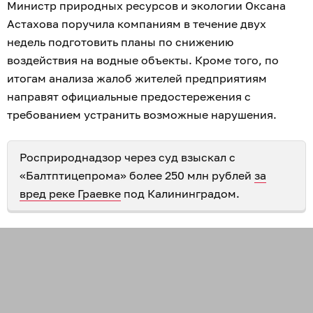
Министр природных ресурсов и экологии Оксана
Астахова поручила компаниям в течение двух
недель подготовить планы по снижению
воздействия на водные объекты. Кроме того, по
итогам анализа жалоб жителей предприятиям
направят официальные предостережения с
требованием устранить возможные нарушения.
Росприроднадзор через суд взыскал с
«Балтптицепрома» более 250 млн рублей
за
вред реке Граевке
под Калининградом.