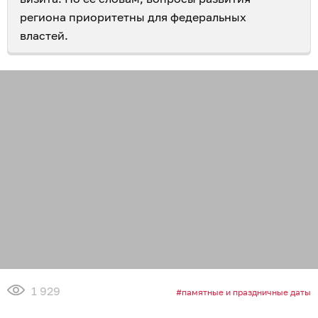
региона приоритетны для федеральных
властей.
1 929
памятные и праздничные даты