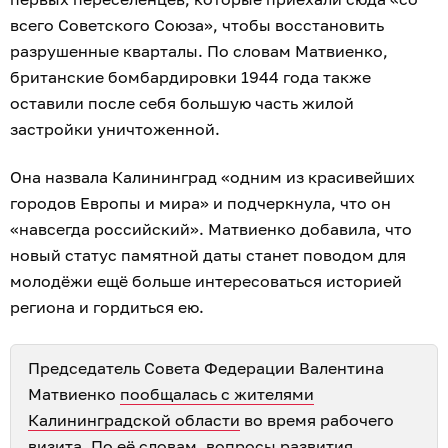
всего Советского Союза», чтобы восстановить
разрушенные кварталы. По словам Матвиенко,
британские бомбардировки 1944 года также
оставили после себя большую часть жилой
застройки уничтоженной.
Она назвала Калининград «одним из красивейших
городов Европы и мира» и подчеркнула, что он
«навсегда российский». Матвиенко добавила, что
новый статус памятной даты станет поводом для
молодёжи ещё больше интересоваться историей
региона и гордиться ею.
Председатель Совета Федерации Валентина
Матвиенко
пообщалась с жителями
Калининградской области
во время рабочего
визита. По её словам, вопросы развития