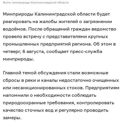
Фото: минприроды Калининградской области
Минприроды Калининградской области будет
реагировать на жалобы жителей о загрязнении
водоёмов. После обращений граждан ведомство
провело встречу с представителями крупных
промышленных предприятий региона. Об этом в
четверг, 6 августа, сообщает пресс-служба
минприроды.
Главной темой обсуждения стали возможные
сбросы в реки и каналы недостаточно очищенных
или несанкционированных стоков. Предприятиям
напомнили о необходимости соблюдать
природоохранные требования, контролировать
качество сточных вод и регулярно проводить
замеры.