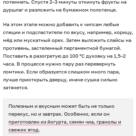
потемнеть. Спустя 2–3 минуты откинуть фрукты на
дуршлаг и разложить на бумажном полотенце.
На этом этапе можно добавить к чипсам любые
специи и подсластители по вкусу, например, корицу,
мёд или мускатный орех. Затем выложить слайсы на
противень, застеленный пергаментной бумагой.
Поставить в разогретую до 100 °С духовку на 1,5–2
часа. В процессе нужно пару раз перевернуть
ломтики. Если образуется слишком много пара,
лучше приоткрыть дверцу, иначе сушка сильно
затянется.
Полезным и вкусным может быть не только
перекус, но и завтрак. Особенно, если он
приготовлен из йогурта, семян чиа, гранолы и
свежих ягод
.