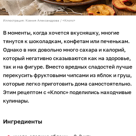
Иллюстрация: Ксения Александрова / «Клопс»
В моменты, когда хочется вкусняшку, многие
тянутся к шоколадкам, конфетам или печенькам.
Однако в них довольно много сахара и калорий,
который негативно сказываются как на здоровье,
так и на фигуре. Вместо вредных сладостей лучше
перекусить фруктовыми чипсами из яблок и груш,
которые легко приготовить дома самостоятельно.
Этим рецептом с «Клопс» поделились находчивые
кулинары.
Ингредиенты