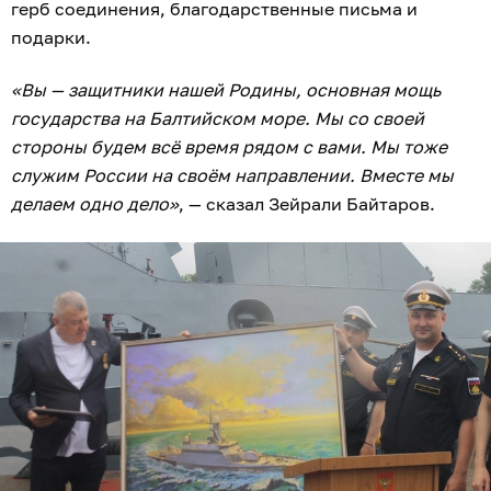
герб соединения, благодарственные письма и
подарки.
«Вы — защитники нашей Родины, основная мощь
государства на Балтийском море. Мы со своей
стороны будем всё время рядом с вами. Мы тоже
служим России на своём направлении. Вместе мы
делаем одно дело»
, — сказал Зейрали Байтаров.