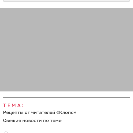
ТЕМА:
Рецепты от читателей «Клопс»
Свежие новости по теме