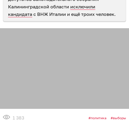
Калининградской области
исключили
кандидата
с ВНЖ Италии и ещё троих человек.
1 383
политика
выборы