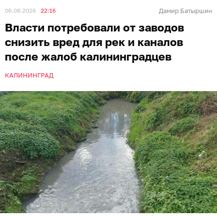
06.08.2026
22:16
Дамир Батыршин
Власти потребовали от заводов
снизить вред для рек и каналов
после жалоб калининградцев
КАЛИНИНГРАД