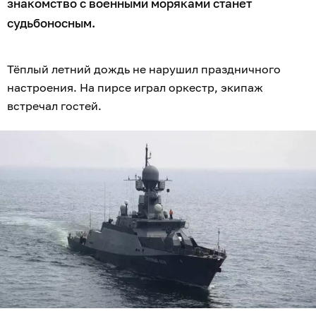
знакомство с военными моряками станет
судьбоносным.
Тёплый летний дождь не нарушил праздничного
настроения. На пирсе играл оркестр, экипаж
встречал гостей.