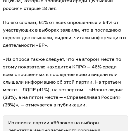
ВЦИОМ, которые проводятся среди 1,6 тысячи
россиян старше 18 лет.
По его словам, 61% от всех опрошенных и 64% от
участвующих в выборах заявили, что в последнюю
неделю-две слышали, видели, читали информацию о
деятельности «ЕР».
«Из опроса также следует, что на втором месте по
этому показателю находится КПРФ — 46% среди
всех опрошенных в последнее время видели или
слышали информацию об этой партии. На третьем
месте — ЛДПР (41%), на четвертом — «Новые люди»
(38%), а на пятом месте — «Справедливая Россия»
(35%)», — отмечается в публикации.
Из списка партии «Яблоко» на выборы
депутатов Законодательного собрания