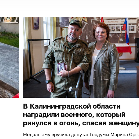
В Калининградской области
наградили военного, который
ринулся в огонь, спасая женщин
Медаль ему вручила депутат Госдумы Марина Орг