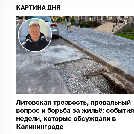
КАРТИНА ДНЯ
Литовская трезвость, провальный
вопрос и борьба за жильё: события
недели, которые обсуждали в
Калининграде