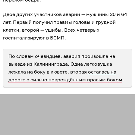
Двое других участников аварии — мужчины 30 и 64
лет. Первый получил травмы головы и грудной
клетки, второй — ушибы. Всех четверых
госпитализируют в БСМП.
По словам очевидцев, авария произошла на
выезде из Калининграда. Одна легковушка
лежала на боку в кювете, вторая
осталась на
дороге с сильно повреждённым правым боком
.