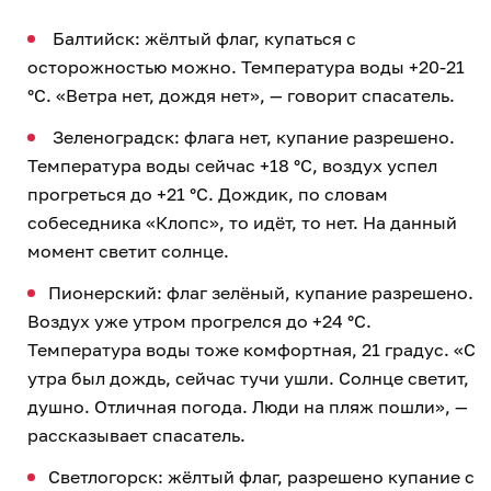
Балтийск: жёлтый флаг, купаться с
осторожностью можно. Температура воды +20-21
°C. «Ветра нет, дождя нет», — говорит спасатель.
Зеленоградск: флага нет, купание разрешено.
Температура воды сейчас +18 °C, воздух успел
прогреться до +21 °C. Дождик, по словам
собеседника «Клопс», то идёт, то нет. На данный
момент светит солнце.
Пионерский: флаг зелёный, купание разрешено.
Воздух уже утром прогрелся до +24 °C.
Температура воды тоже комфортная, 21 градус. «С
утра был дождь, сейчас тучи ушли. Солнце светит,
душно. Отличная погода. Люди на пляж пошли», —
рассказывает спасатель.
Светлогорск: жёлтый флаг, разрешено купание с