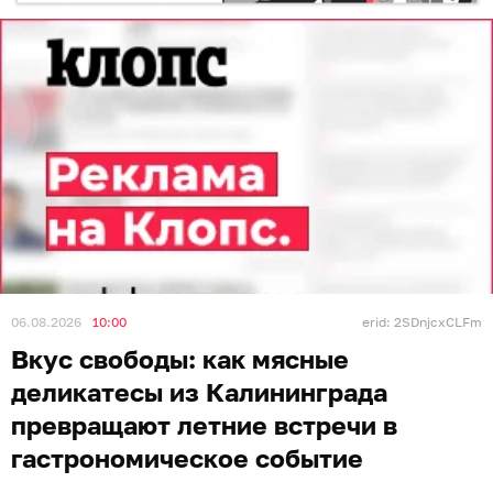
06.08.2026
10:00
erid: 2SDnjcxCLFm
Вкус свободы: как мясные
деликатесы из Калининграда
превращают летние встречи в
гастрономическое событие