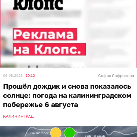
06.08.2026
10:10
София Сафронова
Прошёл дождик и снова показалось
солнце: погода на калининградском
побережье 6 августа
КАЛИНИНГРАД