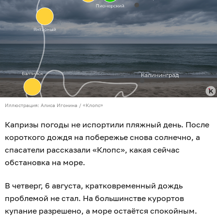
Иллюстрация: Алиса Игонина / «Клопс»
Капризы погоды не испортили пляжный день. После
короткого дождя на побережье снова солнечно, а
спасатели рассказали «Клопс», какая сейчас
обстановка на море.
В четверг, 6 августа, кратковременный дождь
проблемой не стал. На большинстве курортов
купание разрешено, а море остаётся спокойным.