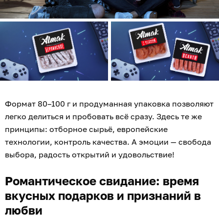
Формат 80–100 г и продуманная упаковка позволяют
легко делиться и пробовать всё сразу. Здесь те же
принципы: отборное сырьё, европейские
технологии, контроль качества. А эмоции — свобода
выбора, радость открытий и удовольствие!
Романтическое свидание: время
вкусных подарков и признаний в
любви