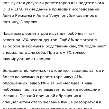
пользуются услугами репетиторов для подготовки к
ОГЭ и ЕГЭ. Такие данные приводит исследование
Авито Рекламы и Авито Услуг, опубликованное в
пятницу, 3 апреля.
Чаще всего репетитора ищут для ребёнка — так
ответили 13% респондентов. Ещё 8% помогают с
выбором знакомым и родственникам, 5% подбирают
специалиста для себя. При этом 7% только
планируют начать поиск.
Большинство начинают готовиться заранее: за год и
более до экзамена репетитора ищут 41%
опрошенных, ещё 21% — за 6–9 месяцев. Лишь
небольшая доля откладывает поиск на последние
месяцы. Главной причиной обращения к
специалистам стало желание лучше разобраться в
материале и формате экзамена — этот вариант