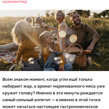
КАЛИНИНГРАД
Всем знаком момент, когда угли ещё только
набирают жар, а аромат маринованного мяса уже
кружит голову? Именно в эти минуты рождается
самый сильный аппетит — и именно в этой точке
может начаться настоящее гастрономическое