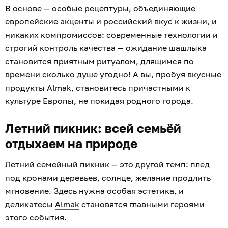
В основе — особые рецептуры, объединяющие
европейские акценты и российский вкус к жизни, и
никаких компромиссов: современные технологии и
строгий контроль качества — ожидание шашлыка
становится приятным ритуалом, длящимся по
времени сколько душе угодно! А вы, пробуя вкусные
продукты Almak, становитесь причастными к
культуре Европы, не покидая родного города.
Летний пикник: всей семьёй
отдыхаем на природе
Летний семейный пикник — это другой темп: плед
под кронами деревьев, солнце, желание продлить
мгновение. Здесь нужна особая эстетика, и
деликатесы
Almak
становятся главными героями
этого события.