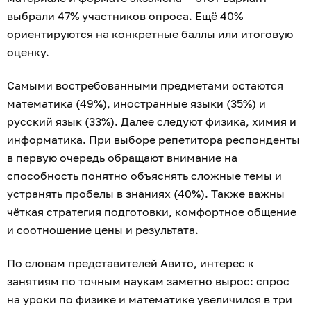
выбрали 47% участников опроса. Ещё 40%
ориентируются на конкретные баллы или итоговую
оценку.
Самыми востребованными предметами остаются
математика (49%), иностранные языки (35%) и
русский язык (33%). Далее следуют физика, химия и
информатика. При выборе репетитора респонденты
в первую очередь обращают внимание на
способность понятно объяснять сложные темы и
устранять пробелы в знаниях (40%). Также важны
чёткая стратегия подготовки, комфортное общение
и соотношение цены и результата.
По словам представителей Авито, интерес к
занятиям по точным наукам заметно вырос: спрос
на уроки по физике и математике увеличился в три