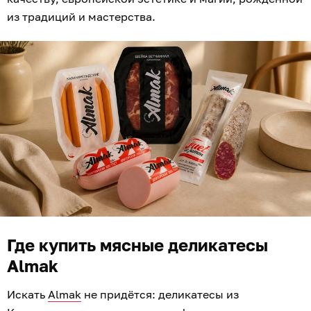
из традиций и мастерства.
Где купить мясные деликатесы
Almak
Искать
Almak
не придётся: деликатесы из