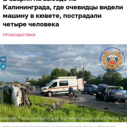
Калининграда, где очевидцы видели
машину в кювете, пострадали
четыре человека
ПРОИСШЕСТВИЯ
Фото: сообщество Госавтоинспекции Калининградской области / «ВКонтакте»