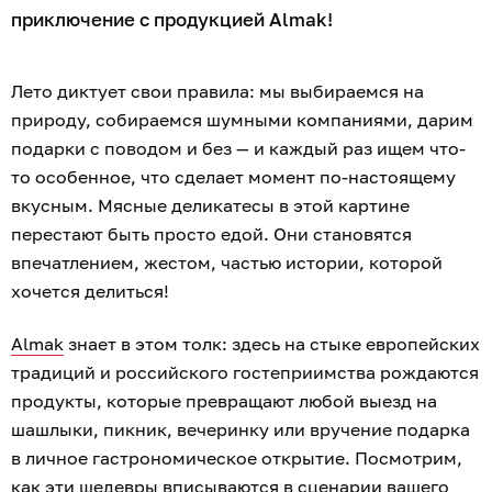
приключение с продукцией Almak!
Лето диктует свои правила: мы выбираемся на
природу, собираемся шумными компаниями, дарим
подарки с поводом и без — и каждый раз ищем что-
то особенное, что сделает момент по-настоящему
вкусным. Мясные деликатесы в этой картине
перестают быть просто едой. Они становятся
впечатлением, жестом, частью истории, которой
хочется делиться!
Almak
знает в этом толк: здесь на стыке европейских
традиций и российского гостеприимства рождаются
продукты, которые превращают любой выезд на
шашлыки, пикник, вечеринку или вручение подарка
в личное гастрономическое открытие. Посмотрим,
как эти шедевры вписываются в сценарии вашего