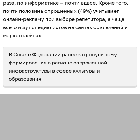
раза, по информатике — почти вдвое. Кроме того,
почти половина опрошенных (49%) учитывает
онлайн-рекламу при выборе репетитора, а чаще
всего ищут специалистов на сайтах объявлений и
маркетплейсах.
В Совете Федерации ранее
затронули тему
формирования в регионе современной
инфраструктуры в сфере культуры и
образования.