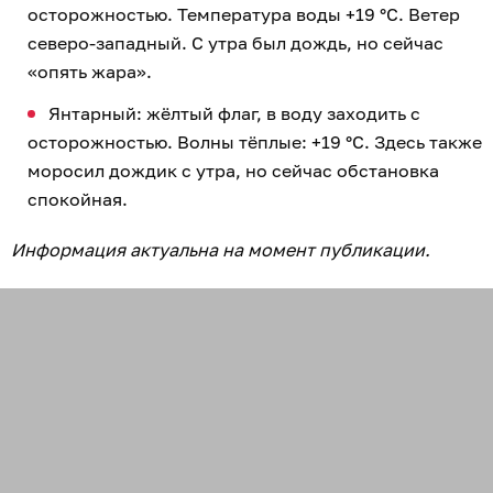
осторожностью. Температура воды +19 °C. Ветер
северо-западный. С утра был дождь, но сейчас
«опять жара».
Янтарный: жёлтый флаг, в воду заходить с
осторожностью. Волны тёплые: +19 °C. Здесь также
моросил дождик с утра, но сейчас обстановка
спокойная.
Информация актуальна на момент публикации.