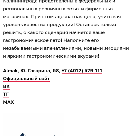
Калининграда представлены в федеральных и
региональных розничных сетях и фирменных
магазинах. При этом адекватная цена, учитывая
уровень качества продукции! Осталось только
решить, с какого сценария начнётся ваше
гастрономическое лето! Наполните его
незабываемыми впечатлениями, новыми эмоциями
и яркими гастрономическими вкусами!
Almak, Ю. Гагарина, 58,
+7 (4012) 579-111
Официальный сайт
ВК
ТГ
МАХ