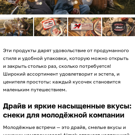
Эти продукты дарят удовольствие от продуманного
стиля и удобной упаковки, которую можно открыть
и закрыть столько раз, сколько потребуется!
Широкий ассортимент удовлетворит и эстета, и
ценителя простоты: каждый кусочек становится
маленьким путешествием.
Драйв и яркие насыщенные вкусы:
снеки для молодёжной компании
Молодёжные встречи — это драйв, смелые вкусы и