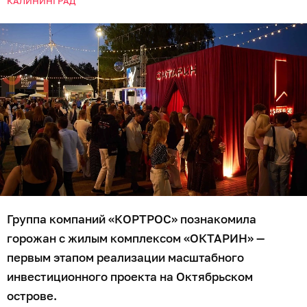
КАЛИНИНГРАД
Группа компаний «КОРТРОС» познакомила
горожан с жилым комплексом «ОКТАРИН» —
первым этапом реализации масштабного
инвестиционного проекта на Октябрьском
острове.