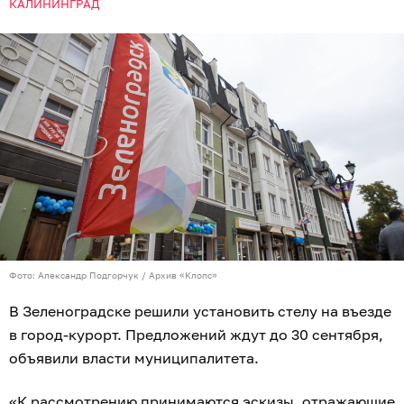
КАЛИНИНГРАД
Фото: Александр Подгорчук / Архив «Клопс»
В Зеленоградске решили установить стелу на въезде
в город-курорт. Предложений ждут до 30 сентября,
объявили власти муниципалитета.
«К рассмотрению принимаются эскизы, отражающие