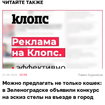
ЧИТАЙТЕ ТАКЖЕ
10.08.2026
20:58
Павел Будников
Можно предлагать не только кошек:
в Зеленоградске объявили конкурс
на эскиз стелы на въезде в город