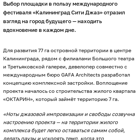
Выбор площадки в пользу международного
фестиваля «Калининград Сити Джаз» отразил
взгляд на город будущего — находить
вдохновение в каждом дне.
Для развития 77 га островной территории в центре
Калининграда, рядом с филиалами Большого театра
и Третьяковской галереи, девелопер совместно с
международным бюро GAFA Architects разработал
концепцию комплексной застройки. Воплощение
проекта началось со строительства жилого квартала
«ОКТАРИН», который займёт территорию 7 га.
«Ноты джазовой импровизации и свободы созвучна
настроению проекта — на территории жилого
комплекса будет легко оставаться самим собой,
делать паузы и ускорять темп, когда это