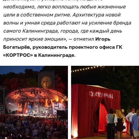
необходимо, легко воплощать любые жизненные
цели в собственном ритме. Архитектура новой
волны и умная среда работают на усиление бренда
самого Калининграда, города, где каждый день
приносит яркие эмоции»
, — отметил
Игорь
Богатырёв, руководитель проектного офиса ГК
«КОРТРОС» в Калининграде
.