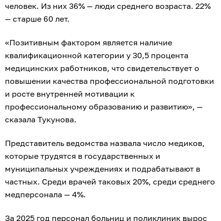
человек. Из них 36% — люди среднего возраста. 22%
— старше 60 лет.
«Позитивным фактором является наличие
квалификационной категории у 30,5 процента
медицинских работников, что свидетельствует о
повышении качества профессиональной подготовки
и росте внутренней мотивации к
профессиональному образованию и развитию», —
сказала Тукунова.
Представитель ведомства назвала число медиков,
которые трудятся в государственных и
муниципальных учреждениях и подрабатывают в
частных. Среди врачей таковых 20%, среди среднего
медперсонала — 4%.
За 2025 год персонал больниц и поликлиник вырос