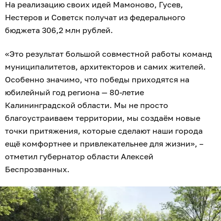
На реализацию своих идей Мамоново, Гусев,
Нестеров и Советск получат из федерального
бюджета 306,2 млн рублей.
«Это результат большой совместной работы команд
муниципалитетов, архитекторов и самих жителей.
Особенно значимо, что победы приходятся на
юбилейный год региона — 80-летие
Калининградской области. Мы не просто
благоустраиваем территории, мы создаём новые
точки притяжения, которые сделают наши города
ещё комфортнее и привлекательнее для жизни», –
отметил губернатор области Алексей
Беспрозванных.