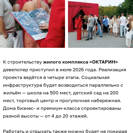
К строительству
жилого комплекса «ОКТАРИН»
девелопер приступил в июле 2026 года. Реализация
проекта ведётся в четыре этапа. Социальная
инфраструктура будет возводиться параллельно с
жильём — школа на 500 мест, детский сад на 200
мест, торговый центр и прогулочная набережная.
Дома бизнес- и премиум-класса спроектированы
разной высоты — от 4 до 20 этажей.
Работать и отдыхать также можно будет не покидая