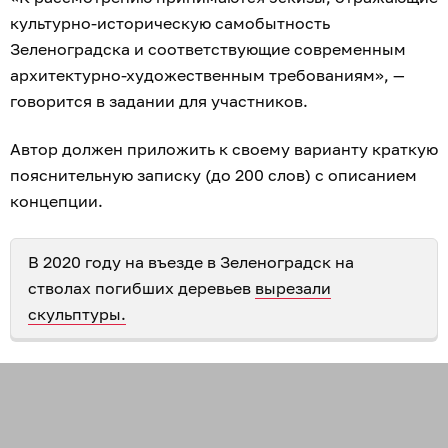
культурно-историческую самобытность
Зеленоградска и соответствующие современным
архитектурно-художественным требованиям», —
говорится в задании для участников.
Автор должен приложить к своему варианту краткую
пояснительную записку (до 200 слов) с описанием
концепции.
В 2020 году на въезде в Зеленоградск на
стволах погибших деревьев
вырезали
скульптуры.