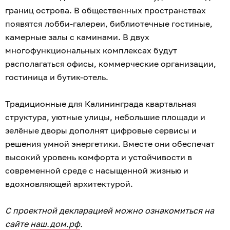
границ острова. В общественных пространствах
появятся лобби-галереи, библиотечные гостиные,
камерные залы с каминами. В двух
многофункциональных комплексах будут
располагаться офисы, коммерческие организации,
гостиница и бутик-отель.
Традиционные для Калининграда квартальная
структура, уютные улицы, небольшие площади и
зелёные дворы дополнят цифровые сервисы и
решения умной энергетики. Вместе они обеспечат
высокий уровень комфорта и устойчивости в
современной среде с насыщенной жизнью и
вдохновляющей архитектурой.
С проектной декларацией можно ознакомиться на
сайте
наш.дом.рф
.