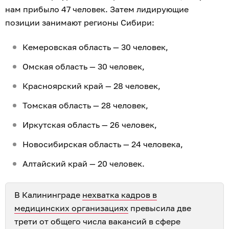
нам прибыло 47 человек. Затем лидирующие
позиции занимают регионы Сибири:
Кемеровская область — 30 человек,
Омская область — 30 человек,
Красноярский край — 28 человек,
Томская область — 28 человек,
Иркутская область — 26 человек,
Новосибирская область — 24 человека,
Алтайский край — 20 человек.
В Калининграде
нехватка кадров в
медицинских организациях
превысила две
трети от общего числа вакансий в сфере