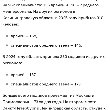
на 262 специалиста: 136 врачей и 126 — среднего
медперсонала. Из других регионов в
Калининградскую область в 2025 году прибыло 310
человек:
врачей — 165,
специалистов среднего звена — 145.
В 2024 году область приняла 330 медиков из других
регионов:
врачей — 157,
специалистов среднего звена — 173.
Больше всего медиков приезжает из Москвы и
Подмосковья — 73 за два года. На втором месте —
Санкт-Петербург и Ленинградская область, откуда к