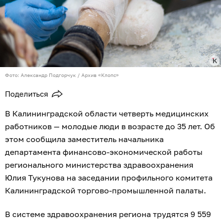
Фото: Александр Подгорчук / Архив «Клопс»
Поделиться
В Калининградской области четверть медицинских
работников — молодые люди в возрасте до 35 лет. Об
этом сообщила заместитель начальника
департамента финансово-экономической работы
регионального министерства здравоохранения
Юлия Тукунова на заседании профильного комитета
Калининградской торгово-промышленной палаты.
В системе здравоохранения региона трудятся 9 559