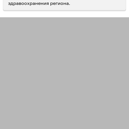
здравоохранения региона.