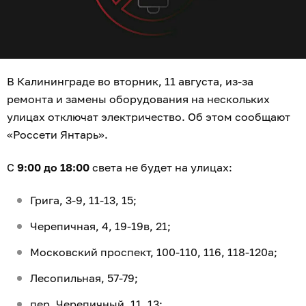
В Калининграде во вторник, 11 августа, из-за
ремонта и замены оборудования на нескольких
улицах отключат электричество. Об этом сообщают
«Россети Янтарь».
С
9:00 до 18:00
света не будет на улицах:
Грига, 3-9, 11-13, 15;
Черепичная, 4, 19-19в, 21;
Московский проспект, 100-110, 116, 118-120а;
Лесопильная, 57-79;
пер. Черепичный, 11, 13;