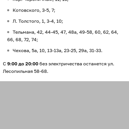
Котовского, 3-5, 7;
Л. Толстого, 1, 3-4, 10;
Тельмана, 42, 44-45, 47, 48а, 49-58, 60, 62, 64,
66, 68, 72, 74;
Чехова, 5а, 10, 13-13а, 23-25, 29а, 31-33.
С
9:00 до 20:00
без электричества останется ул.
Лесопильная 58-68.