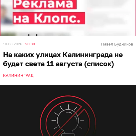
10.08.2026
20:30
Павел Будников
На каких улицах Калининграда не
будет света 11 августа (список)
КАЛИНИНГРАД