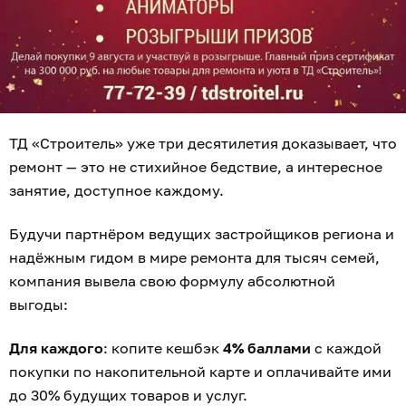
ТД «Строитель» уже три десятилетия доказывает, что
ремонт — это не стихийное бедствие, а интересное
занятие, доступное каждому.
Будучи партнёром ведущих застройщиков региона и
надёжным гидом в мире ремонта для тысяч семей,
компания вывела свою формулу абсолютной
выгоды:
Для каждого
: копите кешбэк
4% баллами
с каждой
покупки по накопительной карте и оплачивайте ими
до 30% будущих товаров и услуг.