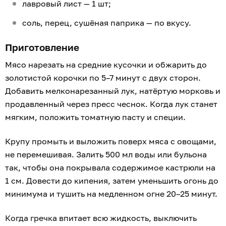
лавровый лист — 1 шт;
соль, перец, сушёная паприка — по вкусу.
Приготовление
Мясо нарезать на средние кусочки и обжарить до
золотистой корочки по 5–7 минут с двух сторон.
Добавить мелконарезанный лук, натёртую морковь и
продавленный через пресс чеснок. Когда лук станет
мягким, положить томатную пасту и специи.
Крупу промыть и выложить поверх мяса с овощами,
не перемешивая. Залить 500 мл воды или бульона
так, чтобы она покрывала содержимое кастрюли на
1 см. Довести до кипения, затем уменьшить огонь до
минимума и тушить на медленном огне 20–25 минут.
Когда гречка впитает всю жидкость, выключить