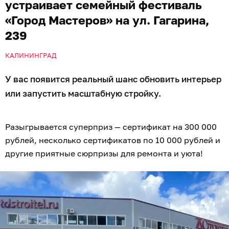
устраивает семейный фестиваль
«Город Мастеров» на ул. Гагарина,
239
КАЛИНИНГРАД
У вас появится реальный шанс обновить интерьер
или запустить масштабную стройку.
Разыгрывается суперприз — сертификат на 300 000
рублей, несколько сертификатов по 10 000 рублей и
другие приятные сюрпризы для ремонта и уюта!