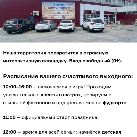
Наша территория превратится в огромную
интерактивную площадку. Вход свободный (0+).
Расписание вашего счастливого выходного:
10:00–16:00
— включаемся в игру! Проходим
увлекательные
квесты в шатрах
, позируем в
стильной
фотозоне
и подкрепляемся на
фудкорте
.
11:00
— официальный старт праздника.
12:00
— время для всей семьи: начнётся
детская