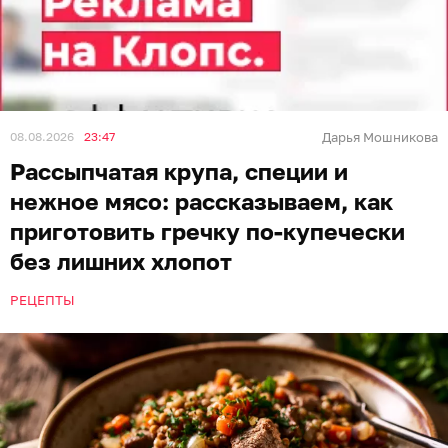
08.08.2026
23:47
Дарья Мошникова
Рассыпчатая крупа, специи и
нежное мясо: рассказываем, как
приготовить гречку по-купечески
без лишних хлопот
РЕЦЕПТЫ