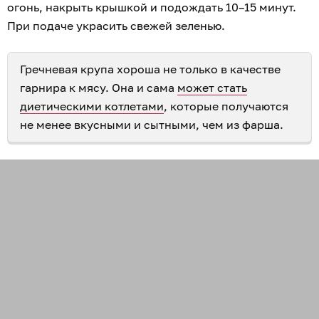
огонь, накрыть крышкой и подождать 10–15 минут.
При подаче украсить свежей зеленью.
Гречневая крупа хороша не только в качестве
гарнира к мясу. Она и сама
может стать
диетическими котлетами
, которые получаются
не менее вкусными и сытными, чем из фарша.