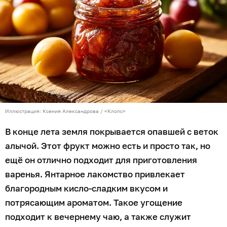
Иллюстрация: Ксения Александрова / «Клопс»
В конце лета земля покрывается опавшей с веток
алычой. Этот фрукт можно есть и просто так, но
ещё он отлично подходит для приготовления
варенья. Янтарное лакомство привлекает
благородным кисло-сладким вкусом и
потрясающим ароматом. Такое угощение
подходит к вечернему чаю, а также служит