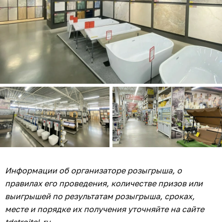
Информации об организаторе розыгрыша, о
правилах его проведения, количестве призов или
выигрышей по результатам розыгрыша, сроках,
месте и порядке их получения уточняйте на сайте
tdstroitel.ru
.