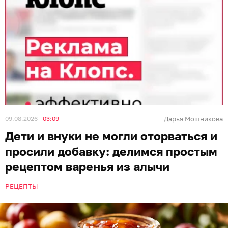
09.08.2026
03:09
Дарья Мошникова
Дети и внуки не могли оторваться и
просили добавку: делимся простым
рецептом варенья из алычи
РЕЦЕПТЫ