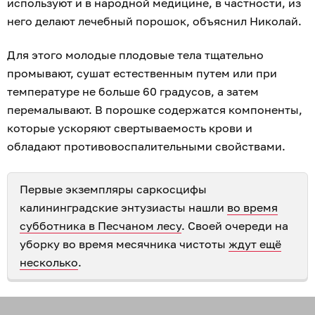
используют и в народной медицине, в частности, из
него делают лечебный порошок, объяснил Николай.
Для этого молодые плодовые тела тщательно
промывают, сушат естественным путем или при
температуре не больше 60 градусов, а затем
перемалывают. В порошке содержатся компоненты,
которые ускоряют свертываемость крови и
обладают противовоспалительными свойствами.
Первые экземпляры саркосцифы
калининградские энтузиасты нашли
во время
субботника в Песчаном лесу
. Своей очереди на
уборку во время месячника чистоты
ждут ещё
несколько
.