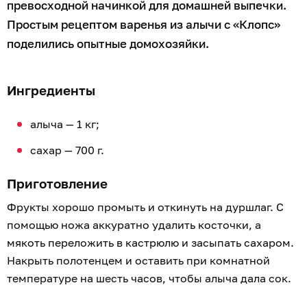
превосходной начинкой для домашней выпечки.
Простым рецептом варенья из алычи с «Клопс»
поделились опытные домохозяйки.
Ингредиенты
алыча — 1 кг;
сахар — 700 г.
Приготовление
Фрукты хорошо промыть и откинуть на дуршлаг. С
помощью ножа аккуратно удалить косточки, а
мякоть переложить в кастрюлю и засыпать сахаром.
Накрыть полотенцем и оставить при комнатной
температуре на шесть часов, чтобы алыча дала сок.