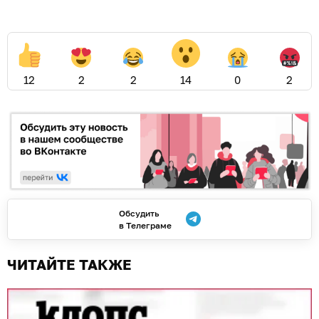
12
2
2
14
0
2
Обсудить
в Телеграме
ЧИТАЙТЕ ТАКЖЕ