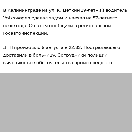
В Калининграде на ул. К. Цеткин 19-летний водитель
Volkswagen сдавал задом и наехал на 57-летнего
пешехода. Об этом сообщили в региональной
Госавтоинспекции.
ДТП произошло 9 августа в 22:33. Пострадавшего
доставили в больницу. Сотрудники полиции
выясняют все обстоятельства произошедшего.