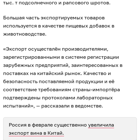
тыс. т подсолнечного и рапсового шротов.
Большая часть экспортируемых товаров
используется в качестве пищевых добавок в
животноводстве.
«Экспорт осуществлён производителями,
зарегистрированными в системе регистрации
зарубежных предприятий, заинтересованных в
поставках на китайский рынок. Качество и
безопасность поставляемой продукции и её
соответствие требованиям страны-импортёра
подтверждены протоколами лабораторных
испытаний», — рассказали в ведомстве.
Россия в феврале существенно
увеличила
экспорт вина в Китай.