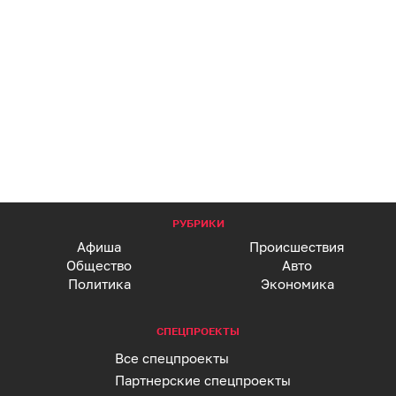
РУБРИКИ
Афиша
Происшествия
Общество
Авто
Политика
Экономика
СПЕЦПРОЕКТЫ
Все спецпроекты
Партнерские спецпроекты