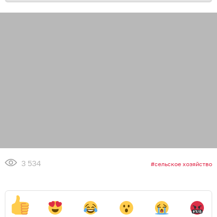
3 534
сельское хозяйство