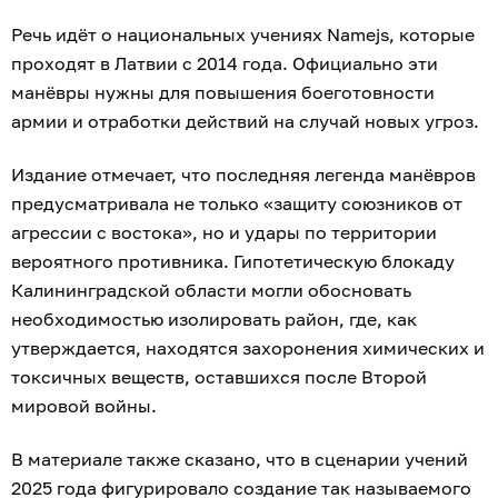
Речь идёт о национальных учениях Namejs, которые
проходят в Латвии с 2014 года. Официально эти
манёвры нужны для повышения боеготовности
армии и отработки действий на случай новых угроз.
Издание отмечает, что последняя легенда манёвров
предусматривала не только «защиту союзников от
агрессии с востока», но и удары по территории
вероятного противника. Гипотетическую блокаду
Калининградской области могли обосновать
необходимостью изолировать район, где, как
утверждается, находятся захоронения химических и
токсичных веществ, оставшихся после Второй
мировой войны.
В материале также сказано, что в сценарии учений
2025 года фигурировало создание так называемого