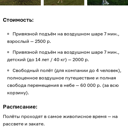
Стоимость:
Привязной подъём на воздушном шаре 7 мин.,
взрослый — 2500 р.
Привязной подъём на воздушном шаре 7 мин.,
детский (до 14 лет / 40 кг) — 2000 р.
Свободный полёт (для компании до 4 человек),
полноценное воздушное путешествие и полная
свобода перемещения в небе — 60 000 р. (за всю
корзину).
Расписание:
Полёты проходят в самое живописное время — на
рассвете и закате.