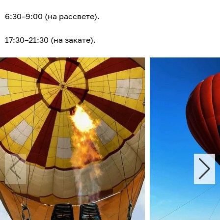
6:30–9:00 (на рассвете).
17:30–21:30 (на закате).