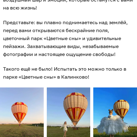
на всю жизнь!
Представьте: вы плавно поднимаетесь над землёй,
перед вами открываются бескрайние поля,
цветочный парк «Цветные сны» и удивительные
пейзажи. Захватывающие виды, незабываемые
фотографии и настоящее ощущение свободы!
Такого ещё не было! Испытать это можно только в
парке «Цветные сны» в Калинково!