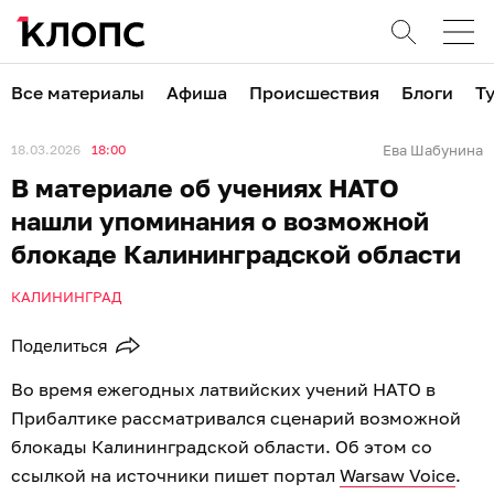
Все материалы
Афиша
Происшествия
Блоги
Т
18.03.2026
18:00
Ева Шабунина
В материале об учениях НАТО
нашли упоминания о возможной
блокаде Калининградской области
КАЛИНИНГРАД
Поделиться
Во время ежегодных латвийских учений НАТО в
Прибалтике рассматривался сценарий возможной
блокады Калининградской области. Об этом со
ссылкой на источники пишет портал
Warsaw Voice
.