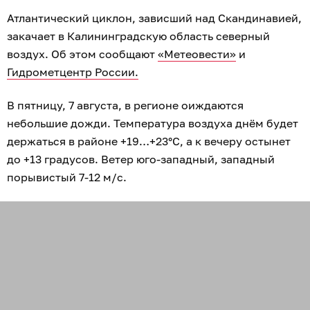
Атлантический циклон, зависший над Скандинавией,
закачает в Калининградскую область северный
воздух. Об этом сообщают
«Метеовести»
и
Гидрометцентр России.
В пятницу, 7 августа, в регионе оиждаются
небольшие дожди. Температура воздуха днём будет
держаться в районе +19…+23°C, а к вечеру остынет
до +13 градусов. Ветер юго-западный, западный
порывистый 7-12 м/с.