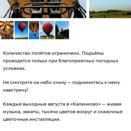
Количество полётов ограничено. Подъёмы
проводятся только при благоприятных погодных
условиях.
Не смотрите на небо снизу — поднимитесь к нему
навстречу!
Каждые выходные августа в «Калинково» — живая
музыка, закаты, тысячи цветов вокруг и сказочные
цветочные инсталляции.