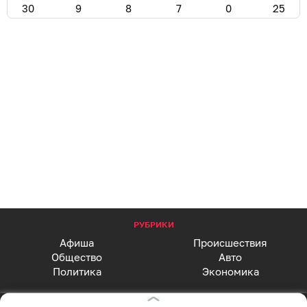
30
9
8
7
0
25
РУБРИКИ
Афиша
Происшествия
Общество
Авто
Политика
Экономика