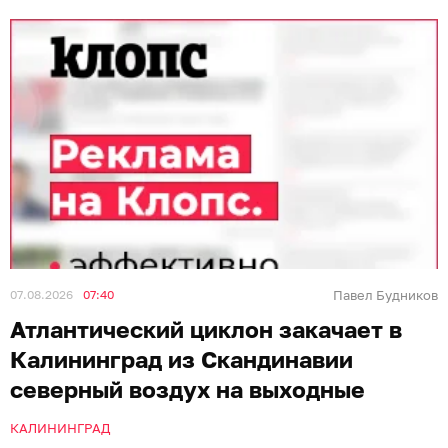
07.08.2026
07:40
Павел Будников
Атлантический циклон закачает в
Калининград из Скандинавии
северный воздух на выходные
КАЛИНИНГРАД