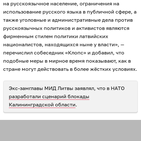
на русскоязычное население, ограничения на
использование русского языка в публичной сфере, а
также уголовные и административные дела против
русскоязычных политиков и активистов являются
фирменным стилем политики латвийских
националистов, находящихся ныне у власти», —
перечислил собеседник «Клопс» и добавил, что
подобные меры в мирное время показывают, как в
стране могут действовать в более жёстких условиях.
Экс-замглавы МИД Литвы заявлял, что в НАТО
разработали сценарий блокады
Калининградской области
.