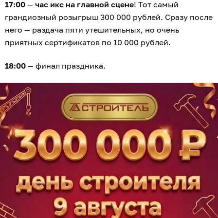
17:00
—
час икс на главной сцене
! Тот самый
грандиозный розыгрыш 300 000 рублей. Сразу после
него — раздача пяти утешительных, но очень
приятных сертификатов по 10 000 рублей.
18:00
— финал праздника.