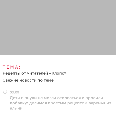
ТЕМА:
Рецепты от читателей «Клопс»
Свежие новости по теме
03:09
Дети и внуки не могли оторваться и просили
добавку: делимся простым рецептом варенья из
алычи