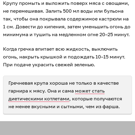
Крупу промыть и выложить поверх мяса с овощами,
не перемешивая. Залить 500 мл воды или бульона
так, чтобы она покрывала содержимое кастрюли на
1 см. Довести до кипения, затем уменьшить огонь до
минимума и тушить на медленном огне 20–25 минут.
Когда гречка впитает всю жидкость, выключить
огонь, накрыть крышкой и подождать 10–15 минут.
При подаче украсить свежей зеленью.
Гречневая крупа хороша не только в качестве
гарнира к мясу. Она и сама
может стать
диетическими котлетами
, которые получаются
не менее вкусными и сытными, чем из фарша.