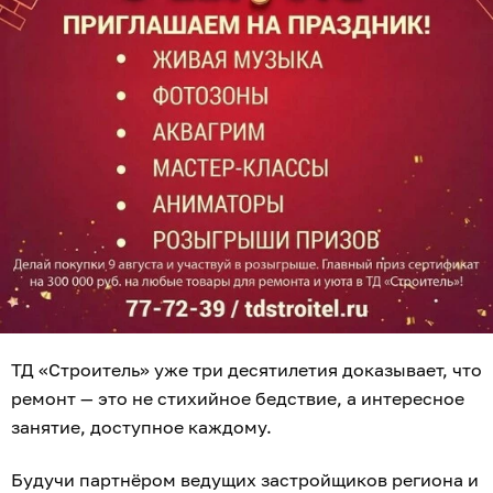
ТД «Строитель» уже три десятилетия доказывает, что
ремонт — это не стихийное бедствие, а интересное
занятие, доступное каждому.
Будучи партнёром ведущих застройщиков региона и