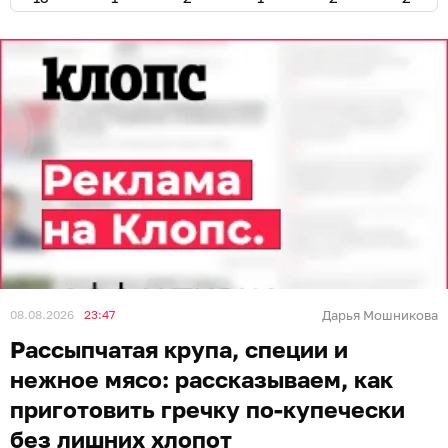
08.08.2026
23:47
Дарья Мошникова
Рассыпчатая крупа, специи и
нежное мясо: рассказываем, как
приготовить гречку по-купечески
без лишних хлопот