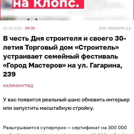
08.08.2026
09:00
erid: 2SDnjdHkJLb
В честь Дня строителя и своего 30-
летия Торговый дом «Строитель»
устраивает семейный фестиваль
«Город Мастеров» на ул. Гагарина,
239
КАЛИНИНГРАД
У вас появится реальный шанс обновить интерьер
или запустить масштабную стройку.
Разыгрывается суперприз — сертификат на 300 000