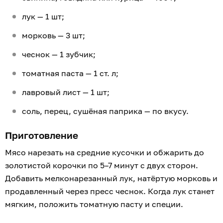
лук — 1 шт;
морковь — 3 шт;
чеснок — 1 зубчик;
томатная паста — 1 ст. л;
лавровый лист — 1 шт;
соль, перец, сушёная паприка — по вкусу.
Приготовление
Мясо нарезать на средние кусочки и обжарить до
золотистой корочки по 5–7 минут с двух сторон.
Добавить мелконарезанный лук, натёртую морковь и
продавленный через пресс чеснок. Когда лук станет
мягким, положить томатную пасту и специи.