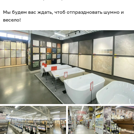
Мы будем вас ждать, чтоб отпраздновать шумно и
весело!