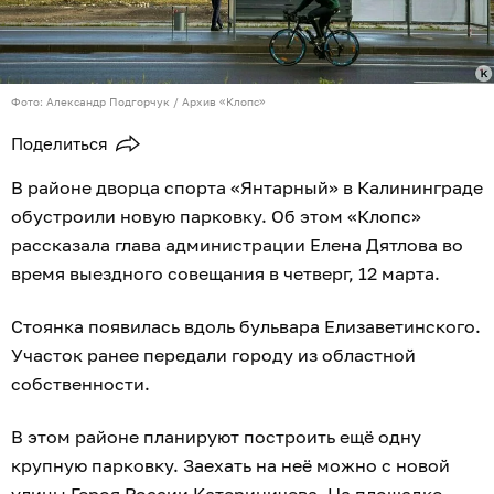
Фото: Александр Подгорчук / Архив «Клопс»
Поделиться
В районе дворца спорта «Янтарный» в Калининграде
обустроили новую парковку. Об этом «Клопс»
рассказала глава администрации Елена Дятлова во
время выездного совещания в четверг, 12 марта.
Стоянка появилась вдоль бульвара Елизаветинского.
Участок ранее передали городу из областной
собственности.
В этом районе планируют построить ещё одну
крупную парковку. Заехать на неё можно с новой