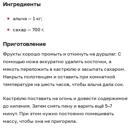
Ингредиенты
алыча — 1 кг;
сахар — 700 г.
Приготовление
Фрукты хорошо промыть и откинуть на дуршлаг. С
помощью ножа аккуратно удалить косточки, а
мякоть переложить в кастрюлю и засыпать сахаром.
Накрыть полотенцем и оставить при комнатной
температуре на шесть часов, чтобы алыча дала сок.
Кастрюлю поставить на огонь и довести содержимое
до кипения. Затем снять пену и варить ещё 5–7
минут. При этом нужно постоянно помешивать
массу, чтобы она не пригорела.