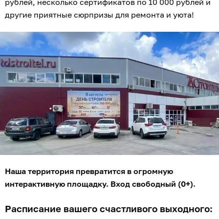
рублей, несколько сертификатов по 10 000 рублей и
другие приятные сюрпризы для ремонта и уюта!
Наша территория превратится в огромную
интерактивную площадку. Вход свободный (0+).
Расписание вашего счастливого выходного: