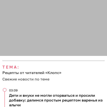
ТЕМА:
Рецепты от читателей «Клопс»
Свежие новости по теме
03:09
Дети и внуки не могли оторваться и просили
добавку: делимся простым рецептом варенья из
алычи