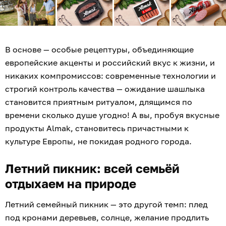
В основе — особые рецептуры, объединяющие
европейские акценты и российский вкус к жизни, и
никаких компромиссов: современные технологии и
строгий контроль качества — ожидание шашлыка
становится приятным ритуалом, длящимся по
времени сколько душе угодно! А вы, пробуя вкусные
продукты Almak, становитесь причастными к
культуре Европы, не покидая родного города.
Летний пикник: всей семьёй
отдыхаем на природе
Летний семейный пикник — это другой темп: плед
под кронами деревьев, солнце, желание продлить