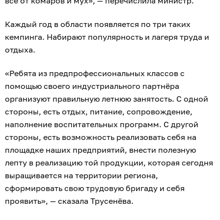
всё от комаров и мух», — перечислила министр.
Каждый год в области появляется по три таких
кемпинга. Набирают популярность и лагеря труда и
отдыха.
«Ребята из предпрофессиональных классов с
помощью своего индустриального партнёра
организуют правильную летнюю занятость. С одной
стороны, есть отдых, питание, сопровождение,
наполнение воспитательных программ. С другой
стороны, есть возможность реализовать себя на
площадке наших предприятий, внести полезную
лепту в реализацию той продукции, которая сегодня
выращивается на территории региона,
сформировать свою трудовую бригаду и себя
проявить», — сказала Трусенёва.