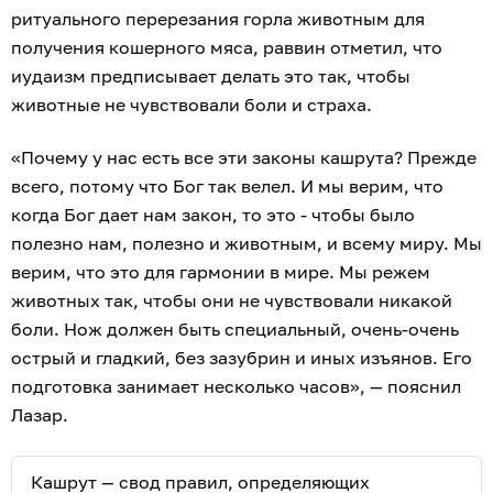
ритуального перерезания горла животным для
получения кошерного мяса, раввин отметил, что
иудаизм предписывает делать это так, чтобы
животные не чувствовали боли и страха.
«Почему у нас есть все эти законы кашрута? Прежде
всего, потому что Бог так велел. И мы верим, что
когда Бог дает нам закон, то это - чтобы было
полезно нам, полезно и животным, и всему миру. Мы
верим, что это для гармонии в мире. Мы режем
животных так, чтобы они не чувствовали никакой
боли. Нож должен быть специальный, очень-очень
острый и гладкий, без зазубрин и иных изъянов. Его
подготовка занимает несколько часов», — пояснил
Лазар.
Кашрут — свод правил, определяющих