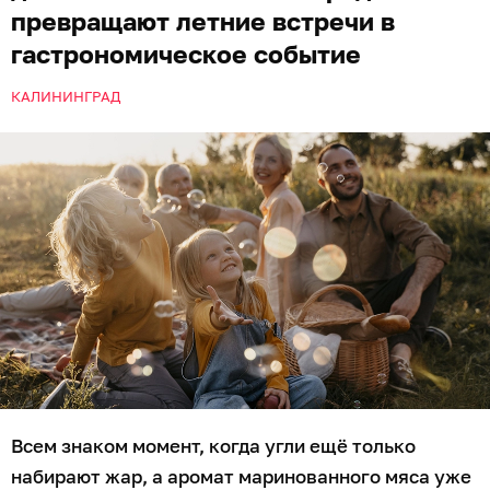
превращают летние встречи в
гастрономическое событие
КАЛИНИНГРАД
Всем знаком момент, когда угли ещё только
набирают жар, а аромат маринованного мяса уже