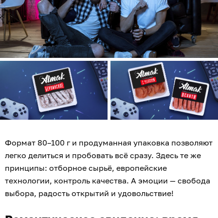
Формат 80–100 г и продуманная упаковка позволяют
легко делиться и пробовать всё сразу. Здесь те же
принципы: отборное сырьё, европейские
технологии, контроль качества. А эмоции — свобода
выбора, радость открытий и удовольствие!