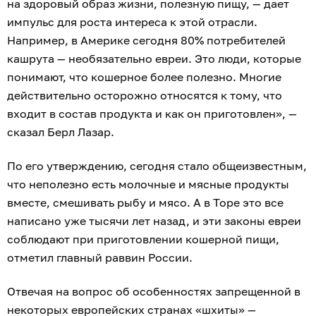
на здоровый образ жизни, полезную пищу, — дает
импульс для роста интереса к этой отрасли.
Например, в Америке сегодня 80% потребителей
кашрута — необязательно евреи. Это люди, которые
понимают, что кошерное более полезно. Многие
действительно осторожно относятся к тому, что
входит в состав продукта и как он приготовлен», —
сказал Берл Лазар.
По его утверждению, сегодня стало общеизвестным,
что неполезно есть молочные и мясные продукты
вместе, смешивать рыбу и мясо. А в Торе это все
написано уже тысячи лет назад, и эти законы евреи
соблюдают при приготовлении кошерной пищи,
отметил главный раввин России.
Отвечая на вопрос об особенностях запрещенной в
некоторых европейских странах «шхиты» —