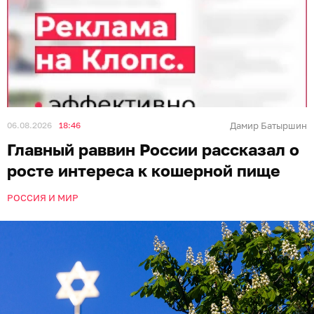
06.08.2026
18:46
Дамир Батыршин
Главный раввин России рассказал о
росте интереса к кошерной пище
РОССИЯ И МИР