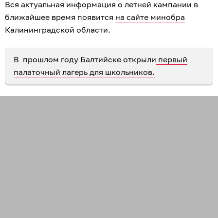
Вся актуальная информация о летней кампании в
ближайшее время появится
на сайте минобра
Калининградской области.
В прошлом году Балтийске открыли
первый
палаточный лагерь для школьников.