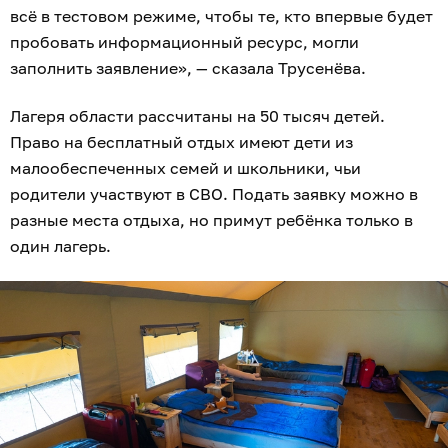
всё в тестовом режиме, чтобы те, кто впервые будет
пробовать информационный ресурс, могли
заполнить заявление», — сказала Трусенёва.
Лагеря области рассчитаны на 50 тысяч детей.
Право на бесплатный отдых имеют дети из
малообеспеченных семей и школьники, чьи
родители участвуют в СВО. Подать заявку можно в
разные места отдыха, но примут ребёнка только в
один лагерь.