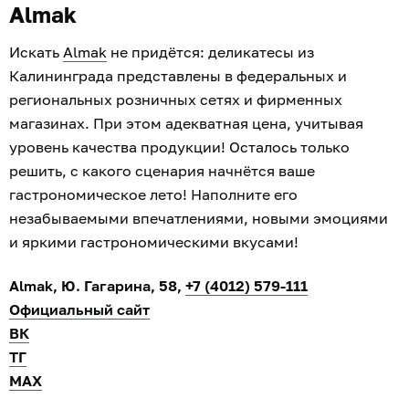
Almak
Искать
Almak
не придётся: деликатесы из
Калининграда представлены в федеральных и
региональных розничных сетях и фирменных
магазинах. При этом адекватная цена, учитывая
уровень качества продукции! Осталось только
решить, с какого сценария начнётся ваше
гастрономическое лето! Наполните его
незабываемыми впечатлениями, новыми эмоциями
и яркими гастрономическими вкусами!
Almak, Ю. Гагарина, 58,
+7 (4012) 579-111
Официальный сайт
ВК
ТГ
МАХ