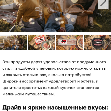
Эти продукты дарят удовольствие от продуманного
стиля и удобной упаковки, которую можно открыть
и закрыть столько раз, сколько потребуется!
Широкий ассортимент удовлетворит и эстета, и
ценителя простоты: каждый кусочек становится
маленьким путешествием.
Драйв и яркие насыщенные вкусы: