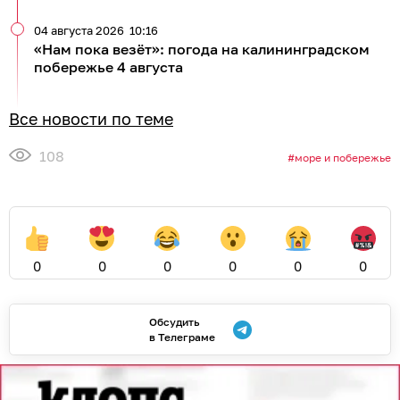
04 августа 2026
10:16
«Нам пока везёт»: погода на калининградском
побережье 4 августа
Все новости по теме
108
море и побережье
0
0
0
0
0
0
Обсудить
в Телеграме