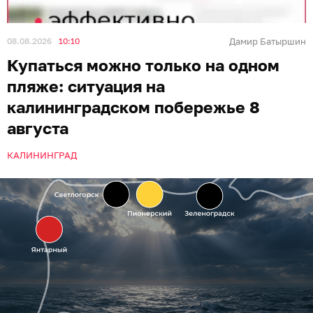
08.08.2026
10:10
Дамир Батыршин
Купаться можно только на одном
пляже: ситуация на
калининградском побережье 8
августа
КАЛИНИНГРАД