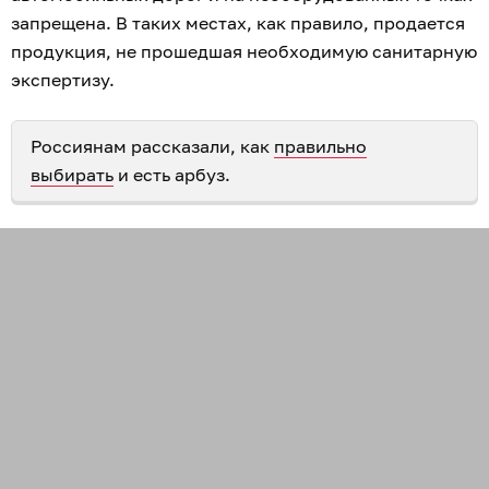
запрещена. В таких местах, как правило, продается
продукция, не прошедшая необходимую санитарную
экспертизу.
Россиянам рассказали, как
правильно
выбирать
и есть арбуз.