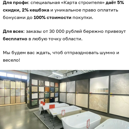
Для профи
: специальная «Карта строителя»
даёт 5%
скидки, 2% кешбэка
и уникальное право оплатить
бонусами до
100% стоимости
покупки.
Для всех
: заказы от 30 000 рублей бережно привезут
бесплатно
в любую точку области.
Мы будем вас ждать, чтоб отпраздновать шумно и
весело!