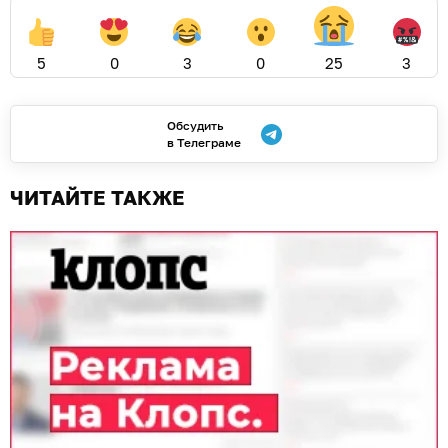
5
0
3
0
25
3
Обсудить
в Телеграме
ЧИТАЙТЕ ТАКЖЕ