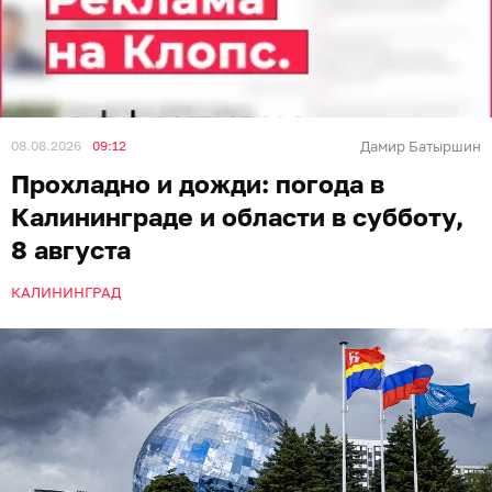
08.08.2026
09:12
Дамир Батыршин
Прохладно и дожди: погода в
Калининграде и области в субботу,
8 августа
КАЛИНИНГРАД