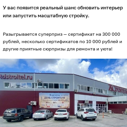
У вас появится реальный шанс обновить интерьер
или запустить масштабную стройку.
Разыгрывается суперприз — сертификат на 300 000
рублей, несколько сертификатов по 10 000 рублей и
другие приятные сюрпризы для ремонта и уюта!