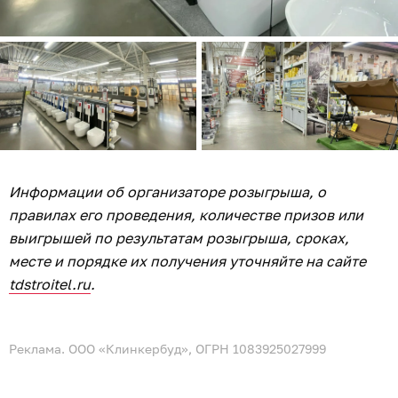
Информации об организаторе розыгрыша, о
правилах его проведения, количестве призов или
выигрышей по результатам розыгрыша, сроках,
месте и порядке их получения уточняйте на сайте
tdstroitel.ru
.
Реклама. ООО «Клинкербуд», ОГРН 1083925027999