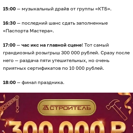
15:00
— музыкальный драйв от группы «КТБ».
16:30
— последний шанс сдать заполненные
«Паспорта Мастера».
17:00
—
час икс на главной сцене
! Тот самый
грандиозный розыгрыш 300 000 рублей. Сразу после
него — раздача пяти утешительных, но очень
приятных сертификатов по 10 000 рублей.
18:00
— финал праздника.