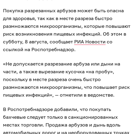
Покупка разрезанных арбузов может быть опасна
для здоровья, так как в месте разреза быстро
размножаются микроорганизмы, которые повышают
риск возникновения пищевых инфекций. Об этом в
субботу, 8 августа, сообщает
РИА Новости
со
ссылкой на Роспотребнадзор.
«Не допускается разрезание арбуза или дыни на
части, а также вырезание кусочка «на пробу»,
поскольку в месте разреза очень быстро
размножаются микроорганизмы, что повышает риск
пищевых инфекций«, — отметили в ведомстве.
В Роспотребнадзоре добавили, что покупать
бахчевые следует только в санкционированных
местах торговли. Продажа арбузов и дынь вдоль
автомобильных дорог и на необорудованных точках