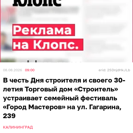
08.08.2026
09:00
erid: 2SDnjdHkJLb
В честь Дня строителя и своего 30-
летия Торговый дом «Строитель»
устраивает семейный фестиваль
«Город Мастеров» на ул. Гагарина,
239
КАЛИНИНГРАД