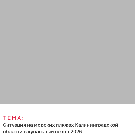
ТЕМА:
Ситуация на морских пляжах Калининградской
области в купальный сезон 2026