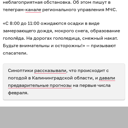
неблагоприятная обстановка. Об этом пишут в
телеграм-
канале
регионального управления МЧС.
«С 8:00 до 11:00 ожидаются осадки в виде
замерзающего дождя, мокрого снега, образование
гололёда. На дорогах гололедица, снежный накат.
Будьте внимательны и осторожны!» — призывают
спасатели.
Синоптики
рассказывали
, что происходит с
погодой в Калининградской области, и
давали
предварительные прогнозы
на первые числа
февраля.