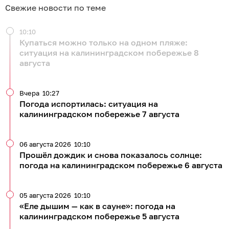
Свежие новости по теме
10:10
Купаться можно только на одном пляже:
ситуация на калининградском побережье 8
августа
Вчера
10:27
Погода испортилась: ситуация на
калининградском побережье 7 августа
06 августа 2026
10:10
Прошёл дождик и снова показалось солнце:
погода на калининградском побережье 6 августа
05 августа 2026
10:10
«Еле дышим — как в сауне»: погода на
калининградском побережье 5 августа