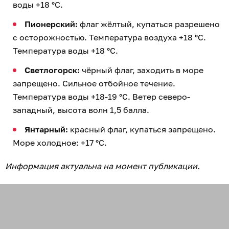
воды +18 °C.
Пионерский:
флаг жёлтый, купаться разрешено
с осторожностью. Температура воздуха +18 °C.
Температура воды +18 °C.
Светлогорск:
чёрный флаг, заходить в море
запрещено. Сильное отбойное течение.
Температура воды +18-19 °C. Ветер северо-
западный, высота волн 1,5 балла.
Янтарный:
красный флаг, купаться запрещено.
Море холодное: +17 °C.
Информация актуальна на момент публикации.