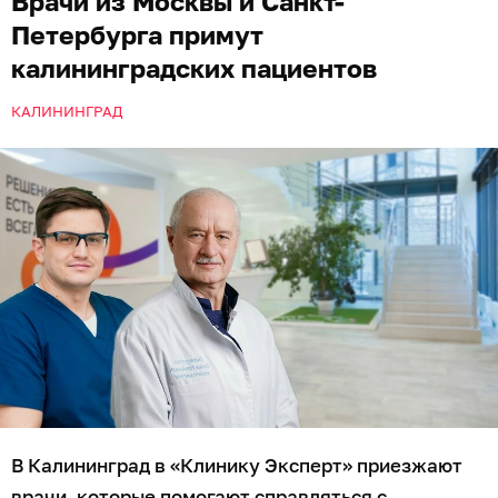
Врачи из Москвы и Санкт-
Петербурга примут
калининградских пациентов
КАЛИНИНГРАД
В Калининград в «Клинику Эксперт» приезжают
врачи, которые помогают справляться с