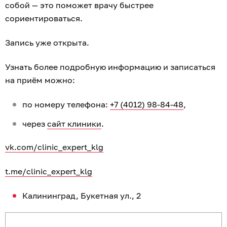
собой — это поможет врачу быстрее
сориентироваться.
Запись уже открыта.
Узнать более подробную информацию и записаться
на приём можно:
по номеру телефона:
+7 (4012) 98-84-48
,
через
сайт клиники
.
vk.com/clinic_expert_klg
t.me/clinic_expert_klg
Калининград, Букетная ул., 2