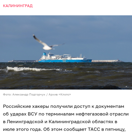
КАЛИНИНГРАД
Фото: Александр Подгорчук / Архив «Клопс»
Российские хакеры получили доступ к документам
об ударах ВСУ по терминалам нефтегазовой отрасли
в Ленинградской и Калининградской областях в
июле этого года. Об этом сообщает
ТАСС
в пятницу,