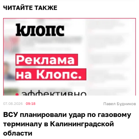
ЧИТАЙТЕ ТАКЖЕ
07.08.2026
09:18
Павел Будников
ВСУ планировали удар по газовому
терминалу в Калининградской
области