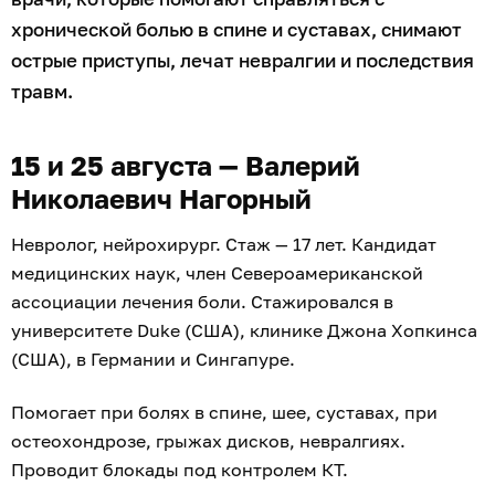
хронической болью в спине и суставах, снимают
острые приступы, лечат невралгии и последствия
травм.
15 и 25 августа — Валерий
Николаевич Нагорный
Невролог, нейрохирург. Стаж — 17 лет. Кандидат
медицинских наук, член Североамериканской
ассоциации лечения боли. Стажировался в
университете Duke (США), клинике Джона Хопкинса
(США), в Германии и Сингапуре.
Помогает при болях в спине, шее, суставах, при
остеохондрозе, грыжах дисков, невралгиях.
Проводит блокады под контролем КТ.