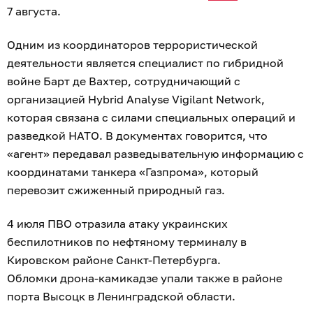
7 августа.
Одним из координаторов террористической
деятельности является специалист по гибридной
войне Барт де Вахтер, сотрудничающий с
организацией Hybrid Analyse Vigilant Network,
которая связана с силами специальных операций и
разведкой НАТО. В документах говорится, что
«агент» передавал разведывательную информацию с
координатами танкера «Газпрома», который
перевозит сжиженный природный газ.
4 июля ПВО отразила атаку украинских
беспилотников по нефтяному терминалу в
Кировском районе Санкт-Петербурга.
Обломки дрона-камикадзе упали также в районе
порта Высоцк в Ленинградской области.