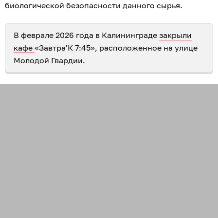
биологической безопасности данного сырья.
В феврале 2026 года в Калининграде
закрыли
кафе
«Завтра'К 7:45», расположенное на улице
Молодой Гвардии.