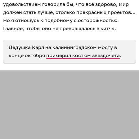
удовольствием говорила бы, что всё здорово, мир
должен стать лучше, столько прекрасных проектов...
Но я отношусь к подобному с осторожностью.
Главное, чтобы оно не превращалось в китч».
Дедушка Карл на калининградском мосту в
конце октября
примерил костюм звездочёта
.