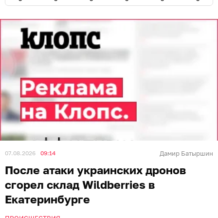
07.08.2026
09:14
Дамир Батыршин
После атаки украинских дронов
сгорел склад Wildberries в
Екатеринбурге
ПРОИСШЕСТВИЯ