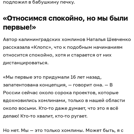
подложил в бабушкину печку.
«Относимся спокойно, но мы были
первые!»
Автор калининградских хомлинов Наталья Шевченко
рассказала «Клопс», что к подобным начинаниям
относится спокойно, хотя и старается от них
дистанцироваться.
«Мы первые это придумали 16 лет назад,
запатентована концепция, — говорит она. — В
России сейчас около сорока проектов, которые
вдохновились хомлинами, только в нашей области
около восьми. Кто-то даже думает, что это я всё
делаю! Кто-то хвалит, кто-то ругает.
Но нет. Мы — это только хомлины. Может быть, я с