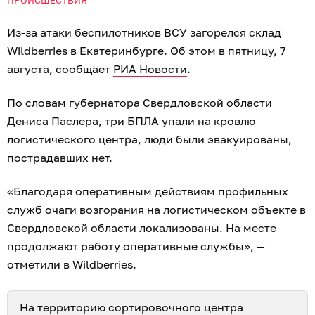
Из-за атаки беспилотников ВСУ загорелся склад
Wildberries в Екатеринбурге. Об этом в пятницу, 7
августа, сообщает
РИА Новости
.
По словам губернатора Свердловской области
Дениса Паслера, три БПЛА упали на кровлю
логистического центра, люди были эвакуированы,
пострадавших нет.
«Благодаря оперативным действиям профильных
служб очаги возгорания на логистическом объекте в
Свердловской области локализованы. На месте
продолжают работу оперативные службы», —
отметили в Wildberries.
На территорию сортировочного центра