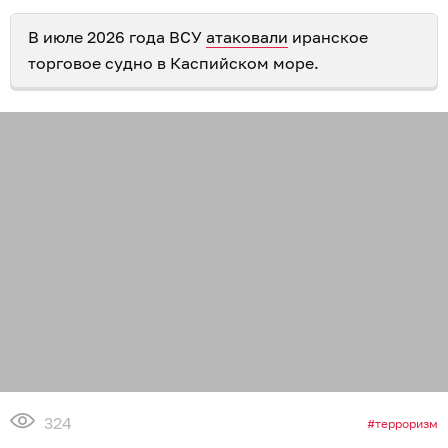
В июле 2026 года ВСУ
атаковали
иранское
торговое судно в Каспийском море.
324
терроризм