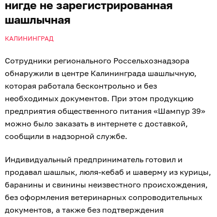
нигде не зарегистрированная
шашлычная
КАЛИНИНГРАД
Сотрудники регионального Россельхознадзора
обнаружили в центре Калининграда шашлычную,
которая работала бесконтрольно и без
необходимых документов. При этом продукцию
предприятия общественного питания «Шампур 39»
можно было заказать в интернете с доставкой,
сообщили в надзорной службе.
Индивидуальный предприниматель готовил и
продавал шашлык, люля-кебаб и шаверму из курицы,
баранины и свинины неизвестного происхождения,
без оформления ветеринарных сопроводительных
документов, а также без подтверждения