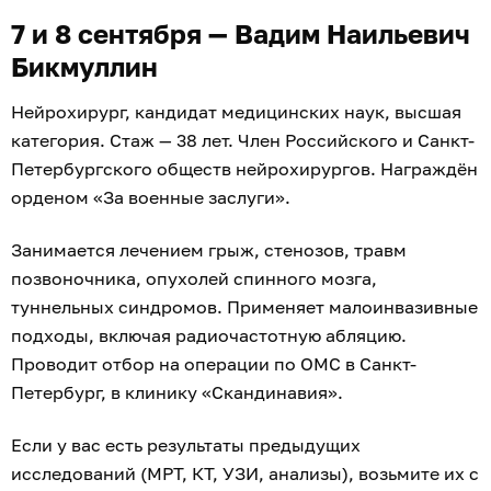
7 и 8 сентября — Вадим Наильевич
Бикмуллин
Нейрохирург, кандидат медицинских наук, высшая
категория. Стаж — 38 лет. Член Российского и Санкт-
Петербургского обществ нейрохирургов. Награждён
орденом «За военные заслуги».
Занимается лечением грыж, стенозов, травм
позвоночника, опухолей спинного мозга,
туннельных синдромов. Применяет малоинвазивные
подходы, включая радиочастотную абляцию.
Проводит отбор на операции по ОМС в Санкт-
Петербург, в клинику «Скандинавия».
Если у вас есть результаты предыдущих
исследований (МРТ, КТ, УЗИ, анализы), возьмите их с