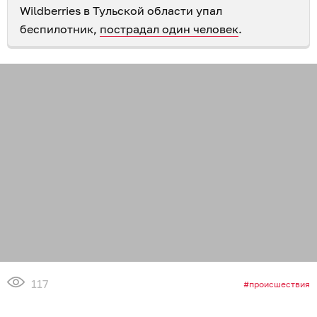
Wildberries в Тульской области упал
беспилотник,
пострадал один человек
.
117
происшествия