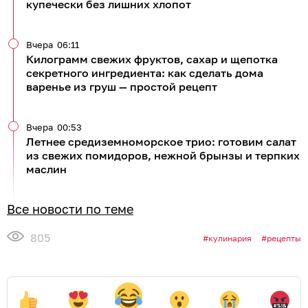
купечески без лишних хлопот
Вчера
06:11
Килограмм свежих фруктов, сахар и щепотка
секретного ингредиента: как сделать дома
варенье из груш — простой рецепт
Вчера
00:53
Летнее средиземноморское трио: готовим салат
из свежих помидоров, нежной брынзы и терпких
маслин
Все новости по теме
805
кулинария
рецепты