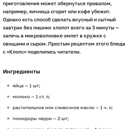
приготовления может обернуться провалом,
например, яичница сгорит или кофе убежит.
Однако есть способ сделать вкусный и сытный
завтрак без лишних хлопот всего за 3 минуты —
запечь в микроволновке омлет в кружке с
овощами и сыром. Простым рецептом этого блюда
с «Клопс» поделились читатели.
Ингредиенты
яйца — 1 шт;
молоко — 1 ст. л;
растительное или сливочное масло — 1 ч. л;
помидоры черри — 2 шт;