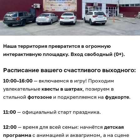
Наша территория превратится в огромную
интерактивную площадку. Вход свободный (0+).
Расписание вашего счастливого выходного:
10:00–16:00
— включаемся в игру! Проходим
увлекательные
квесты в шатрах
, позируем в
стильной
фотозоне
и подкрепляемся на
фудкорте
.
11:00
— официальный старт праздника.
12:00
— время для всей семьи: начнётся
детская
программа
с анимацией и аквагримом, а на сцене