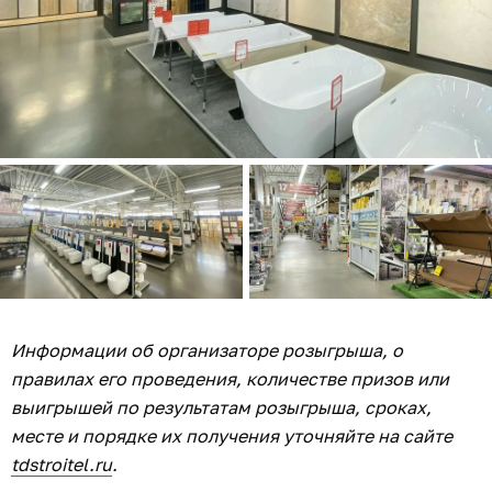
Информации об организаторе розыгрыша, о
правилах его проведения, количестве призов или
выигрышей по результатам розыгрыша, сроках,
месте и порядке их получения уточняйте на сайте
tdstroitel.ru
.