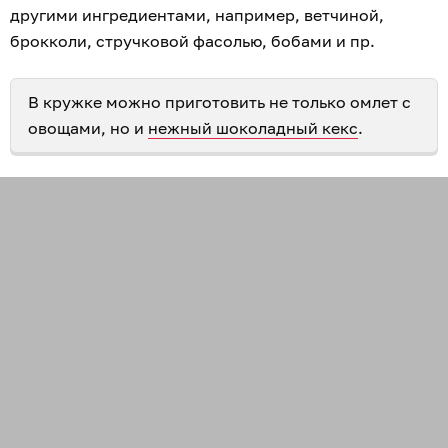
другими ингредиентами, например, ветчиной,
брокколи, стручковой фасолью, бобами и пр.
В кружке можно приготовить не только омлет с
овощами, но и
нежный шоколадный кекс
.