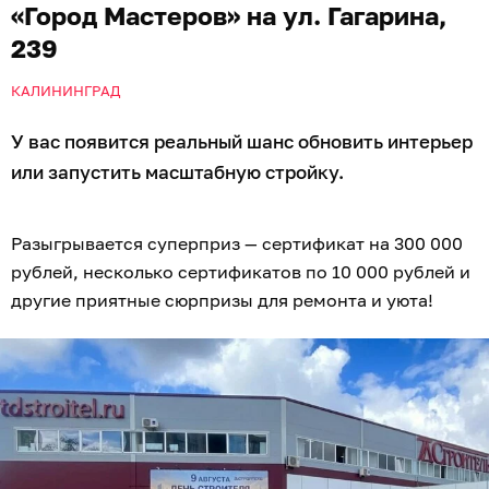
«Город Мастеров» на ул. Гагарина,
239
КАЛИНИНГРАД
У вас появится реальный шанс обновить интерьер
или запустить масштабную стройку.
Разыгрывается суперприз — сертификат на 300 000
рублей, несколько сертификатов по 10 000 рублей и
другие приятные сюрпризы для ремонта и уюта!