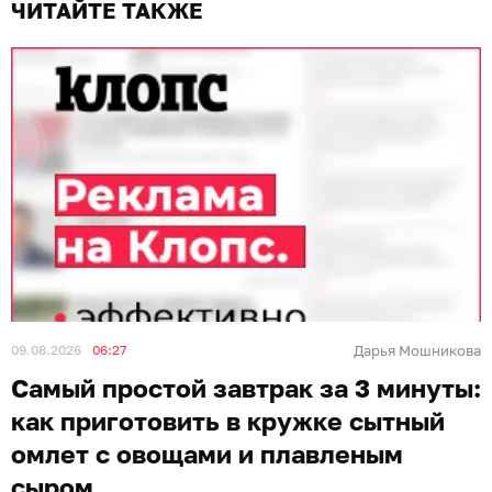
ЧИТАЙТЕ ТАКЖЕ
09.08.2026
06:27
Дарья Мошникова
Самый простой завтрак за 3 минуты:
как приготовить в кружке сытный
омлет с овощами и плавленым
сыром