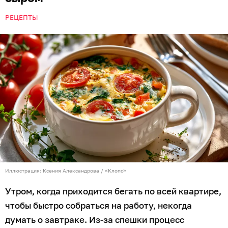
РЕЦЕПТЫ
Иллюстрация: Ксения Александрова / «Клопс»
Утром, когда приходится бегать по всей квартире,
чтобы быстро собраться на работу, некогда
думать о завтраке. Из-за спешки процесс