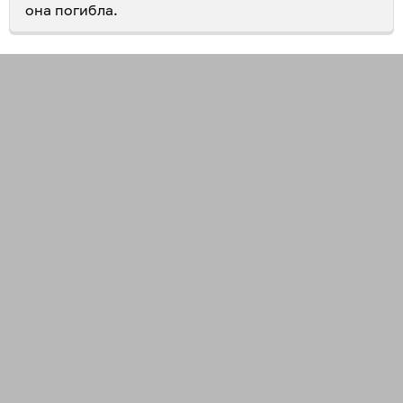
она погибла.