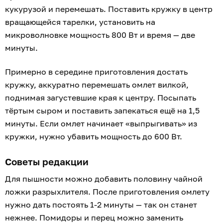
кукурузой и перемешать. Поставить кружку в центр
вращающейся тарелки, установить на
микроволновке мощность 800 Вт и время — две
минуты.
Примерно в середине приготовления достать
кружку, аккуратно перемешать омлет вилкой,
поднимая загустевшие края к центру. Посыпать
тёртым сыром и поставить запекаться ещё на 1,5
минуты. Если омлет начинает «выпрыгивать» из
кружки, нужно убавить мощность до 600 Вт.
Советы редакции
Для пышности можно добавить половину чайной
ложки разрыхлителя. После приготовления омлету
нужно дать постоять 1-2 минуты — так он станет
нежнее. Помидоры и перец можно заменить