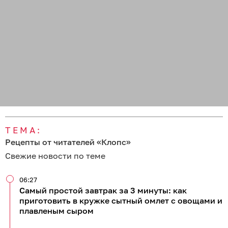
ТЕМА:
Рецепты от читателей «Клопс»
Свежие новости по теме
06:27
Самый простой завтрак за 3 минуты: как
приготовить в кружке сытный омлет с овощами и
плавленым сыром