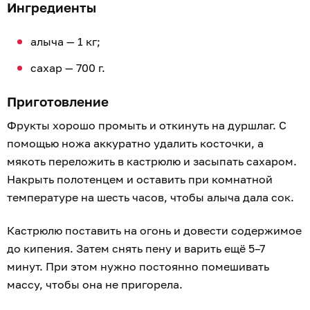
Ингредиенты
алыча — 1 кг;
сахар — 700 г.
Приготовление
Фрукты хорошо промыть и откинуть на дуршлаг. С
помощью ножа аккуратно удалить косточки, а
мякоть переложить в кастрюлю и засыпать сахаром.
Накрыть полотенцем и оставить при комнатной
температуре на шесть часов, чтобы алыча дала сок.
Кастрюлю поставить на огонь и довести содержимое
до кипения. Затем снять пену и варить ещё 5–7
минут. При этом нужно постоянно помешивать
массу, чтобы она не пригорела.