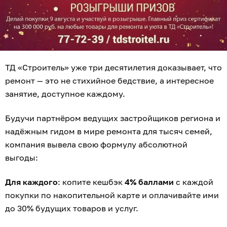
ТД «Строитель» уже три десятилетия доказывает, что
ремонт — это не стихийное бедствие, а интересное
занятие, доступное каждому.
Будучи партнёром ведущих застройщиков региона и
надёжным гидом в мире ремонта для тысяч семей,
компания вывела свою формулу абсолютной
выгоды:
Для каждого
: копите кешбэк
4% баллами
с каждой
покупки по накопительной карте и оплачивайте ими
до 30% будущих товаров и услуг.