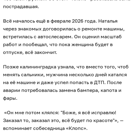
пострадавшая.
Всё началось ещё в феврале 2026 года. Наталья
через знакомых договорилась о ремонте машины,
встретилась с автослесарем. Он оценил масштаб
работ и пообещал, что пока женщина будет в
отпуске, всё закончит.
Позже калининградка узнала, что вместо того, чтоб
менять сальники, мужчина несколько дней катался
на её машине и даже успел попасть в ДТП. После
аварии потребовалась замена бампера, капота и
фары.
«Он мне потом клялся: "Боже, я всё исправлю!
Заказал то, заказал это, всё будет по красоте"», —
вспоминает собеседница «Клопс».