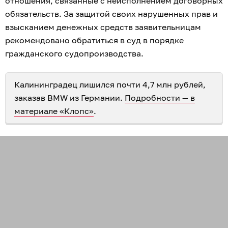
отношения, связанные с неисполнением договорных
обязательств. За защитой своих нарушенных прав и
взысканием денежных средств заявительницам
рекомендовано обратиться в суд в порядке
гражданского судопроизводства.
Калининградец лишился почти 4,7 млн рублей,
заказав BMW из Германии.
Подробности — в
материале «Клопс»
.