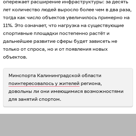
опережает расширение инфраструктуры: за десять
лет количество людей выросло более чем в два раза,
тогда как число объектов увеличилось примерно на
11%. Это означает, что нагрузка на существующие
спортивные площадки постепенно растёт и
дальнейшее развитие сферы будет зависеть не
только от спроса, но и от появления новых
объектов.
Минспорта Калининградской области
поинтересовалось у жителей
региона,
довольны ли они имеющимися возможностями
для занятий спортом.