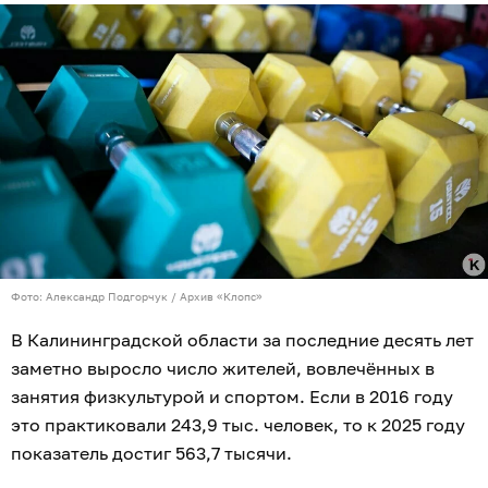
Фото: Александр Подгорчук / Архив «Клопс»
В Калининградской области за последние десять лет
заметно выросло число жителей, вовлечённых в
занятия физкультурой и спортом. Если в 2016 году
это практиковали 243,9 тыс. человек, то к 2025 году
показатель достиг 563,7 тысячи.