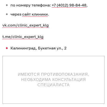
по номеру телефона:
+7 (4012) 98-84-48
,
через
сайт клиники
.
vk.com/clinic_expert_klg
t.me/clinic_expert_klg
Калининград, Букетная ул., 2
ИМЕЮТСЯ ПРОТИВОПОКАЗАНИЯ,
НЕОБХОДИМА КОНСУЛЬТАЦИЯ
СПЕЦИАЛИСТА