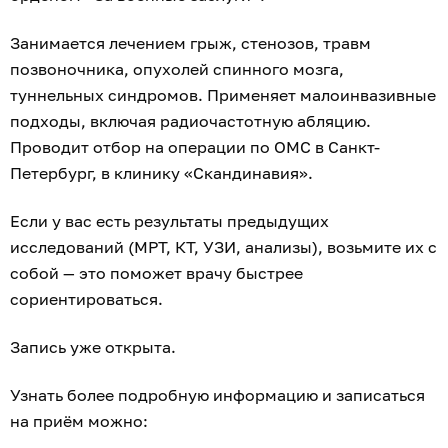
Занимается лечением грыж, стенозов, травм
позвоночника, опухолей спинного мозга,
туннельных синдромов. Применяет малоинвазивные
подходы, включая радиочастотную абляцию.
Проводит отбор на операции по ОМС в Санкт-
Петербург, в клинику «Скандинавия».
Если у вас есть результаты предыдущих
исследований (МРТ, КТ, УЗИ, анализы), возьмите их с
собой — это поможет врачу быстрее
сориентироваться.
Запись уже открыта.
Узнать более подробную информацию и записаться
на приём можно: