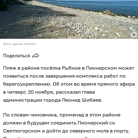
Фото: архив «Клопс»
Поделиться
Пляж в районе посёлка Рыбное в Пионерском может
появиться после завершения комплекса работ по
берегоукреплению. Об этом во время прямого эфира
в четверг, 20 ноября, рассказал глава
администрации города Леонид Шибаев.
По словам чиновника, променад в этом районе
должен в будущем соединить Пионерский со
Светлогорском и дойти до северного мола в порту.