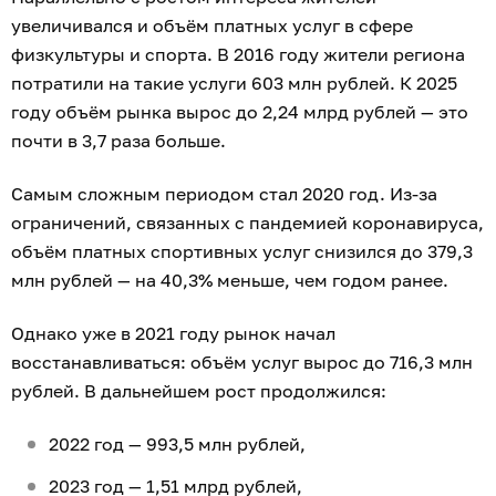
увеличивался и объём платных услуг в сфере
физкультуры и спорта. В 2016 году жители региона
потратили на такие услуги 603 млн рублей. К 2025
году объём рынка вырос до 2,24 млрд рублей — это
почти в 3,7 раза больше.
Самым сложным периодом стал 2020 год. Из-за
ограничений, связанных с пандемией коронавируса,
объём платных спортивных услуг снизился до 379,3
млн рублей — на 40,3% меньше, чем годом ранее.
Однако уже в 2021 году рынок начал
восстанавливаться: объём услуг вырос до 716,3 млн
рублей. В дальнейшем рост продолжился:
2022 год — 993,5 млн рублей,
2023 год — 1,51 млрд рублей,