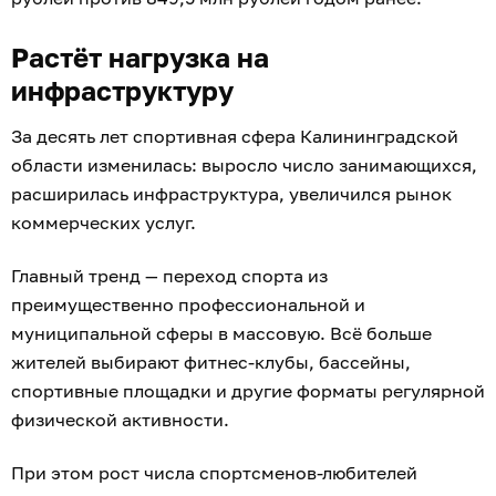
Растёт нагрузка на
инфраструктуру
За десять лет спортивная сфера Калининградской
области изменилась: выросло число занимающихся,
расширилась инфраструктура, увеличился рынок
коммерческих услуг.
Главный тренд — переход спорта из
преимущественно профессиональной и
муниципальной сферы в массовую. Всё больше
жителей выбирают фитнес-клубы, бассейны,
спортивные площадки и другие форматы регулярной
физической активности.
При этом рост числа спортсменов-любителей