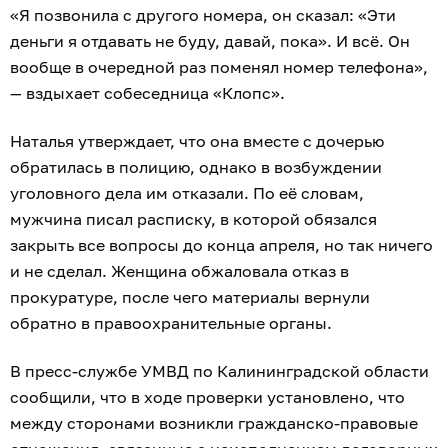
«Я позвонила с другого номера, он сказал: «Эти
деньги я отдавать не буду, давай, пока». И всё. Он
вообще в очередной раз поменял номер телефона»,
— вздыхает собеседница «Клопс».
Наталья утверждает, что она вместе с дочерью
обратилась в полицию, однако в возбуждении
уголовного дела им отказали. По её словам,
мужчина писал расписку, в которой обязался
закрыть все вопросы до конца апреля, но так ничего
и не сделал. Женщина обжаловала отказ в
прокуратуре, после чего материалы вернули
обратно в правоохранительные органы.
В пресс-службе УМВД по Калининградской области
сообщили, что в ходе проверки установлено, что
между сторонами возникли гражданско-правовые