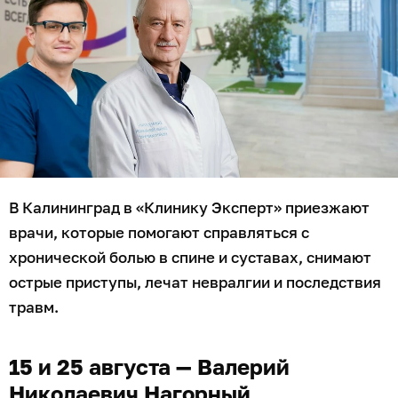
В Калининград в «Клинику Эксперт» приезжают
врачи, которые помогают справляться с
хронической болью в спине и суставах, снимают
острые приступы, лечат невралгии и последствия
травм.
15 и 25 августа — Валерий
Николаевич Нагорный