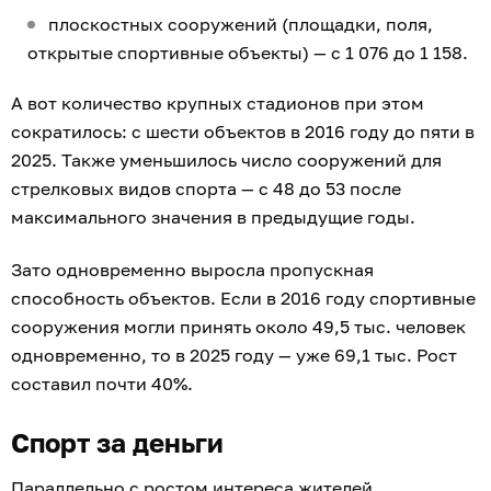
плоскостных сооружений (площадки, поля,
открытые спортивные объекты) — с 1 076 до 1 158.
А вот количество крупных стадионов при этом
сократилось: с шести объектов в 2016 году до пяти в
2025. Также уменьшилось число сооружений для
стрелковых видов спорта — с 48 до 53 после
максимального значения в предыдущие годы.
Зато одновременно выросла пропускная
способность объектов. Если в 2016 году спортивные
сооружения могли принять около 49,5 тыс. человек
одновременно, то в 2025 году — уже 69,1 тыс. Рост
составил почти 40%.
Спорт за деньги
Параллельно с ростом интереса жителей