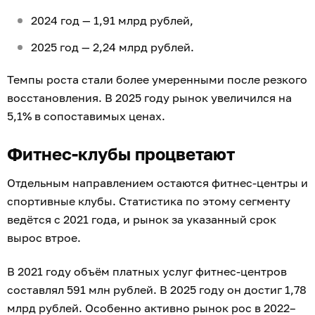
2024 год — 1,91 млрд рублей,
2025 год — 2,24 млрд рублей.
Темпы роста стали более умеренными после резкого
восстановления. В 2025 году рынок увеличился на
5,1% в сопоставимых ценах.
Фитнес-клубы процветают
Отдельным направлением остаются фитнес-центры и
спортивные клубы. Статистика по этому сегменту
ведётся с 2021 года, и рынок за указанный срок
вырос втрое.
В 2021 году объём платных услуг фитнес-центров
составлял 591 млн рублей. В 2025 году он достиг 1,78
млрд рублей. Особенно активно рынок рос в 2022–