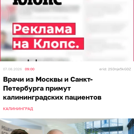
07.08.2026
09:00
erid: 2SDnje5kGDZ
Врачи из Москвы и Санкт-
Петербурга примут
калининградских пациентов
КАЛИНИНГРАД