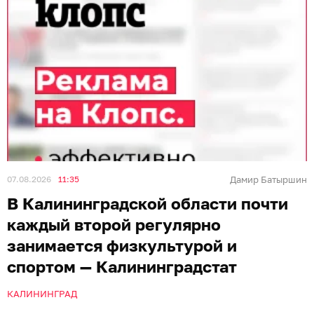
07.08.2026
11:35
Дамир Батыршин
В Калининградской области почти
каждый второй регулярно
занимается физкультурой и
спортом — Калининградстат
КАЛИНИНГРАД