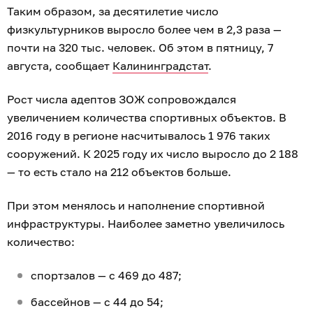
Таким образом, за десятилетие число
физкультурников выросло более чем в 2,3 раза —
почти на 320 тыс. человек. Об этом в пятницу, 7
августа, сообщает
Калининградстат
.
Рост числа адептов ЗОЖ сопровождался
увеличением количества спортивных объектов. В
2016 году в регионе насчитывалось 1 976 таких
сооружений. К 2025 году их число выросло до 2 188
— то есть стало на 212 объектов больше.
При этом менялось и наполнение спортивной
инфраструктуры. Наиболее заметно увеличилось
количество:
спортзалов — с 469 до 487;
бассейнов — с 44 до 54;