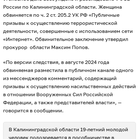
России по Калининградской области. Женщина
обвиняется по ч. 2 ст. 205.2 УК РФ «Публичные
призывы к осуществлению террористической
деятельности, совершенные с использованием сети
«Интернет». Обвинительное заключение утвердил
прокурор области Максим Попов.
«По версии следствия, в августе 2024 года
обвиняемая разместила в публичном канале одного
из мессенджеров комментарий, содержащий
призывы к осуществлению насильственных действий
в отношении Вооруженных Сил Российской
Федерации, а также представителей власти», —
говорится в сообщении.
В Калининградской области 19-летний молодой
человек
подозревается в пособничестве в