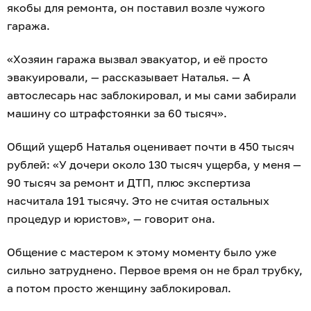
якобы для ремонта, он поставил возле чужого
гаража.
«Хозяин гаража вызвал эвакуатор, и её просто
эвакуировали, — рассказывает Наталья. — А
автослесарь нас заблокировал, и мы сами забирали
машину со штрафстоянки за 60 тысяч».
Общий ущерб Наталья оценивает почти в 450 тысяч
рублей: «У дочери около 130 тысяч ущерба, у меня —
90 тысяч за ремонт и ДТП, плюс экспертиза
насчитала 191 тысячу. Это не считая остальных
процедур и юристов», — говорит она.
Общение с мастером к этому моменту было уже
сильно затруднено. Первое время он не брал трубку,
а потом просто женщину заблокировал.