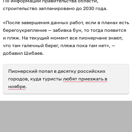
По информации правительства области,
строительство запланировано до 2030 года.
«После завершения данных работ, если в планах есть
берегоукрепление — забивка бун, то тогда появится
и пляж. На текущий момент все пионерчане знают,
что там галечный берег, пляжа пока там нет», —
добавил Шибаев.
Пионерский попал в десятку российских
городов, куда туристы
любят приезжать в
ноябре
.