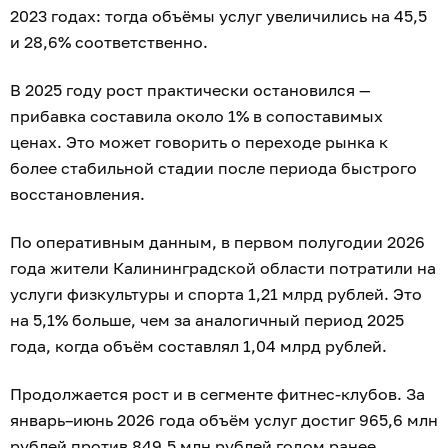
2023 годах: тогда объёмы услуг увеличились на 45,5
и 28,6% соответственно.
В 2025 году рост практически остановился —
прибавка составила около 1% в сопоставимых
ценах. Это может говорить о переходе рынка к
более стабильной стадии после периода быстрого
восстановления.
По оперативным данным, в первом полугодии 2026
года жители Калининградской области потратили на
услуги физкультуры и спорта 1,21 млрд рублей. Это
на 5,1% больше, чем за аналогичный период 2025
года, когда объём составлял 1,04 млрд рублей.
Продолжается рост и в сегменте фитнес-клубов. За
январь–июнь 2026 года объём услуг достиг 965,6 млн
рублей против 849,5 млн рублей годом ранее.