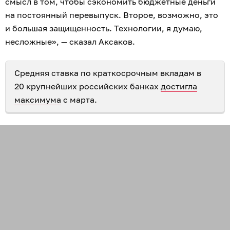
смысл в том, чтобы сэкономить бюджетные деньги
на постоянный перевыпуск. Второе, возможно, это
и большая защищенность. Технологии, я думаю,
несложные», — сказал Аксаков.
Средняя ставка по краткосрочным вкладам в
20 крупнейших российских банках
достигла
максимума
с марта.