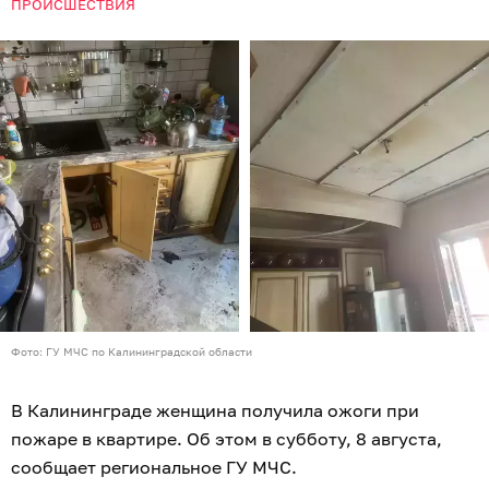
ПРОИСШЕСТВИЯ
Фото: ГУ МЧС по Калининградской области
В Калининграде женщина получила ожоги при
пожаре в квартире. Об этом в субботу, 8 августа,
сообщает региональное ГУ МЧС.