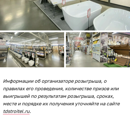
Информации об организаторе розыгрыша, о
правилах его проведения, количестве призов или
выигрышей по результатам розыгрыша, сроках,
месте и порядке их получения уточняйте на сайте
tdstroitel.ru
.