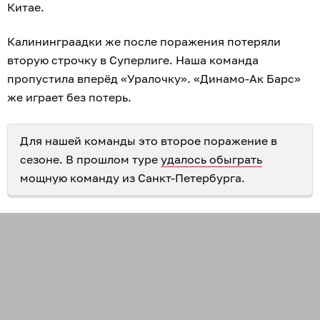
Китае.
Калининграадки же после поражения потеряли
вторую строчку в Суперлиге. Наша команда
пропустила вперёд «Уралочку». «Динамо-Ак Барс»
же играет без потерь.
Для нашей команды это второе поражение в
сезоне. В прошлом туре
удалось обыграть
мощную команду из Санкт-Петербурга.