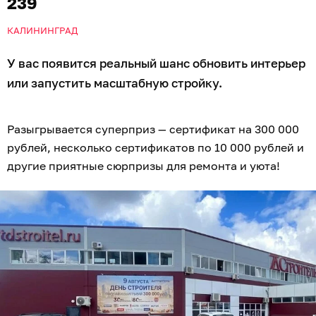
239
КАЛИНИНГРАД
У вас появится реальный шанс обновить интерьер
или запустить масштабную стройку.
Разыгрывается суперприз — сертификат на 300 000
рублей, несколько сертификатов по 10 000 рублей и
другие приятные сюрпризы для ремонта и уюта!