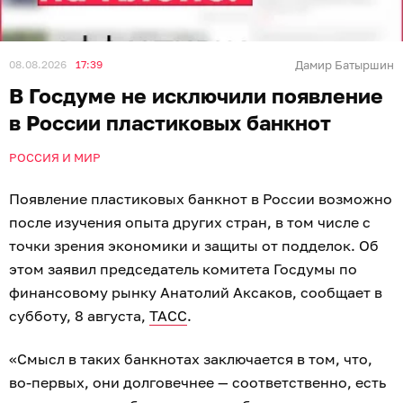
08.08.2026
17:39
Дамир Батыршин
В Госдуме не исключили появление
в России пластиковых банкнот
РОССИЯ И МИР
Появление пластиковых банкнот в России возможно
после изучения опыта других стран, в том числе с
точки зрения экономики и защиты от подделок. Об
этом заявил председатель комитета Госдумы по
финансовому рынку Анатолий Аксаков, сообщает в
субботу, 8 августа,
ТАСС
.
«Смысл в таких банкнотах заключается в том, что,
во-первых, они долговечнее — соответственно, есть