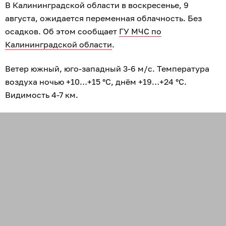
В Калининградской области в воскресенье, 9
августа, ожидается переменная облачность. Без
осадков. Об этом сообщает
ГУ МЧС по
Калининградской области
.
Ветер южный, юго-западный 3-6 м/с. Температура
воздуха ночью +10…+15 °C, днём +19…+24 °C.
Видимость 4-7 км.