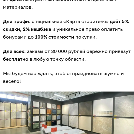
материалов.
Для профи
: специальная «Карта строителя»
даёт 5%
скидки, 2% кешбэка
и уникальное право оплатить
бонусами до
100% стоимости
покупки.
Для всех
: заказы от 30 000 рублей бережно привезут
бесплатно
в любую точку области.
Мы будем вас ждать, чтоб отпраздновать шумно и
весело!