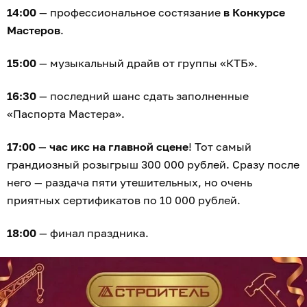
14:00
— профессиональное состязание
в Конкурсе
Мастеров
.
15:00
— музыкальный драйв от группы «КТБ».
16:30
— последний шанс сдать заполненные
«Паспорта Мастера».
17:00
—
час икс на главной сцене
! Тот самый
грандиозный розыгрыш 300 000 рублей. Сразу после
него — раздача пяти утешительных, но очень
приятных сертификатов по 10 000 рублей.
18:00
— финал праздника.