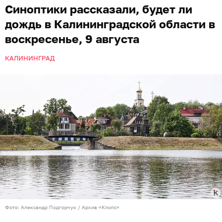
Синоптики рассказали, будет ли
дождь в Калининградской области в
воскресенье, 9 августа
КАЛИНИНГРАД
Фото: Александр Подгорчук / Архив «Клопс»