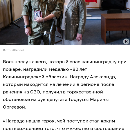
Фото: «Клопс»
Военнослужащего, который спас калининградку при
пожаре, наградили медалью «80 лет
Калининградской области». Награду Александр,
который находится на лечении в регионе после
ранения на СВО, получил в торжественной
обстановке из рук депутата Госдумы Марины
Оргеевой.
«Награда нашла героя, чей поступок стал ярким
подтверждением того, что мужество и сострадание