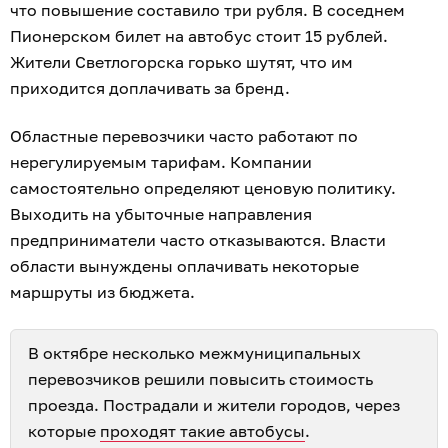
что повышение составило три рубля. В соседнем
Пионерском билет на автобус стоит 15 рублей.
Жители Светлогорска горько шутят, что им
приходится доплачивать за бренд.
Областные перевозчики часто работают по
нерегулируемым тарифам. Компании
самостоятельно определяют ценовую политику.
Выходить на убыточные направления
предприниматели часто отказываются. Власти
области вынуждены оплачивать некоторые
маршруты из бюджета.
В октябре несколько межмуниципальных
перевозчиков решили повысить стоимость
проезда. Пострадали и жители городов, через
которые
проходят такие автобусы
.