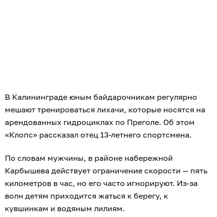
В Калининграде юным байдарочникам регулярно
мешают тренироваться лихачи, которые носятся на
арендованных гидроциклах по Преголе. Об этом
«Клопс» рассказал отец 13-летнего спортсмена.
По словам мужчины, в районе набережной
Карбышева действует ограничение скорости — пять
километров в час, но его часто игнорируют. Из-за
волн детям приходится жаться к берегу, к
кувшинкам и водяным лилиям.