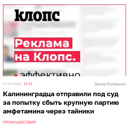
07.08.2026
17:13
Дамир Батыршин
Калининградца отправили под суд
за попытку сбыть крупную партию
амфетамина через тайники
ПРОИСШЕСТВИЯ