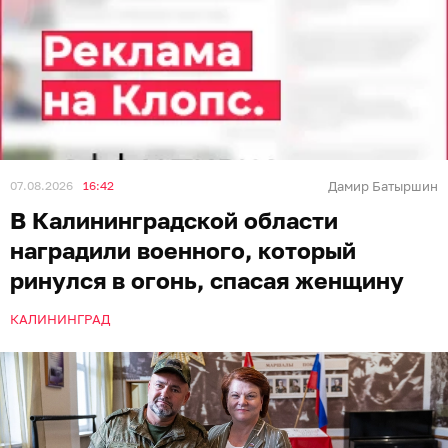
07.08.2026
16:42
Дамир Батыршин
В Калининградской области
наградили военного, который
ринулся в огонь, спасая женщину
КАЛИНИНГРАД