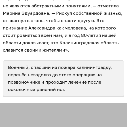
не являются абстрактными понятиями, — отметила
Марина Эдуардовна. — Рискуя собственной жизнью,
он шагнул в огонь, чтобы спасти другую. Это
признание Александра как человека, на которого
стоит ровняться всем нам, и в год 80-летия нашей
области доказывает, что Калининградская область
славится своими жителями».
Военный, спасший из пожара калининградку,
перенёс незадолго до этого операцию на
позвоночнике и
проходит лечение
после
осколочных ранений ног.