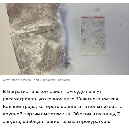
Фото: прокуратура Калининградской области
В Багратионовском районном суде начнут
рассматривать уголовное дело 33-летнего жителя
Калининграда, которого обвиняют в попытке сбыта
крупной партии амфетамина. Об этом в пятницу, 7
августа, сообщает региональная прокуратура.