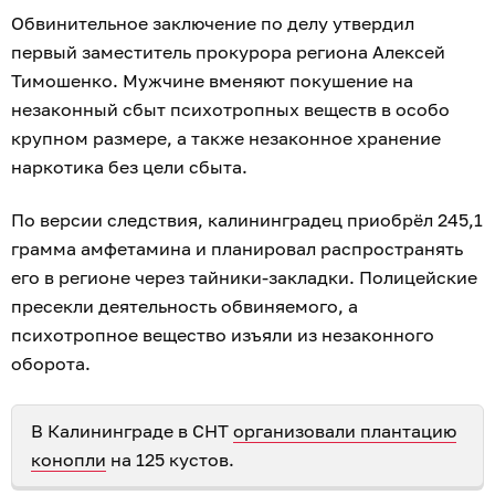
Обвинительное заключение по делу утвердил
первый заместитель прокурора региона Алексей
Тимошенко. Мужчине вменяют покушение на
незаконный сбыт психотропных веществ в особо
крупном размере, а также незаконное хранение
наркотика без цели сбыта.
По версии следствия, калининградец приобрёл 245,1
грамма амфетамина и планировал распространять
его в регионе через тайники-закладки. Полицейские
пресекли деятельность обвиняемого, а
психотропное вещество изъяли из незаконного
оборота.
В Калининграде в СНТ
организовали плантацию
конопли
на 125 кустов.