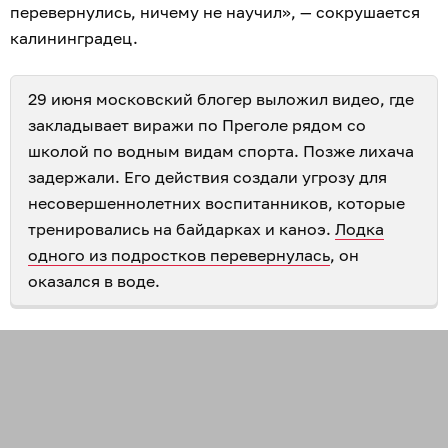
перевернулись, ничему не научил», — сокрушается
калининградец.
29 июня московский блогер выложил видео, где
закладывает виражи по Преголе рядом со
школой по водным видам спорта. Позже лихача
задержали. Его действия создали угрозу для
несовершеннолетних воспитанников, которые
тренировались на байдарках и каноэ.
Лодка
одного из подростков перевернулась
, он
оказался в воде.