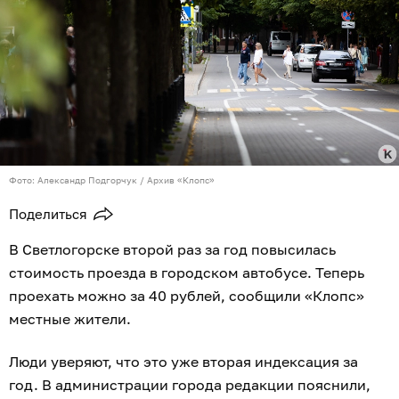
Фото: Александр Подгорчук / Архив «Клопс»
Поделиться
В Светлогорске второй раз за год повысилась
стоимость проезда в городском автобусе. Теперь
проехать можно за 40 рублей, сообщили «Клопс»
местные жители.
Люди уверяют, что это уже вторая индексация за
год. В администрации города редакции пояснили,