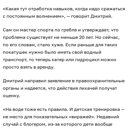
«Какая тут отработка навыков, когда надо сражаться
с постоянным волнением», — говорит Дмитрий.
Сам он мастер спорта по гребле и утверждает, что
проблема существует не меньше 20 лет. Но сейчас,
по его словам, стало хуже. Если раньше для таких
покатушек нужно было иметь свой водный
транспорт, то теперь катер или гидроцикл можно
просто взять в аренду.
Дмитрий направил заявление в правоохранительные
органы и надеется, что действия лихачей получат
оценку.
«На воде тоже есть правила. И детская тренировка —
не место для показательных «виражей». Недавний
случай с блогером, из-за которого дети вообще