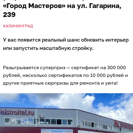
«Город Мастеров» на ул. Гагарина,
239
КАЛИНИНГРАД
У вас появится реальный шанс обновить интерьер
или запустить масштабную стройку.
Разыгрывается суперприз — сертификат на 300 000
рублей, несколько сертификатов по 10 000 рублей и
другие приятные сюрпризы для ремонта и уюта!