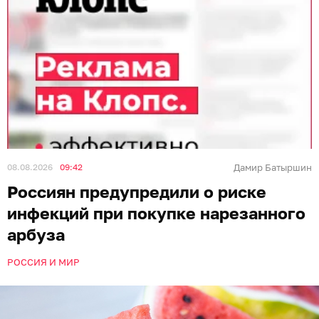
08.08.2026
09:42
Дамир Батыршин
Россиян предупредили о риске
инфекций при покупке нарезанного
арбуза
РОССИЯ И МИР