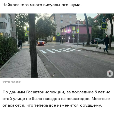
Чайковского много визуального шума.
Фото: «Клопс»
По данным Госавтоинспекции, за последние 5 лет на
этой улице не было наездов на пешеходов. Местные
опасаются, что теперь всё изменится к худшему.