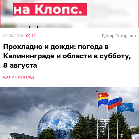
08.08.2026
09:12
Дамир Батыршин
Прохладно и дожди: погода в
Калининграде и области в субботу,
8 августа
КАЛИНИНГРАД