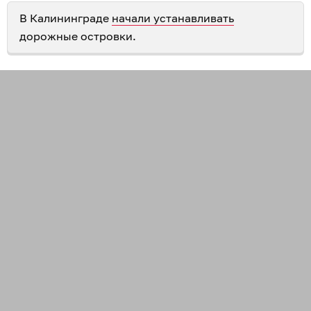
В Калининграде
начали устанавливать
дорожные островки.