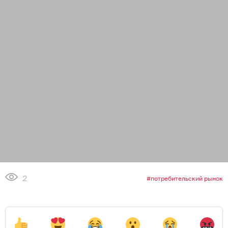
2
потребительский рынок