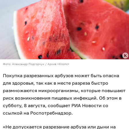
Фото: Александр Подгорчук / Архив «Клопс»
Покупка разрезанных арбузов может быть опасна
для здоровья, так как в месте разреза быстро
размножаются микроорганизмы, которые повышают
риск возникновения пищевых инфекций. Об этом в
субботу, 8 августа, сообщает РИА Новости со
ссылкой на Роспотребнадзор.
«Не допускается разрезание арбуза или дыни на