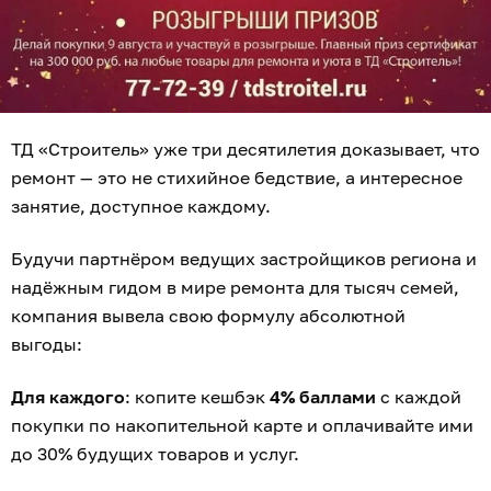
ТД «Строитель» уже три десятилетия доказывает, что
ремонт — это не стихийное бедствие, а интересное
занятие, доступное каждому.
Будучи партнёром ведущих застройщиков региона и
надёжным гидом в мире ремонта для тысяч семей,
компания вывела свою формулу абсолютной
выгоды:
Для каждого
: копите кешбэк
4% баллами
с каждой
покупки по накопительной карте и оплачивайте ими
до 30% будущих товаров и услуг.