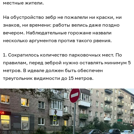
местные жители.
На обустройство зебр не пожалели ни краски, ни
знаков, ни времени: работы велись даже поздно
вечером. Наблюдательные горожане назвали
несколько аргументов против такого рвения.
1. Сократилось количество парковочных мест. По
правилам, перед зеброй нужно оставлять минимум 5
метров. В идеале должен быть обеспечен
треугольник видимости до 15 метров.