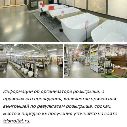
Информации об организаторе розыгрыша, о
правилах его проведения, количестве призов или
выигрышей по результатам розыгрыша, сроках,
месте и порядке их получения уточняйте на сайте
tdstroitel.ru
.