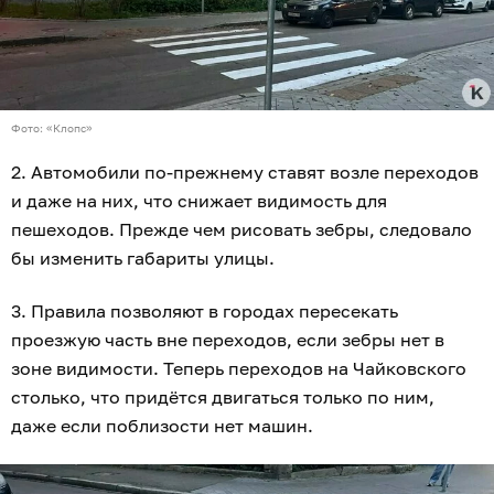
Фото: «Клопс»
2. Автомобили по-прежнему ставят возле переходов
и даже на них, что снижает видимость для
пешеходов. Прежде чем рисовать зебры, следовало
бы изменить габариты улицы.
3. Правила позволяют в городах пересекать
проезжую часть вне переходов, если зебры нет в
зоне видимости. Теперь переходов на Чайковского
столько, что придётся двигаться только по ним,
даже если поблизости нет машин.