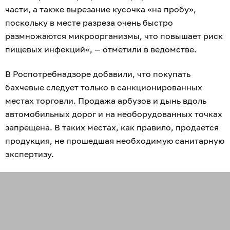
части, а также вырезание кусочка «на пробу»,
поскольку в месте разреза очень быстро
размножаются микроорганизмы, что повышает риск
пищевых инфекций«, — отметили в ведомстве.
В Роспотребнадзоре добавили, что покупать
бахчевые следует только в санкционированных
местах торговли. Продажа арбузов и дынь вдоль
автомобильных дорог и на необорудованных точках
запрещена. В таких местах, как правило, продается
продукция, не прошедшая необходимую санитарную
экспертизу.