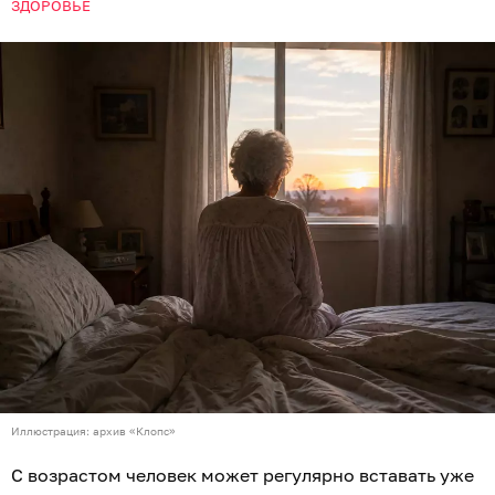
ЗДОРОВЬЕ
Иллюстрация: архив «Клопс»
С возрастом человек может регулярно вставать уже