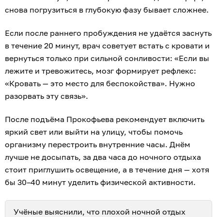
снова погрузиться в глубокую фазу бывает сложнее.
Если после раннего пробуждения не удаётся заснуть
в течение 20 минут, врач советует встать с кровати и
вернуться только при сильной сонливости: «Если вы
лежите и тревожитесь, мозг формирует рефлекс:
«Кровать — это место для беспокойства». Нужно
разорвать эту связь».
После подъёма Прокофьева рекомендует включить
яркий свет или выйти на улицу, чтобы помочь
организму перестроить внутренние часы. Днём
лучше не досыпать, за два часа до ночного отдыха
стоит приглушить освещение, а в течение дня — хотя
бы 30–40 минут уделить физической активности.
Учёные выяснили, что плохой ночной отдых