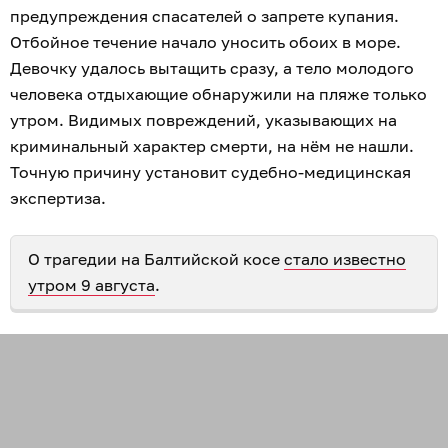
предупреждения спасателей о запрете купания.
Отбойное течение начало уносить обоих в море.
Девочку удалось вытащить сразу, а тело молодого
человека отдыхающие обнаружили на пляже только
утром. Видимых повреждений, указывающих на
криминальный характер смерти, на нём не нашли.
Точную причину установит судебно-медицинская
экспертиза.
О трагедии на Балтийской косе
стало известно
утром 9 августа
.