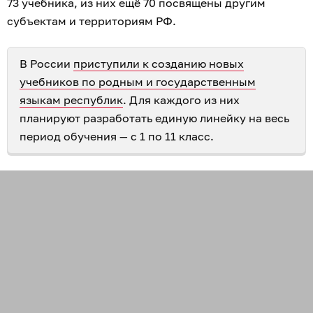
73 учебника, из них ещё 70 посвящены другим
субъектам и территориям РФ.
В России
приступили к созданию новых
учебников по родным и государственным
языкам республик
. Для каждого из них
планируют разработать единую линейку на весь
период обучения — с 1 по 11 класс.