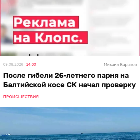
09.08.2026
14:00
Михаил Баранов
После гибели 26-летнего парня на
Балтийской косе СК начал проверку
ПРОИСШЕСТВИЯ