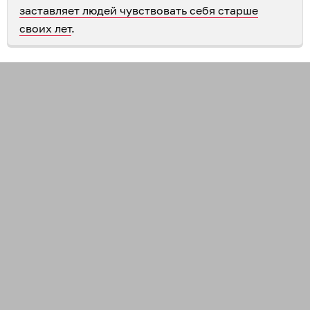
заставляет людей чувствовать себя старше
своих лет
.