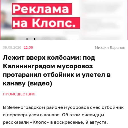
09.08.2026
12:36
Михаил Баранов
Лежит вверх колёсами: под
Калининградом мусоровоз
протаранил отбойник и улетел в
канаву (видео)
ПРОИСШЕСТВИЯ
В Зеленоградском районе мусоровоз снёс отбойник
и перевернулся в канаве. Об этом очевидцы
рассказали «Клопс» в воскресенье, 9 августа.