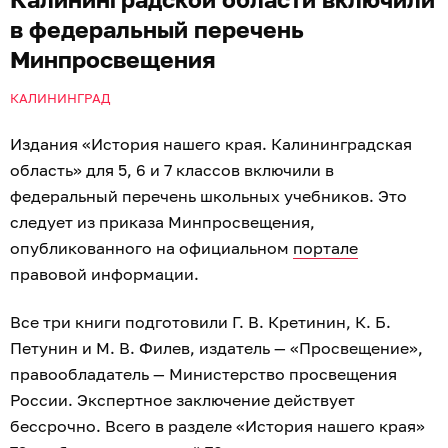
в федеральный перечень
Минпросвещения
КАЛИНИНГРАД
Издания «История нашего края. Калининградская
область» для 5, 6 и 7 классов включили в
федеральный перечень школьных учебников. Это
следует из приказа Минпросвещения,
опубликованного на официальном
портале
правовой информации.
Все три книги подготовили Г. В. Кретинин, К. Б.
Петунин и М. В. Филев, издатель — «Просвещение»,
правообладатель — Министерство просвещения
России. Экспертное заключение действует
бессрочно. Всего в разделе «История нашего края»