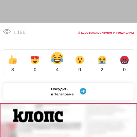
1 186
здравоохранение и медицина
3
0
4
0
2
0
Обсудить
в Телеграме