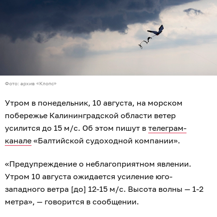
Фото: архив «Клопс»
Утром в понедельник, 10 августа, на морском
побережье Калининградской области ветер
усилится до 15 м/с. Об этом пишут в
телеграм-
канале
«Балтийской судоходной компании».
«Предупреждение о неблагоприятном явлении.
Утром 10 августа ожидается усиление юго-
западного ветра [до] 12-15 м/с. Высота волны — 1-2
метра», — говорится в сообщении.