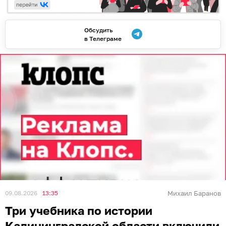
Обсудить
в Телеграме
09.08.2026
13:35
Михаил Баранов
Три учебника по истории
Калининградской области включили