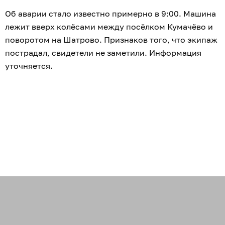
Об аварии стало известно примерно в 9:00. Машина
лежит вверх колёсами между посёлком Кумачёво и
поворотом на Шатрово. Признаков того, что экипаж
пострадал, свидетели не заметили. Информация
уточняется.