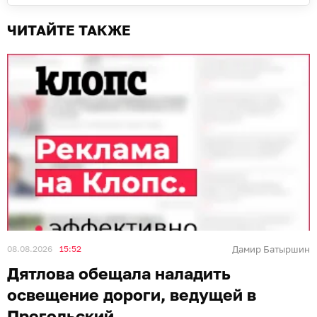
ЧИТАЙТЕ ТАКЖЕ
08.08.2026
15:52
Дамир Батыршин
Дятлова обещала наладить
освещение дороги, ведущей в
Прегольский