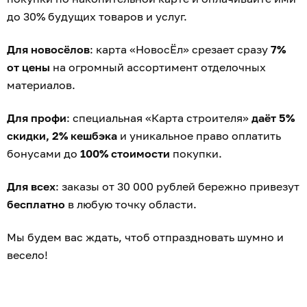
до 30% будущих товаров и услуг.
Для новосёлов
: карта «НовосЁл» срезает сразу
7%
от цены
на огромный ассортимент отделочных
материалов.
Для профи
: специальная «Карта строителя»
даёт 5%
скидки, 2% кешбэка
и уникальное право оплатить
бонусами до
100% стоимости
покупки.
Для всех
: заказы от 30 000 рублей бережно привезут
бесплатно
в любую точку области.
Мы будем вас ждать, чтоб отпраздновать шумно и
весело!