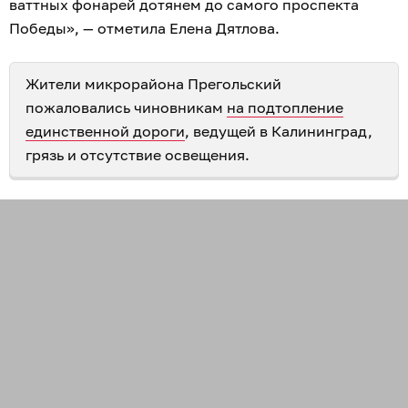
ваттных фонарей дотянем до самого проспекта
Победы», — отметила Елена Дятлова.
Жители микрорайона Прегольский
пожаловались чиновникам
на подтопление
единственной дороги
, ведущей в Калининград,
грязь и отсутствие освещения.