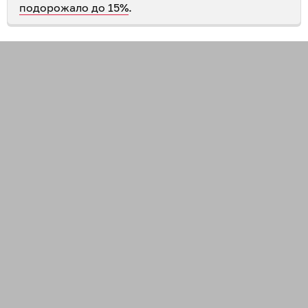
подорожало до 15%
.