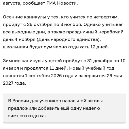
августа, сообщает
РИА Новости
.
Осенние каникулы у тех, кто учится по четвертям,
пройдут с 26 октября по 3 ноября. Однако учитывая
все выходные дни, а также праздничный нерабочий
день 4 ноября (День народного единства),
школьники будут суммарно отдыхать 12 дней.
Зимние каникулы у детей пройдут с 31 декабря по 10
января и продлятся 11 дней. Новый учебный год
начнется 1 сентября 2026 года и завершится 26 мая
2027 года.
В России для учеников начальной школы
предложили добавить
ещё одну неделю
зимнего отдыха.