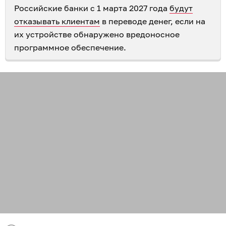
Российские банки с 1 марта 2027 года
будут
отказывать клиентам
в переводе денег, если на
их устройстве обнаружено вредоносное
программное обеспечение.