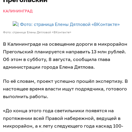
КАЛИНИНГРАД
Фото: страница Елены Дятловой «ВКонтакте»
В Калининграде на освещение дороги в микрорайон
Прегольский планируется направить 13 млн рублей.
Об этом в субботу, 8 августа, сообщила глава
администрации города Елена Дятлова.
По её словам, проект успешно прошёл экспертизу. В
настоящее время власти ищут подрядчика, готового
выполнить работы.
«До конца этого года светильники появятся на
протяжении всей Правой набережной, ведущей в
микрорайон, а к лету следующего года каскад 100-