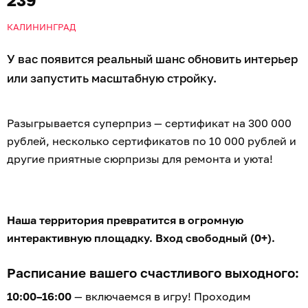
КАЛИНИНГРАД
У вас появится реальный шанс обновить интерьер
или запустить масштабную стройку.
Разыгрывается суперприз — сертификат на 300 000
рублей, несколько сертификатов по 10 000 рублей и
другие приятные сюрпризы для ремонта и уюта!
Наша территория превратится в огромную
интерактивную площадку. Вход свободный (0+).
Расписание вашего счастливого выходного:
10:00–16:00
— включаемся в игру! Проходим