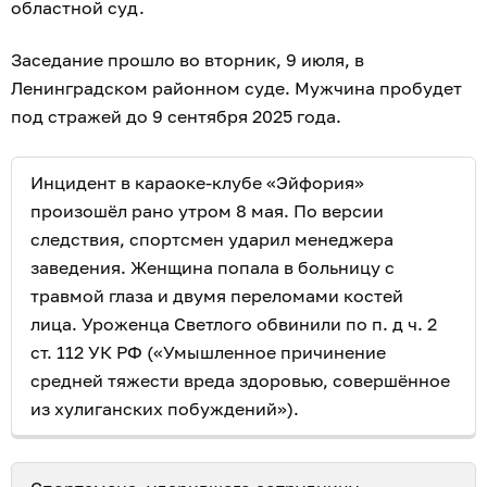
областной суд.
Заседание прошло во вторник, 9 июля, в
Ленинградском районном суде. Мужчина пробудет
под стражей до 9 сентября 2025 года.
Инцидент в караоке-клубе «Эйфория»
произошёл рано утром 8 мая. По версии
следствия, спортсмен ударил менеджера
заведения. Женщина попала в больницу с
травмой глаза и двумя переломами костей
лица. Уроженца Светлого обвинили по п. д ч. 2
ст. 112 УК РФ («Умышленное причинение
средней тяжести вреда здоровью, совершённое
из хулиганских побуждений»).