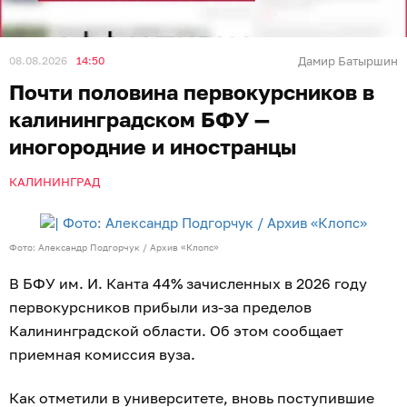
08.08.2026
14:50
Дамир Батыршин
Почти половина первокурсников в
калининградском БФУ —
иногородние и иностранцы
КАЛИНИНГРАД
Фото: Александр Подгорчук / Архив «Клопс»
В БФУ им. И. Канта 44% зачисленных в 2026 году
первокурсников прибыли из-за пределов
Калининградской области. Об этом сообщает
приемная комиссия вуза.
Как отметили в университете, вновь поступившие