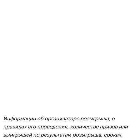
Информации об организаторе розыгрыша, о
правилах его проведения, количестве призов или
выигрышей по результатам розыгрыша, сроках,