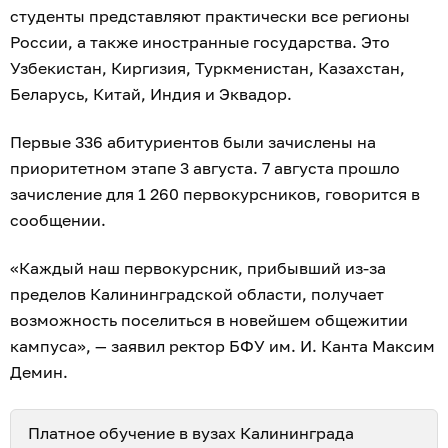
студенты представляют практически все регионы
России, а также иностранные государства. Это
Узбекистан, Киргизия, Туркменистан, Казахстан,
Беларусь, Китай, Индия и Эквадор.
Первые 336 абитуриентов были зачислены на
приоритетном этапе 3 августа. 7 августа прошло
зачисление для 1 260 первокурсников, говорится в
сообщении.
«Каждый наш первокурсник, прибывший из-за
пределов Калининградской области, получает
возможность поселиться в новейшем общежитии
кампуса», — заявил ректор БФУ им. И. Канта Максим
Демин.
Платное обучение в вузах Калининграда