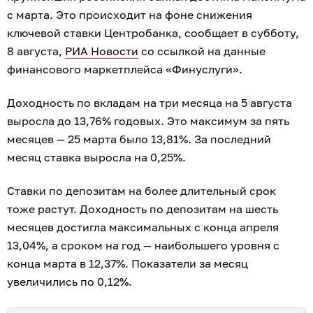
с марта. Это происходит на фоне снижения
ключевой ставки Центробанка, сообщает в субботу,
8 августа,
РИА Новости
со ссылкой на данные
финансового маркетплейса «Финуслуги».
Доходность по вкладам на три месяца на 5 августа
выросла до 13,76% годовых. Это максимум за пять
месяцев — 25 марта было 13,81%. За последний
месяц ставка выросла на 0,25%.
Ставки по депозитам на более длительный срок
тоже растут. Доходность по депозитам на шесть
месяцев достигла максимальных с конца апреля
13,04%, а сроком на год — наибольшего уровня с
конца марта в 12,37%. Показатели за месяц
увеличились по 0,12%.