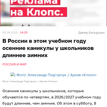
08.08.2026
14:25
Дамир Батыршин
В России в этом учебном году
осенние каникулы у школьников
длиннее зимних
РОССИЯ И МИР
Фото: Александр Подгорчук / Архив «Клопс»
Осенние каникулы у школьников, которые
обучаются по четвертям, в 2026/2027 учебном году
будут длиннее, чем зимние. Об этом в субботу, 8