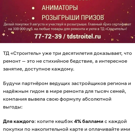
ТД «Строитель» уже три десятилетия доказывает, что
ремонт — это не стихийное бедствие, а интересное
занятие, доступное каждому.
Будучи партнёром ведущих застройщиков региона и
надёжным гидом в мире ремонта для тысяч семей,
компания вывела свою формулу абсолютной
выгоды:
Для каждого
: копите кешбэк
4% баллами
с каждой
покупки по накопительной карте и оплачивайте ими