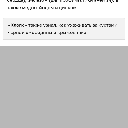
также медью, йодом и цинком.
«Клопс» также узнал, как ухаживать за кустами
чёрной смородины
и
крыжовника
.