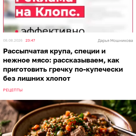
08.08.2026
23:47
Дарья Мошникова
Рассыпчатая крупа, специи и
нежное мясо: рассказываем, как
приготовить гречку по-купечески
без лишних хлопот
РЕЦЕПТЫ