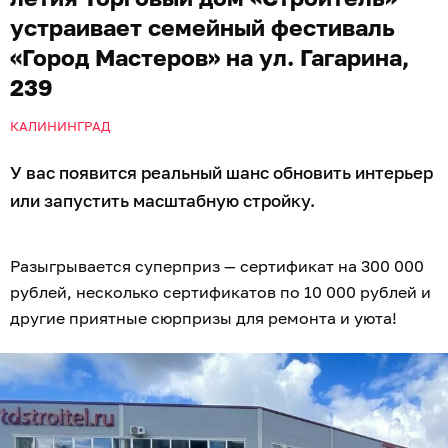
устраивает семейный фестиваль
«Город Мастеров» на ул. Гагарина,
239
КАЛИНИНГРАД
У вас появится реальный шанс обновить интерьер
или запустить масштабную стройку.
Разыгрывается суперприз — сертификат на 300 000
рублей, несколько сертификатов по 10 000 рублей и
другие приятные сюрпризы для ремонта и уюта!