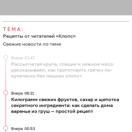
ТЕМА:
Рецепты от читателей «Клопс»
Свежие новости по теме
Вчера
23:47
Рассыпчатая крупа, специи и нежное мясо:
рассказываем, как приготовить гречку по-
купечески без лишних хлопот
Вчера
06:11
Килограмм свежих фруктов, сахар и щепотка
секретного ингредиента: как сделать дома
варенье из груш — простой рецепт
Вчера
00:53