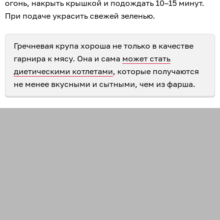
огонь, накрыть крышкой и подождать 10–15 минут.
При подаче украсить свежей зеленью.
Гречневая крупа хороша не только в качестве
гарнира к мясу. Она и сама
может стать
диетическими котлетами
, которые получаются
не менее вкусными и сытными, чем из фарша.