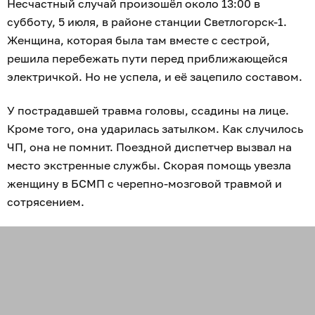
Несчастный случай произошёл около 13:00 в
субботу, 5 июля, в районе станции Светлогорск-1.
Женщина, которая была там вместе с сестрой,
решила перебежать пути перед приближающейся
электричкой. Но не успела, и её зацепило составом.
У пострадавшей травма головы, ссадины на лице.
Кроме того, она ударилась затылком. Как случилось
ЧП, она не помнит. Поездной диспетчер вызвал на
место экстренные службы. Скорая помощь увезла
женщину в БСМП с черепно-мозговой травмой и
сотрясением.