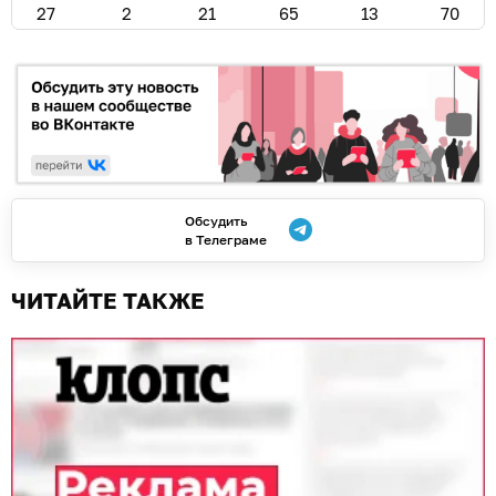
27
2
21
65
13
70
Обсудить
в Телеграме
ЧИТАЙТЕ ТАКЖЕ