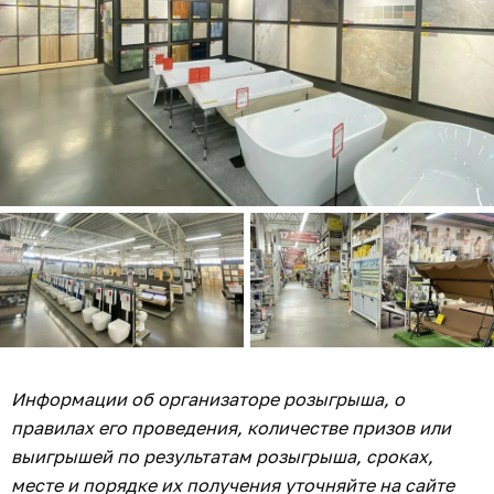
Информации об организаторе розыгрыша, о
правилах его проведения, количестве призов или
выигрышей по результатам розыгрыша, сроках,
месте и порядке их получения уточняйте на сайте