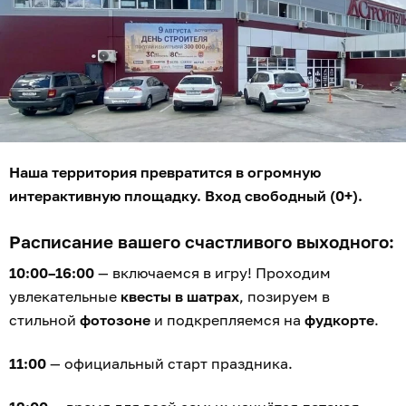
Наша территория превратится в огромную
интерактивную площадку. Вход свободный (0+).
Расписание вашего счастливого выходного:
10:00–16:00
— включаемся в игру! Проходим
увлекательные
квесты в шатрах
, позируем в
стильной
фотозоне
и подкрепляемся на
фудкорте
.
11:00
— официальный старт праздника.