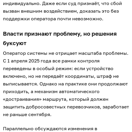
индивидуально. Даже если суд признаёт, что сбой
вызван внешним воздействием, доказать это без
поддержки оператора почти невозможно.
Власти признают проблему, но решения
буксуют
Оператор системы не отрицает масштаба проблемы.
С 1 апреля 2025 года все рамки контроля
переведены в особый режим: если устройство
включено, но не передаёт координаты, штраф не
выписывается. Однако на практике они продолжают
приходить, а механизм автоматического
«достраивания» маршрута, который должен
защитить добросовестных перевозчиков, заработает
не раньше сентября.
Параллельно обсуждаются изменения в