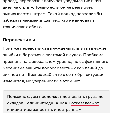
проезд, перевозчик получает уведомление и пять
дней на оплату. Только если он не реагирует,
выписывается штраф. Такой подход позволил бы
избежать наказания для тех, кто не виноват в
технических сбоях.
Перспективы
Пока же перевозчики вынуждены платить за чужие
ошибки и бороться с системой в судах. Проблема
признана на федеральном уровне, но эффективного
механизма защиты добросовестных компаний до
сих пор нет. Бизнес ждёт, что с сентября ситуация
изменится, но уверенности в этом нет.
Польские фуры продолжат доставлять грузы до
складов Калининграда. АСМАП
отказалась от
инициативы
запретить иностранным