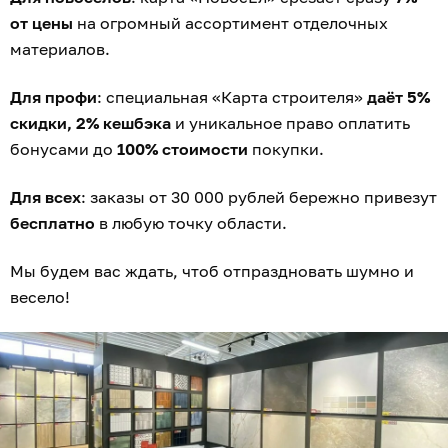
от цены
на огромный ассортимент отделочных
материалов.
Для профи
: специальная «Карта строителя»
даёт 5%
скидки, 2% кешбэка
и уникальное право оплатить
бонусами до
100% стоимости
покупки.
Для всех
: заказы от 30 000 рублей бережно привезут
бесплатно
в любую точку области.
Мы будем вас ждать, чтоб отпраздновать шумно и
весело!