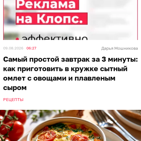
09.08.2026
06:27
Дарья Мошникова
Самый простой завтрак за 3 минуты:
как приготовить в кружке сытный
омлет с овощами и плавленым
сыром
РЕЦЕПТЫ