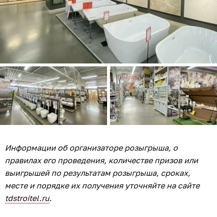
Информации об организаторе розыгрыша, о
правилах его проведения, количестве призов или
выигрышей по результатам розыгрыша, сроках,
месте и порядке их получения уточняйте на сайте
tdstroitel.ru
.