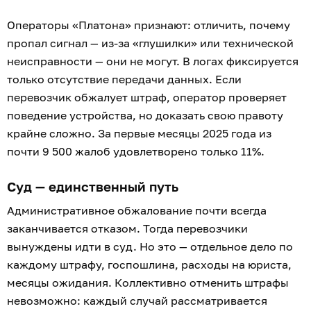
Операторы «Платона» признают: отличить, почему
пропал сигнал — из-за «глушилки» или технической
неисправности — они не могут. В логах фиксируется
только отсутствие передачи данных. Если
перевозчик обжалует штраф, оператор проверяет
поведение устройства, но доказать свою правоту
крайне сложно. За первые месяцы 2025 года из
почти 9 500 жалоб удовлетворено только 11%.
Суд — единственный путь
Административное обжалование почти всегда
заканчивается отказом. Тогда перевозчики
вынуждены идти в суд. Но это — отдельное дело по
каждому штрафу, госпошлина, расходы на юриста,
месяцы ожидания. Коллективно отменить штрафы
невозможно: каждый случай рассматривается