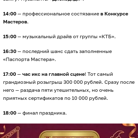
14:00
— профессиональное состязание
в Конкурсе
Мастеров
.
15:00
— музыкальный драйв от группы «КТБ».
16:30
— последний шанс сдать заполненные
«Паспорта Мастера».
17:00
—
час икс на главной сцене
! Тот самый
грандиозный розыгрыш 300 000 рублей. Сразу после
него — раздача пяти утешительных, но очень
приятных сертификатов по 10 000 рублей.
18:00
— финал праздника.