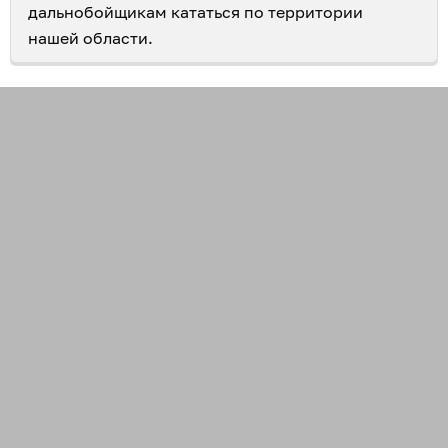
дальнобойщикам кататься по территории
нашей области.