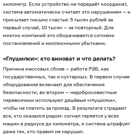
километр. Если устройство не передаёт координат,
система автоматически считает это нарушением — и
присылает письмо счастья: 5 тысяч рублей за
первый случай, 10 тысяч — за повторный. Для
многих компаний это оборачивается сотнями
постановлений и миллионными убытками.
«Глушилки»: кто виноват и что делать?
Причина массовых сбоев — работа РЭБ, как
государственных, так и кустарных. В первом случае
оборудование включают для обеспечения
безопасности, во втором — недобросовестные
перевозчики используют дешёвые «глушилки»,
чтобы не платить за проезд. В результате страдают
все, кто оказался рядом: сигнал теряется у всех
машин в радиусе до километра, и система штрафует
даже тех, кто правил не нарушал.