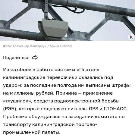
Фото: Александр Подгорчук / Архив «Клопс»
Поделиться
Из-за сбоев в работе системы «Платон»
калининградские перевозчики оказались под
ударом: за последние полгода им выписаны штрафы
на миллионы рублей. Причина — применение
«глушилок», средств радиоэлектронной борьбы
(РЭБ), которые подавляют сигналы GPS и ГЛОНАСС.
Проблема обсуждалась на заседании комитета по
транспорту калининградской торгово-
промышленной палаты.