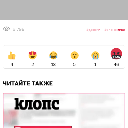
6 799
дороги
экономика
4
2
18
5
1
46
ЧИТАЙТЕ ТАКЖЕ