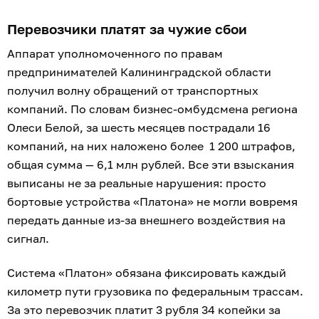
Перевозчики платят за чужие сбои
Аппарат уполномоченного по правам
предпринимателей Калининградской области
получил волну обращений от транспортных
компаний. По словам бизнес-омбудсмена региона
Олеси Белой, за шесть месяцев пострадали 16
компаний, на них наложено более 1 200 штрафов,
общая сумма — 6,1 млн рублей. Все эти взыскания
выписаны не за реальные нарушения: просто
бортовые устройства «Платона» не могли вовремя
передать данные из-за внешнего воздействия на
сигнал.
Система «Платон» обязана фиксировать каждый
километр пути грузовика по федеральным трассам.
За это перевозчик платит 3 рубля 34 копейки за