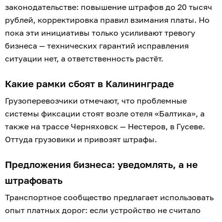
законодательстве: повышение штрафов до 20 тысяч
рублей, корректировка правил взимания платы. Но
пока эти инициативы только усиливают тревогу
бизнеса — технических гарантий исправления
ситуации нет, а ответственность растёт.
Какие рамки сбоят в Калининграде
Грузоперевозчики отмечают, что проблемные
системы фиксации стоят возле отеля «Балтика», а
также на трассе Черняховск — Нестеров, в Гусеве.
Оттуда грузовики и привозят штрафы.
Предложения бизнеса: уведомлять, а не
штрафовать
Транспортное сообщество предлагает использовать
опыт платных дорог: если устройство не считало