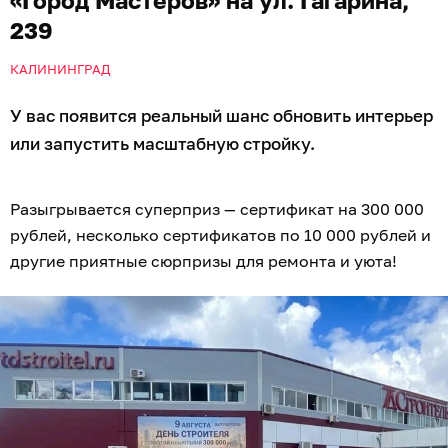
«Город Мастеров» на ул. Гагарина,
239
КАЛИНИНГРАД
У вас появится реальный шанс обновить интерьер
или запустить масштабную стройку.
Разыгрывается суперприз — сертификат на 300 000
рублей, несколько сертификатов по 10 000 рублей и
другие приятные сюрпризы для ремонта и уюта!