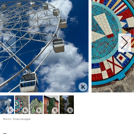
Фото: Александра