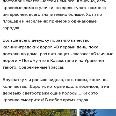
достопримечательностей немного. Конечно, есть
красивые дома и улочки, но здесь гулять намного
интереснее, всего значительно больше. Хотя по
площади и населению примерно одинаковые
города».
Больше всего девушку поразило качество
калининградских дорог. «В первый день, пока
доехали до дома, раз пятнадцать сказала: «Отличные
дороги!» Потому что в Казахстане и на Урале нет
такого. Современные трассы.
Брусчатку я и раньше видела, не в таком, конечно,
количестве. Дороги, которые вдоль посёлков, и на
деревьях светоотражающие полосы... Как это
красиво смотрится! В любое время года».