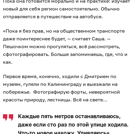
Пока она готовится морально и на практике: изучает
новый для себя регион самостоятельно. Обычно
отправляется в путешествие на автобусе.
«Пока я без прав, но на общественном транспорте
даже поинтереснее будет, — считает Саша. —
Пешочком можно прогуляться, всё рассмотреть,
сфотографировать. Больше запоминаешь, где, что и
как.
Первое время, конечно, ходили с Дмитрием по
музеям, гуляли по Калининграду и выезжали на
побережье. Фотографирую форты, невероятной
красоты природу, лестницы. Всё на свете...
Каждые пять метров останавливаюсь,
даже если сто раз по этой улице ходила.
Что-то новое нахожу. Удивляюсь».