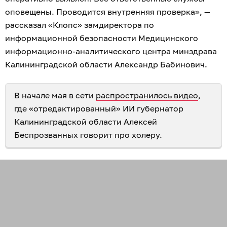
оповещены. Проводится внутренняя проверка», —
рассказал «Клопс» замдиректора по
информационной безопасности Медицинского
информационно-аналитического центра минздрава
Калининградской области Александр Бабинович.
В начале мая в сети
распространилось видео
,
где «отредактированный» ИИ губернатор
Калининградской области Алексей
Беспрозванных говорит про холеру.