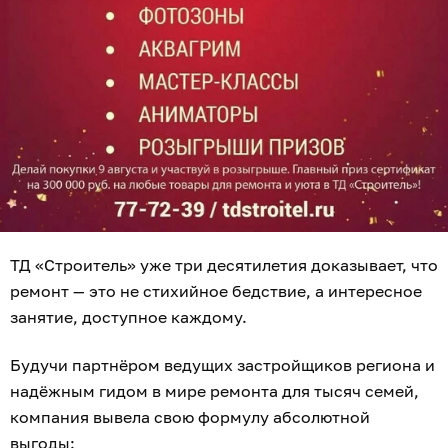
ТД «Строитель» уже три десятилетия доказывает, что
ремонт — это не стихийное бедствие, а интересное
занятие, доступное каждому.
Будучи партнёром ведущих застройщиков региона и
надёжным гидом в мире ремонта для тысяч семей,
компания вывела свою формулу абсолютной
выгоды: