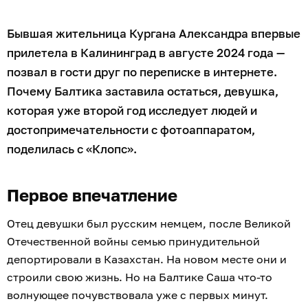
Бывшая жительница Кургана Александра впервые
прилетела в Калининград в августе 2024 года —
позвал в гости друг по переписке в интернете.
Почему Балтика заставила остаться, девушка,
которая уже второй год исследует людей и
достопримечательности с фотоаппаратом,
поделилась с «Клопс».
Первое впечатление
Отец девушки был русским немцем, после Великой
Отечественной войны семью принудительной
депортировали в Казахстан. На новом месте они и
строили свою жизнь. Но на Балтике Саша что-то
волнующее почувствовала уже с первых минут.