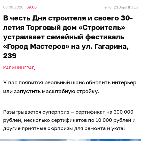
08.08.2026
09:00
erid: 2SDnjdHkJLb
В честь Дня строителя и своего 30-
летия Торговый дом «Строитель»
устраивает семейный фестиваль
«Город Мастеров» на ул. Гагарина,
239
КАЛИНИНГРАД
У вас появится реальный шанс обновить интерьер
или запустить масштабную стройку.
Разыгрывается суперприз — сертификат на 300 000
рублей, несколько сертификатов по 10 000 рублей и
другие приятные сюрпризы для ремонта и уюта!