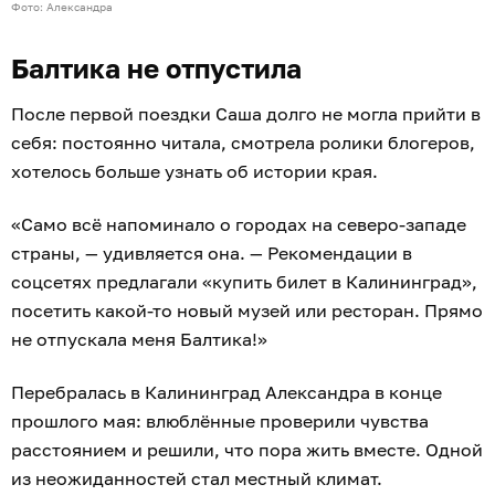
Фото: Александра
Балтика не отпустила
После первой поездки Саша долго не могла прийти в
себя: постоянно читала, смотрела ролики блогеров,
хотелось больше узнать об истории края.
«Само всё напоминало о городах на северо-западе
страны, — удивляется она. — Рекомендации в
соцсетях предлагали «купить билет в Калининград»,
посетить какой-то новый музей или ресторан. Прямо
не отпускала меня Балтика!»
Перебралась в Калининград Александра в конце
прошлого мая: влюблённые проверили чувства
расстоянием и решили, что пора жить вместе. Одной
из неожиданностей стал местный климат.