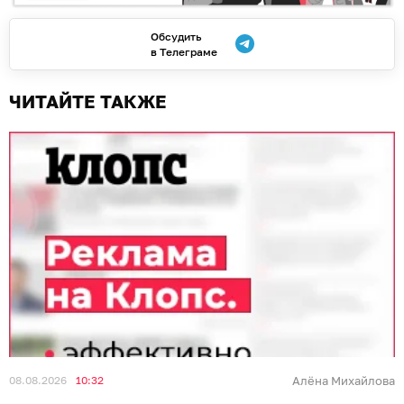
Обсудить
в Телеграме
ЧИТАЙТЕ ТАКЖЕ
08.08.2026
10:32
Алёна Михайлова