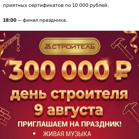
приятных сертификатов по 10 000 рублей.
18:00
— финал праздника.