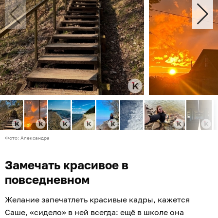
Фото: Александра
Замечать красивое в
повседневном
Желание запечатлеть красивые кадры, кажется
Саше, «сидело» в ней всегда: ещё в школе она