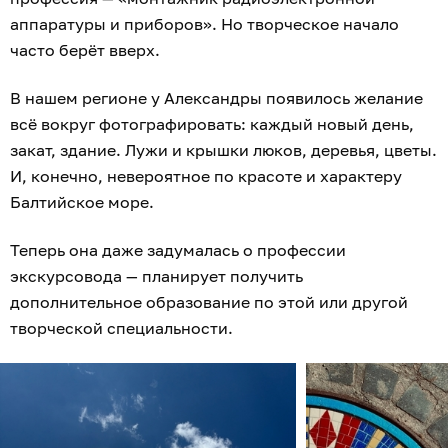
аппаратуры и приборов». Но творческое начало
часто берёт вверх.
В нашем регионе у Александры появилось желание
всё вокруг фотографировать: каждый новый день,
закат, здание. Лужи и крышки люков, деревья, цветы.
И, конечно, невероятное по красоте и характеру
Балтийское море.
Теперь она даже задумалась о профессии
экскурсовода — планирует получить
дополнительное образование по этой или другой
творческой специальности.