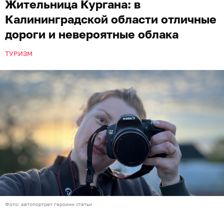
Жительница Кургана: в
Калининградской области отличные
дороги и невероятные облака
ТУРИЗМ
Фото: автопортрет героини статьи