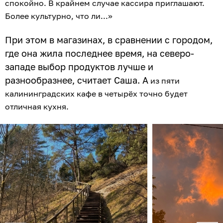
спокойно. В крайнем случае кассира приглашают.
Более культурно, что ли...»
При этом в магазинах, в сравнении с городом,
где она жила последнее время, на северо-
западе выбор продуктов лучше и
разнообразнее, считает Саша. А
из пяти
калининградских кафе в четырёх точно будет
отличная кухня.