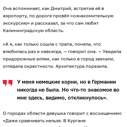
Она вспоминает, как Дмитрий, встретив её в
аэропорту, по дороге провёл «ознакомительную
экскурсию» и рассказал, за что сам любит
Калининградскую область.
«А я, как только сошла с трапа, поняла, что
влюбилась раз и навсегда, — говорит она. — Увидела
придорожные аллеи, как только в город заехали,
оглядела окрестности. Архитектура поразила.
У меня немецкие корни, но в Германии
никогда не была. Но что-то знакомое во
мне здесь, видимо, откликнулось».
О городах области девушка говорит с восхищением:
«Даже сравнивать нельзя. В Кургане