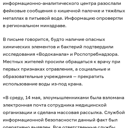
информационно-аналитического центра разослали
фейковые сообщения о кишечной палочке и тяжёлых
металлах в питьевой воде. Информацию опровергли
в региональном минздраве.
В письме говорится, будто наличие опасных
химических элементов и бактерий подтвердили
исследования «Водоканала» и Роспотребнадзора.
Местных жителей просили обращаться к врачу при
первых признаках отравления, а социальные и
образовательные учреждения — прекратить
использование воды из-под крана.
«В среду, 14 мая, злоумышленниками была взломана
электронная почта сотрудника медицинской
организации и сделана массовая рассылка. Службой
информационной безопасности данный факт был
оперативно выявлен. Все ответственные службы