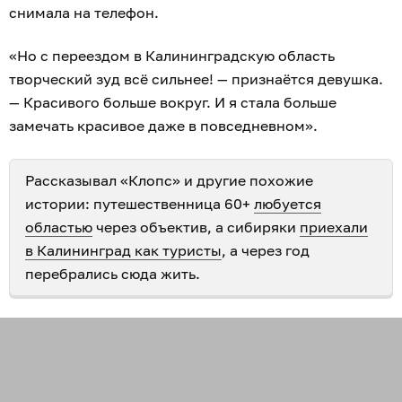
снимала на телефон.
«Но с переездом в Калининградскую область
творческий зуд всё сильнее! — признаётся девушка.
— Красивого больше вокруг. И я стала больше
замечать красивое даже в повседневном».
Рассказывал «Клопс» и другие похожие
истории: путешественница 60+
любуется
областью
через объектив, а сибиряки
приехали
в Калининград как туристы
, а через год
перебрались сюда жить.