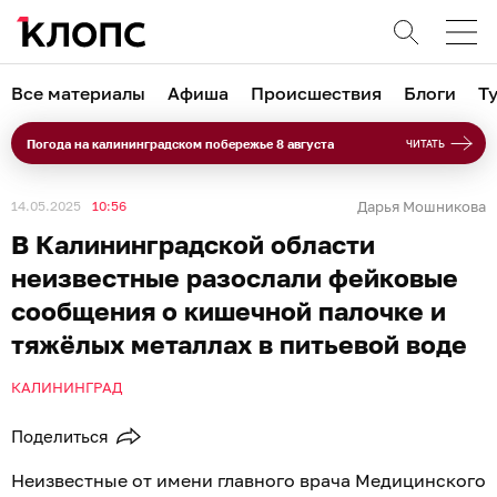
Все материалы
Афиша
Происшествия
Блоги
Т
Погода на калининградском побережье 8 августа
ЧИТАТЬ
14.05.2025
10:56
Дарья Мошникова
В Калининградской области
неизвестные разослали фейковые
сообщения о кишечной палочке и
тяжёлых металлах в питьевой воде
КАЛИНИНГРАД
Поделиться
Неизвестные от имени главного врача Медицинского