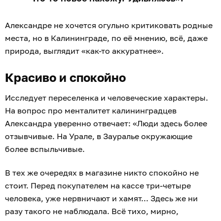
Александре не хочется огульно критиковать родные
места, но в Калининграде, по её мнению, всё, даже
природа, выглядит «как-то аккуратнее».
Красиво и спокойно
Исследует переселенка и человеческие характеры.
На вопрос про менталитет калининградцев
Александра уверенно отвечает: «Люди здесь более
отзывчивые. На Урале, в Зауралье окружающие
более вспыльчивые.
В тех же очередях в магазине никто спокойно не
стоит. Перед покупателем на кассе три-четыре
человека, уже нервничают и хамят... Здесь же ни
разу такого не наблюдала. Всё тихо, мирно,