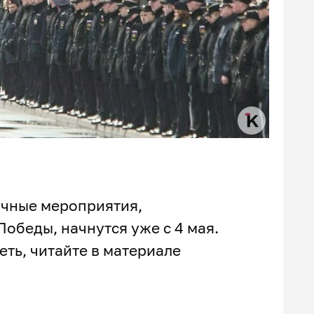
ичные мероприятия,
обеды, начнутся уже с 4 мая.
еть, читайте в материале