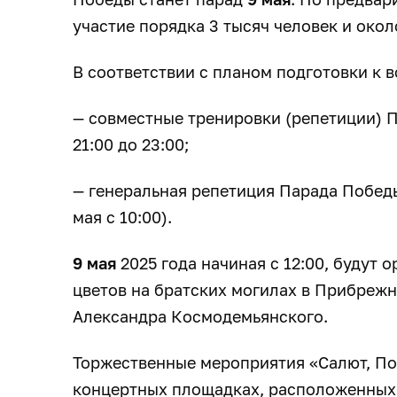
участие порядка 3 тысяч человек и окол
В соответствии с планом подготовки к 
— совместные тренировки (репетиции) П
21:00 до 23:00;
— генеральная репетиция Парада Победы 
мая с 10:00).
9 мая
2025 года начиная с 12:00, будут 
цветов на братских могилах в Прибреж
Александра Космодемьянского.
Торжественные мероприятия «Салют, По
концертных площадках, расположенных 