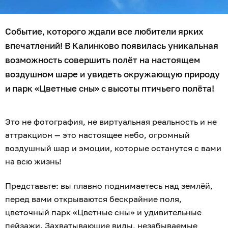
Событие, которого ждали все любители ярких
впечатлений! В Калинково появилась уникальная
возможность совершить полёт на настоящем
воздушном шаре и увидеть окружающую природу
и парк «Цветные сны» с высоты птичьего полёта!
Это не фотография, не виртуальная реальность и не
аттракцион — это настоящее небо, огромный
воздушный шар и эмоции, которые останутся с вами
на всю жизнь!
Представьте: вы плавно поднимаетесь над землёй,
перед вами открываются бескрайние поля,
цветочный парк «Цветные сны» и удивительные
пейзажи. Захватывающие виды, незабываемые