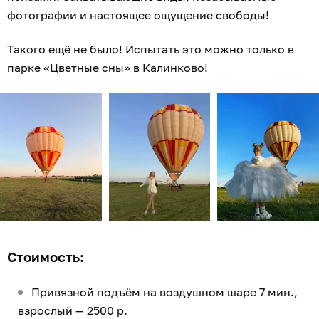
фотографии и настоящее ощущение свободы!
Такого ещё не было! Испытать это можно только в
парке «Цветные сны» в Калинково!
Стоимость:
Привязной подъём на воздушном шаре 7 мин.,
взрослый — 2500 р.