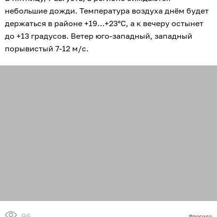
небольшие дожди. Температура воздуха днём будет
держаться в районе +19…+23°C, а к вечеру остынет
до +13 градусов. Ветер юго-западный, западный
порывистый 7-12 м/с.
96
погода