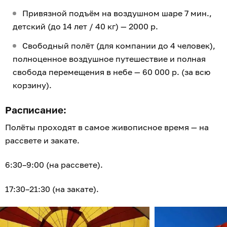
Привязной подъём на воздушном шаре 7 мин.,
детский (до 14 лет / 40 кг) — 2000 р.
Свободный полёт (для компании до 4 человек),
полноценное воздушное путешествие и полная
свобода перемещения в небе — 60 000 р. (за всю
корзину).
Расписание:
Полёты проходят в самое живописное время — на
рассвете и закате.
6:30–9:00 (на рассвете).
17:30–21:30 (на закате).