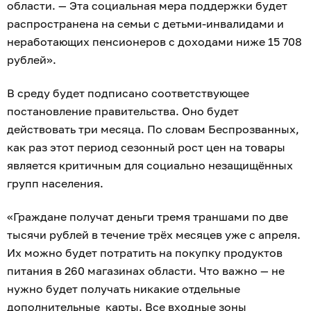
области. — Эта социальная мера поддержки будет
распространена на семьи с детьми-инвалидами и
неработающих пенсионеров с доходами ниже 15 708
рублей».
В среду будет подписано соответствующее
постановление правительства. Оно будет
действовать три месяца. По словам Беспрозванных,
как раз этот период сезонный рост цен на товары
является критичным для социально незащищённых
групп населения.
«Граждане получат деньги тремя траншами по две
тысячи рублей в течение трёх месяцев уже с апреля.
Их можно будет потратить на покупку продуктов
питания в 260 магазинах области. Что важно — не
нужно будет получать никакие отдельные
дополнительные карты. Все входные зоны