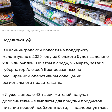
Фото: Александр Подгорчук / Архив «Клопс»
Поделиться
В Калининградской области на поддержку
малоимущих в 2025 году из бюджета будет выделено
286 млн рублей. Об этом в среду, 26 марта, заявил
губернатор Алексей Беспрозванных на
расширенном оперативном совещании
регионального правительства.
«И уже в апреле 48 тысяч жителей получат
дополнительные выплаты для покупки продуктов
питания первой необходимости, — подчеркнул глава