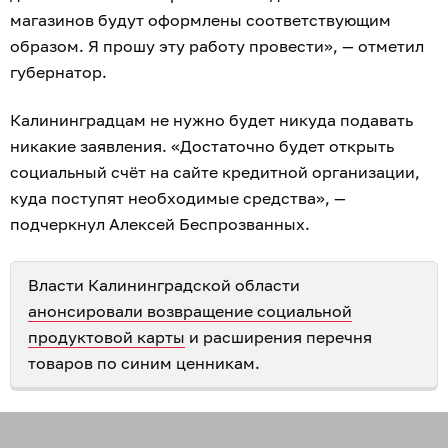
магазинов будут оформлены соответствующим
образом. Я прошу эту работу провести», — отметил
губернатор.
Калининградцам не нужно будет никуда подавать
никакие заявления. «Достаточно будет открыть
социальный счёт на сайте кредитной организации,
куда поступят необходимые средства», —
подчеркнул Алексей Беспрозванных.
Власти Калининградской области
анонсировали возвращение социальной
продуктовой карты
и расширения перечня
товаров по синим ценникам.