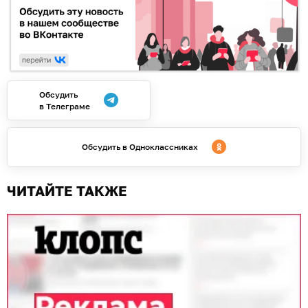
Обсудить
в Телеграме
Обсудить в Одноклассниках
ЧИТАЙТЕ ТАКЖЕ