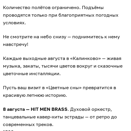
Количество полётов ограничено. Подъёмы
проводятся только при благоприятных погодных
условиях.
Не смотрите на небо снизу — поднимитесь к нему
навстречу!
Каждые выходные августа в «Калинково» — живая
музыка, закаты, тысячи цветов вокруг и сказочные
цветочные инсталляции.
Пусть ваш визит в «Цветные сны» превратится в
красивую летнюю историю.
8 августа — HIT MEN BRASS
. Духовой оркестр,
танцевальные кавер-хиты эстрады — от ретро до
современных треков.