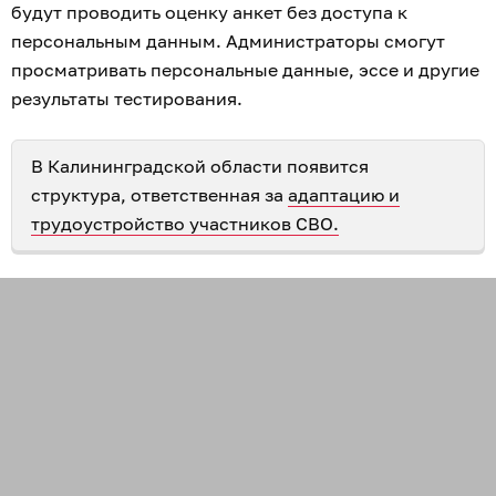
будут проводить оценку анкет без доступа к
персональным данным. Администраторы смогут
просматривать персональные данные, эссе и другие
результаты тестирования.
В Калининградской области появится
структура, ответственная за
адаптацию и
трудоустройство участников СВО.