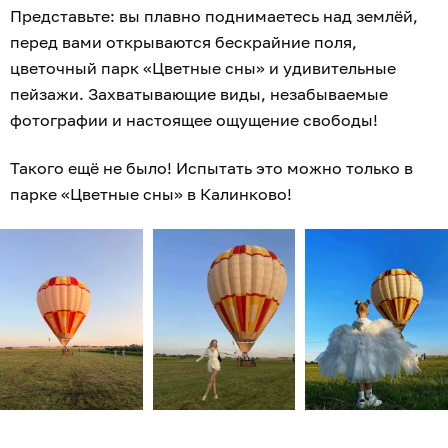
Представьте: вы плавно поднимаетесь над землёй,
перед вами открываются бескрайние поля,
цветочный парк «Цветные сны» и удивительные
пейзажи. Захватывающие виды, незабываемые
фотографии и настоящее ощущение свободы!
Такого ещё не было! Испытать это можно только в
парке «Цветные сны» в Калинково!