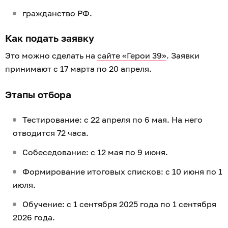
гражданство РФ.
Как подать заявку
Это можно сделать на
сайте «Герои 39»
. Заявки
принимают с 17 марта по 20 апреля.
Этапы отбора
Тестирование: с 22 апреля по 6 мая. На него
отводится 72 часа.
Собеседование: с 12 мая по 9 июня.
Формирование итоговых списков: с 10 июня по 1
июля.
Обучение: с 1 сентября 2025 года по 1 сентября
2026 года.