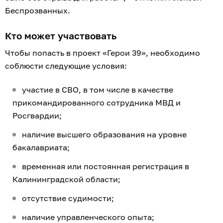
Беспрозванных.
Кто может участвовать
Чтобы попасть в проект «Герои 39», необходимо
соблюсти следующие условия:
участие в СВО, в том числе в качестве
прикомандированного сотрудника МВД и
Росгвардии;
наличие высшего образования на уровне
бакалавриата;
временная или постоянная регистрация в
Калининградской области;
отсутствие судимости;
наличие управленческого опыта;