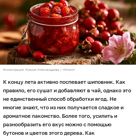
Иллюстрация: Ксения Александрова / «Клопс»
К концу лета активно поспевает шиповник. Как
правило, его сушат и добавляют в чай, однако это
не единственный способ обработки ягод. Не
многие знают, что из них получается сладкое и
ароматное лакомство. Более того, усилить и
разнообразить его вкус можно с помощью
бутонов и цветов этого дерева. Как