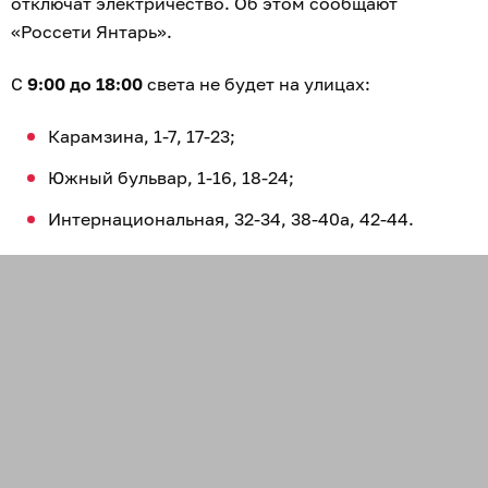
отключат электричество. Об этом сообщают
«Россети Янтарь».
С
9:00 до 18:00
света не будет на улицах:
Карамзина, 1-7, 17-23;
Южный бульвар, 1-16, 18-24;
Интернациональная, 32-34, 38-40а, 42-44.