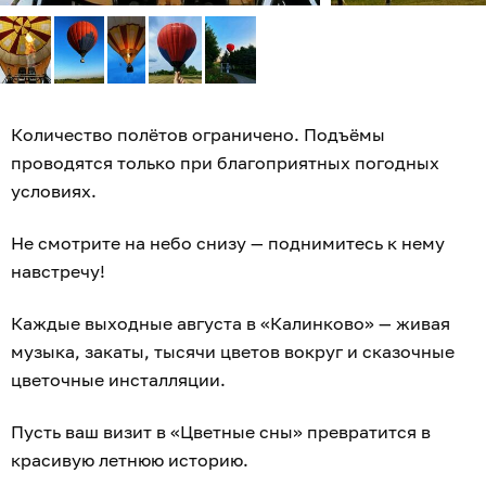
Количество полётов ограничено. Подъёмы
проводятся только при благоприятных погодных
условиях.
Не смотрите на небо снизу — поднимитесь к нему
навстречу!
Каждые выходные августа в «Калинково» — живая
музыка, закаты, тысячи цветов вокруг и сказочные
цветочные инсталляции.
Пусть ваш визит в «Цветные сны» превратится в
красивую летнюю историю.