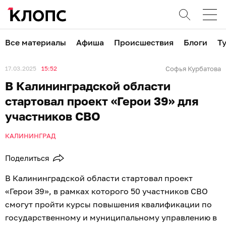
Все материалы
Афиша
Происшествия
Блоги
Т
17.03.2025
15:52
Софья Курбатова
В Калининградской области
стартовал проект «Герои 39» для
участников СВО
КАЛИНИНГРАД
Поделиться
В Калининградской области стартовал проект
«Герои 39», в рамках которого 50 участников СВО
смогут пройти курсы повышения квалификации по
государственному и муниципальному управлению в