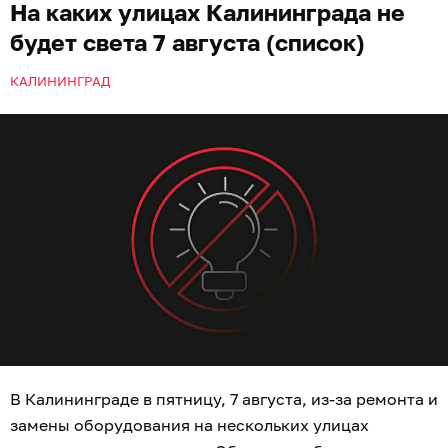
На каких улицах Калининграда не
будет света 7 августа (список)
КАЛИНИНГРАД
В Калининграде в пятницу, 7 августа, из-за ремонта и
замены оборудования на нескольких улицах