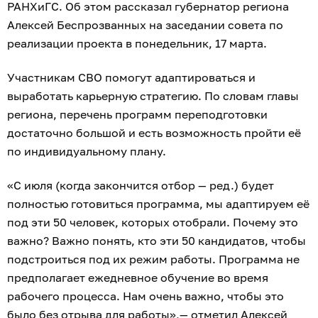
РАНХиГС. Об этом рассказал губернатор региона
Алексей Беспрозванных на заседании совета по
реализации проекта в понедельник, 17 марта.
Участникам СВО помогут адаптироваться и
выработать карьерную стратегию. По словам главы
региона, перечень программ переподготовки
достаточно большой и есть возможность пройти её
по индивидуальному плану.
«С июля (когда закончится отбор — ред.) будет
полностью готовиться программа, мы адаптируем её
под эти 50 человек, которых отобрали. Почему это
важно? Важно понять, кто эти 50 кандидатов, чтобы
подстроиться под их режим работы. Программа не
предполагает ежедневное обучение во время
рабочего процесса. Нам очень важно, чтобы это
было без отрыва для работы»,— отметил Алексей