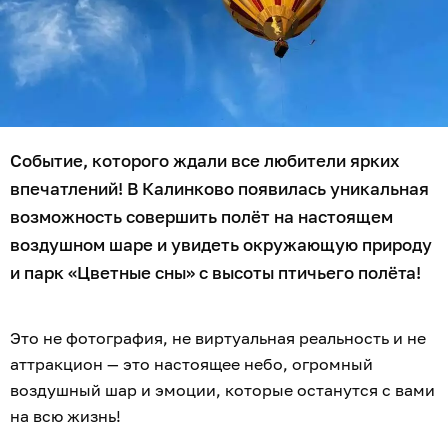
Событие, которого ждали все любители ярких
впечатлений! В Калинково появилась уникальная
возможность совершить полёт на настоящем
воздушном шаре и увидеть окружающую природу
и парк «Цветные сны» с высоты птичьего полёта!
Это не фотография, не виртуальная реальность и не
аттракцион — это настоящее небо, огромный
воздушный шар и эмоции, которые останутся с вами
на всю жизнь!