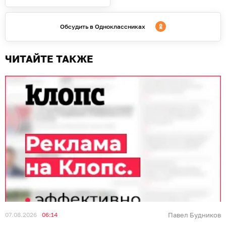
Обсудить в Одноклассниках
ЧИТАЙТЕ ТАКЖЕ
07.08.2026
06:14
Павел Будников