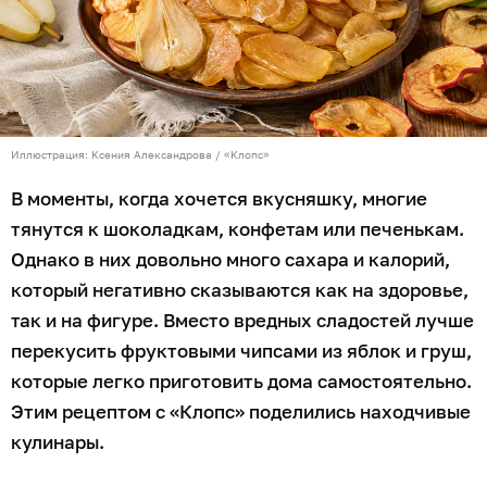
Иллюстрация: Ксения Александрова / «Клопс»
В моменты, когда хочется вкусняшку, многие
тянутся к шоколадкам, конфетам или печенькам.
Однако в них довольно много сахара и калорий,
который негативно сказываются как на здоровье,
так и на фигуре. Вместо вредных сладостей лучше
перекусить фруктовыми чипсами из яблок и груш,
которые легко приготовить дома самостоятельно.
Этим рецептом с «Клопс» поделились находчивые
кулинары.