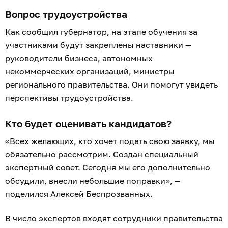
Вопрос трудоустройства
Как сообщил губернатор, на этапе обучения за
участниками будут закреплены наставники —
руководители бизнеса, автономных
некоммерческих организаций, министры
регионального правительства. Они помогут увидеть
перспективы трудоустройства.
Кто будет оценивать кандидатов?
«Всех желающих, кто хочет подать свою заявку, мы
обязательно рассмотрим. Создан специальный
экспертный совет. Сегодня мы его дополнительно
обсудили, внесли небольшие поправки», —
поделился Алексей Беспрозванных.
В число экспертов входят сотрудники правительства