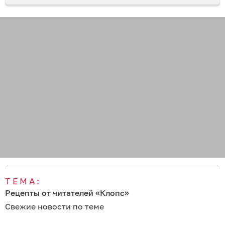
ТЕМА:
Рецепты от читателей «Клопс»
Свежие новости по теме