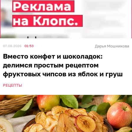
07.08.2026
01:53
Дарья Мошникова
Вместо конфет и шоколадок:
делимся простым рецептом
фруктовых чипсов из яблок и груш
РЕЦЕПТЫ