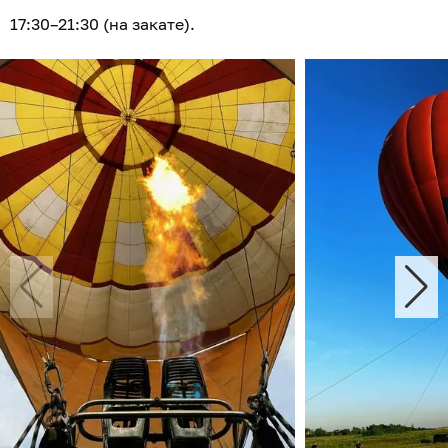
17:30–21:30 (на закате).