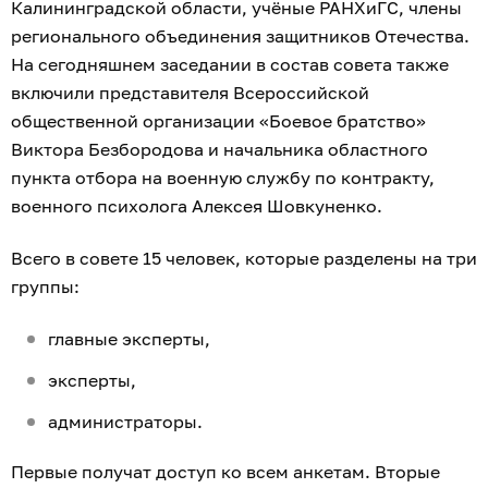
Калининградской области, учёные РАНХиГС, члены
регионального объединения защитников Отечества.
На сегодняшнем заседании в состав совета также
включили представителя Всероссийской
общественной организации «Боевое братство»
Виктора Безбородова и начальника областного
пункта отбора на военную службу по контракту,
военного психолога Алексея Шовкуненко.
Всего в совете 15 человек, которые разделены на три
группы:
главные эксперты,
эксперты,
администраторы.
Первые получат доступ ко всем анкетам. Вторые