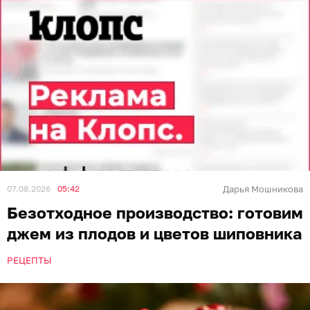
07.08.2026
05:42
Дарья Мошникова
Безотходное производство: готовим
джем из плодов и цветов шиповника
РЕЦЕПТЫ