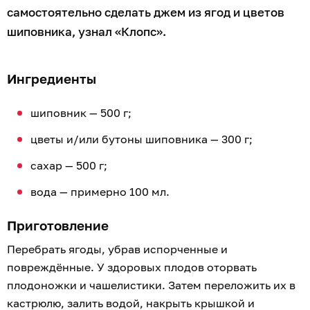
самостоятельно сделать джем из ягод и цветов
шиповника, узнал «Клопс».
Ингредиенты
шиповник — 500 г;
цветы и/или бутоны шиповника — 300 г;
сахар — 500 г;
вода — примерно 100 мл.
Приготовление
Перебрать ягоды, убрав испорченные и
повреждённые. У здоровых плодов оторвать
плодоножки и чашелистики. Затем переложить их в
кастрюлю, залить водой, накрыть крышкой и