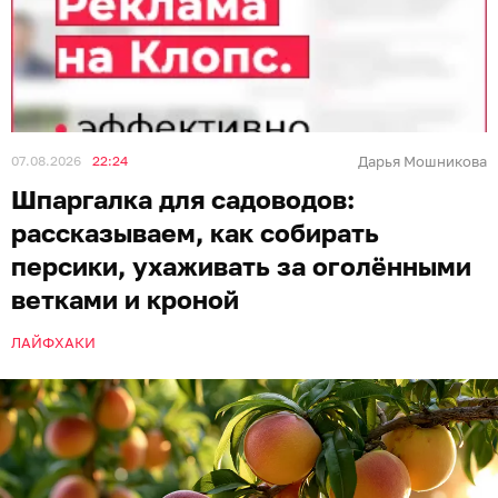
07.08.2026
22:24
Дарья Мошникова
Шпаргалка для садоводов:
рассказываем, как собирать
персики, ухаживать за оголёнными
ветками и кроной
ЛАЙФХАКИ