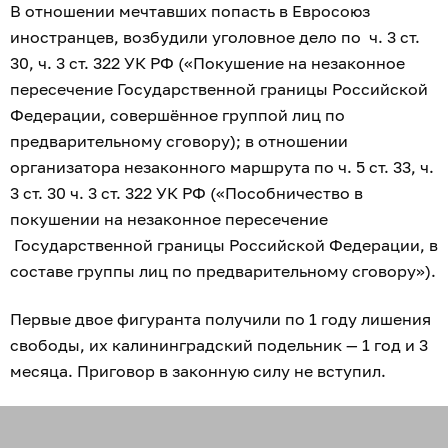
В отношении мечтавших попасть в Евросоюз
иностранцев, возбудили уголовное дело по ч. 3 ст.
30, ч. 3 ст. 322 УК РФ («Покушение на незаконное
пересечение Государственной границы Российской
Федерации, совершённое группой лиц по
предварительному сговору); в отношении
организатора незаконного маршрута по ч. 5 ст. 33, ч.
3 ст. 30 ч. 3 ст. 322 УК РФ («Пособничество в
покушении на незаконное пересечение
Государственной границы Российской Федерации, в
составе группы лиц по предварительному сговору»).
Первые двое фигуранта получили по 1 году лишения
свободы, их калининградский подельник — 1 год и 3
месяца. Приговор в законную силу не вступил.