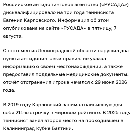
Российское антидопинговое агентство («РУСАДА»)
дисквалифицировало на три года теннисиста
Евгения Карловского. Информация об этом
опубликована на
сайте
«РУСАДА» в пятницу, 7
августа.
Спортсмен из Ленинградской области нарушил два
пункта антидопинговых правил: не указал
информацию о своём местонахождении, а также
предоставил поддельные медицинские документы.
отсчёт отстранения игрока начался с 29 июня 2026
года.
В 2019 году Карловский занимал наивысшую для
себя 211-ю строчку в мировом рейтинге. В 2025 году
теннисист занял второе место на проходившем в
Калининград Кубке Балтики.