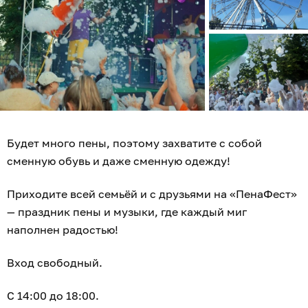
Будет много пены, поэтому захватите с собой
сменную обувь и даже сменную одежду!
Приходите всей семьёй и с друзьями на «ПенаФест»
— праздник пены и музыки, где каждый миг
наполнен радостью!
Вход свободный.
С 14:00 до 18:00.