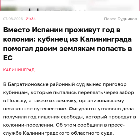
07.08.2026
21:34
Павел Будников
Вместо Испании проживут год в
колонии: кубинец из Калининграда
помогал двоим землякам попасть в
ЕС
КАЛИНИНГРАД
В Багратионовске районный суд вынес приговор
кубинцам, которые пытались перелезть через забор
в Польшу, а также их земляку, организовавшему
незаконное путешествие. Фигуранты уголовно дела
получили год лишения свободы, который проведут в
колонии-поселении. Об этом сообщили в пресс-
службе Калининградского областного суда.