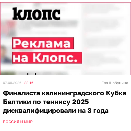
07.08.2026
22:16
Ева Шабунина
Финалиста калининградского Кубка
Балтики по теннису 2025
дисквалифицировали на 3 года
РОССИЯ И МИР