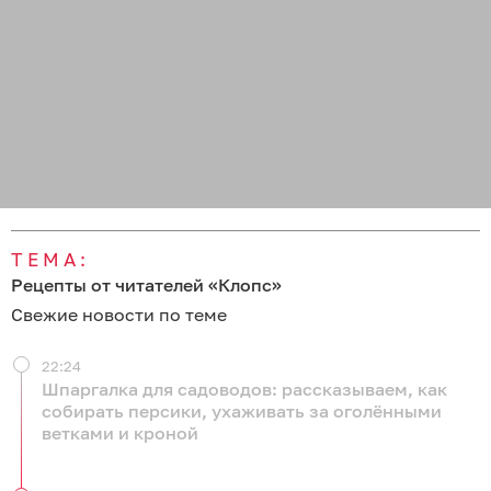
ТЕМА:
Рецепты от читателей «Клопс»
Свежие новости по теме
22:24
Шпаргалка для садоводов: рассказываем, как
собирать персики, ухаживать за оголёнными
ветками и кроной