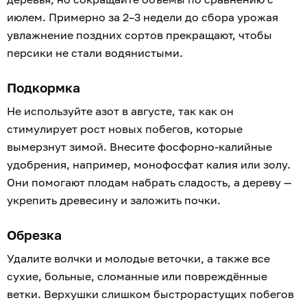
июлем. Примерно за 2–3 недели до сбора урожая
увлажнение поздних сортов прекращают, чтобы
персики не стали водянистыми.
Подкормка
Не используйте азот в августе, так как он
стимулирует рост новых побегов, которые
вымерзнут зимой. Внесите фосфорно-калийные
удобрения, например, монофосфат калия или золу.
Они помогают плодам набрать сладость, а дереву —
укрепить древесину и заложить почки.
Обрезка
Удалите волчки и молодые веточки, а также все
сухие, больные, сломанные или повреждённые
ветки. Верхушки слишком быстрорастущих побегов