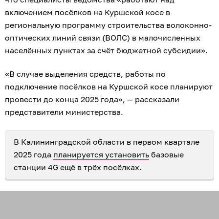
включением посёлков на Куршской косе в
региональную программу строительства волоконно-
оптических линий связи (ВОЛС) в малочисленных
населённых пунктах за счёт бюджетной субсидии».
«В случае выделения средств, работы по
подключение посёлков на Куршской косе планируют
провести до конца 2025 года», — рассказали
представители министерства.
В Калининградской области в первом квартале
2025 года
планируется установить
базовые
станции 4G ещё в трёх посёлках.