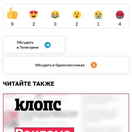
9
2
3
2
1
4
Обсудить
в Телеграме
Обсудить в Одноклассниках
ЧИТАЙТЕ ТАКЖЕ