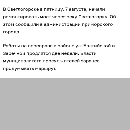
В Светлогорске в пятницу, 7 августа, начали
ремонтировать мост через реку Светлогорку. Об
этом сообщили в администрации приморского
города.
Работы на переправе в районе ул. Балтийской и
Заречной продлятся две недели. Власти
муниципалитета просят жителей заранее
продумывать маршрут.