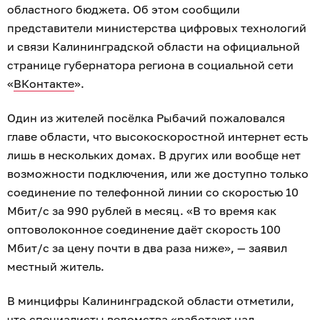
областного бюджета. Об этом сообщили
представители министерства цифровых технологий
и связи Калининградской области на официальной
странице губернатора региона в социальной сети
«
ВКонтакте
».
Один из жителей посёлка Рыбачий пожаловался
главе области, что высокоскоростной интернет есть
лишь в нескольких домах. В других или вообще нет
возможности подключения, или же доступно только
соединение по телефонной линии со скоростью 10
Мбит/с за 990 рублей в месяц. «В то время как
оптоволоконное соединение даёт скорость 100
Мбит/с за цену почти в два раза ниже», — заявил
местный житель.
В минцифры Калининградской области отметили,
что специалисты ведомства «работают над