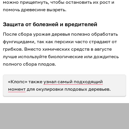
можно прищепнуть, чтобы остановить их рост и
помочь древесине вызреть.
Защита от болезней и вредителей
После сбора урожая деревья полезно обработать
фунгицидами, так как персики часто страдают от
грибков. Вместо химических средств в августе
лучше используйте биологические или дождитесь
полного сбора плодов.
«Клопс» также
узнал самый подходящий
момент
для окулировки плодовых деревьев.