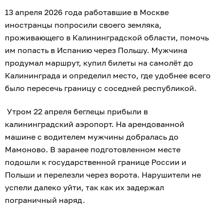
13 апреля 2026 года работавшие в Москве
иностранцы попросили своего земляка,
проживающего в Калининградской области, помочь
им попасть в Испанию через Польшу. Мужчина
продумал маршрут, купил билеты на самолёт до
Калининграда и определил место, где удобнее всего
было пересечь границу с соседней республикой.
Утром 22 апреля беглецы прибыли в
калининградский аэропорт. На арендованной
машине с водителем мужчины добралась до
Мамоново. В заранее подготовленном месте
подошли к государственной границе России и
Польши и перелезли через ворота. Нарушители не
успели далеко уйти, так как их задержал
пограничный наряд.