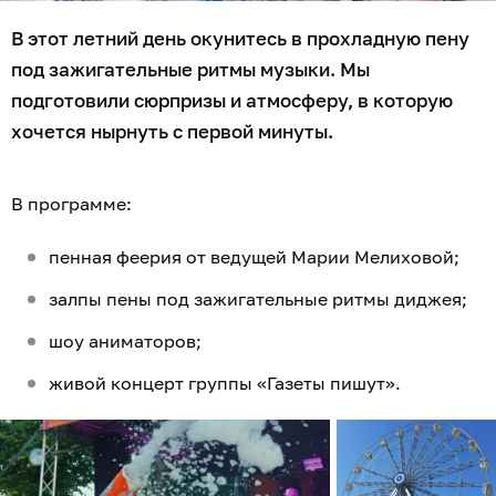
В этот летний день окунитесь в прохладную пену
под зажигательные ритмы музыки. Мы
подготовили сюрпризы и атмосферу, в которую
хочется нырнуть с первой минуты.
В программе:
пенная феерия от ведущей Марии Мелиховой;
залпы пены под зажигательные ритмы диджея;
шоу аниматоров;
живой концерт группы «Газеты пишут».