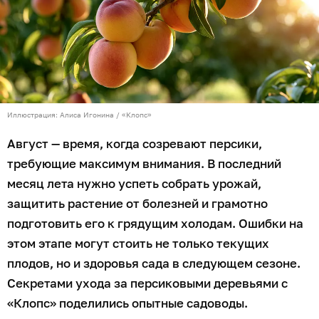
Иллюстрация: Алиса Игонина / «Клопс»
Август — время, когда созревают персики,
требующие максимум внимания. В последний
месяц лета нужно успеть собрать урожай,
защитить растение от болезней и грамотно
подготовить его к грядущим холодам. Ошибки на
этом этапе могут стоить не только текущих
плодов, но и здоровья сада в следующем сезоне.
Секретами ухода за персиковыми деревьями с
«Клопс» поделились опытные садоводы.