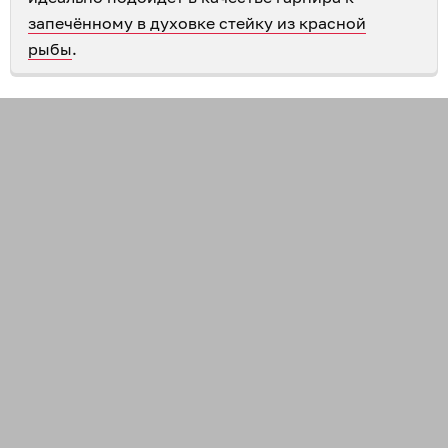
запечённому в духовке стейку из красной
рыбы
.