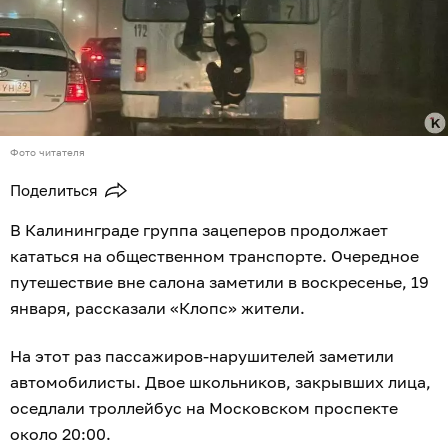
Фото читателя
Поделиться
В Калининграде группа зацеперов продолжает
кататься на общественном транспорте. Очередное
путешествие вне салона заметили в воскресенье, 19
января, рассказали «Клопс» жители.
На этот раз пассажиров-нарушителей заметили
автомобилисты. Двое школьников, закрывших лица,
оседлали троллейбус на Московском проспекте
около 20:00.