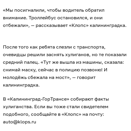
«Мы посигналили, чтобы водитель обратил
внимание. Троллейбус остановился, и они
отбежали», — рассказывает «Клопс» калининградка.
После того как ребята слезли с транспорта,
очевидцы решили заснять хулиганов, но те показали
средний палец. «Тут же вышла из машины, сказала:
снимай маску, сейчас в полицию позвоню! И
молодёжь сбежала на мост», — говорит
калининградка.
В «Калининград-ГорТрансе» собирают факты
хулиганства. Если вы тоже стали свидетелем
подобного, сообщайте в «Клопс» на почту:
auto@klops.ru