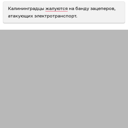
Калининградцы
жалуются
на банду зацеперов,
атакующих электротранспорт.