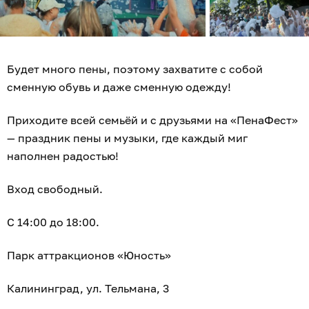
Будет много пены, поэтому захватите с собой
сменную обувь и даже сменную одежду!
Приходите всей семьёй и с друзьями на «ПенаФест»
— праздник пены и музыки, где каждый миг
наполнен радостью!
Вход свободный.
С 14:00 до 18:00.
Парк аттракционов «Юность»
Калининград, ул. Тельмана, 3