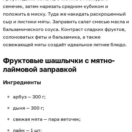
семечек, затем нарезать средним кубиком и
положить в миску. Туда же накидать раскрошенный
сыр и листики мяты. Заправить салат смесью масла и
бальзамического соуса. Контраст сладких фруктов,
солоноватых феты и бальзамика, а также
освежающей мяты создаёт идеальное летнее блюдо.
Фруктовые шашлычки с мятно-
лаймовой заправкой
Ингредиенты
арбуз — 300 г;
дыня — 300 г;
свежая мята — пара веточек;
лайм — 1 шт;