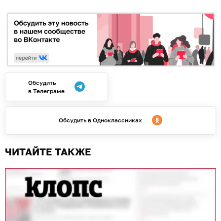
Обсудить
в Телеграме
Обсудить в Одноклассниках
ЧИТАЙТЕ ТАКЖЕ