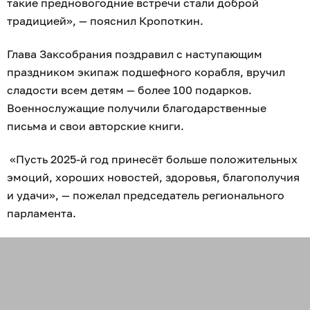
такие предновогодние встречи стали доброй
традицией», — пояснил Кропоткин.
Глава Заксобрания поздравил с наступающим
праздником экипаж подшефного корабля, вручил
сладости всем детям — более 100 подарков.
Военнослужащие получили благодарственные
письма и свои авторские книги.
«Пусть 2025-й год принесёт больше положительных
эмоций, хороших новостей, здоровья, благополучия
и удачи», — пожелал председатель регионального
парламента.