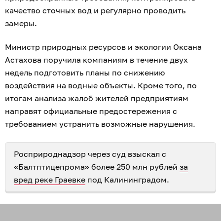
качество сточных вод и регулярно проводить
замеры.
Министр природных ресурсов и экологии Оксана
Астахова поручила компаниям в течение двух
недель подготовить планы по снижению
воздействия на водные объекты. Кроме того, по
итогам анализа жалоб жителей предприятиям
направят официальные предостережения с
требованием устранить возможные нарушения.
Росприроднадзор через суд взыскал с
«Балтптицепрома» более 250 млн рублей
за
вред реке Граевке
под Калининградом.