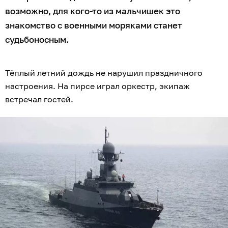
возможно, для кого-то из мальчишек это
знакомство с военными моряками станет
судьбоносным.
Тёплый летний дождь не нарушил праздничного
настроения. На пирсе играл оркестр, экипаж
встречал гостей.