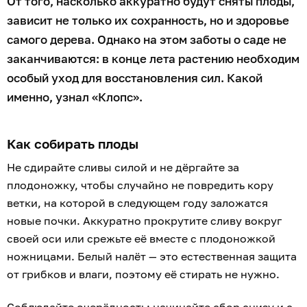
От того, насколько аккуратно будут сняты плоды,
зависит не только их сохранность, но и здоровье
самого дерева. Однако на этом заботы о саде не
заканчиваются: в конце лета растению необходим
особый уход для восстановления сил. Какой
именно, узнал «Клопс».
Как собирать плоды
Не сдирайте сливы силой и не дёргайте за
плодоножку, чтобы случайно не повредить кору
ветки, на которой в следующем году заложатся
новые почки. Аккуратно прокрутите сливу вокруг
своей оси или срежьте её вместе с плодоножкой
ножницами. Белый налёт — это естественная защита
от грибков и влаги, поэтому её стирать не нужно.