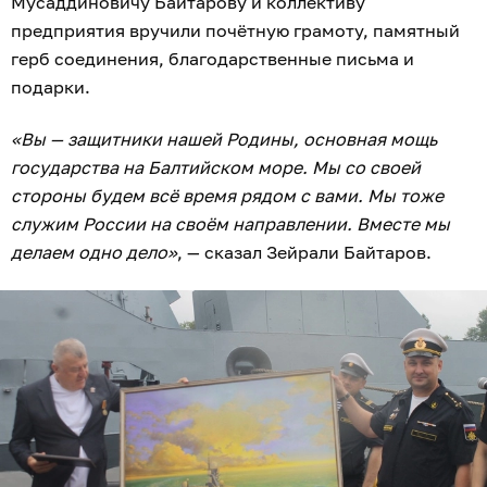
Мусаддиновичу Байтарову и коллективу
предприятия вручили почётную грамоту, памятный
герб соединения, благодарственные письма и
подарки.
«Вы — защитники нашей Родины, основная мощь
государства на Балтийском море. Мы со своей
стороны будем всё время рядом с вами. Мы тоже
служим России на своём направлении. Вместе мы
делаем одно дело»
, — сказал Зейрали Байтаров.