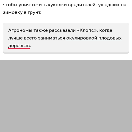
чтобы уничтожить куколки вредителей, ушедших на
зимовку в грунт.
Агрономы также рассказали «Клопс», когда
лучше всего заниматься
окулировкой плодовых
деревьев
.