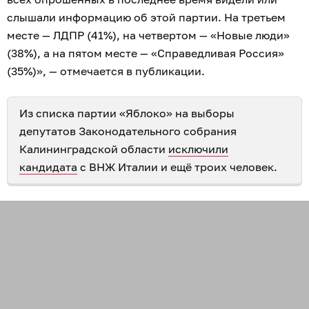
слышали информацию об этой партии. На третьем
месте — ЛДПР (41%), на четвертом — «Новые люди»
(38%), а на пятом месте — «Справедливая Россия»
(35%)», — отмечается в публикации.
Из списка партии «Яблоко» на выборы
депутатов Законодательного собрания
Калининградской области
исключили
кандидата
с ВНЖ Италии и ещё троих человек.