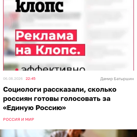
06.08.2026
22:45
Дамир Батыршин
Социологи рассказали, сколько
россиян готовы голосовать за
«Единую Россию»
РОССИЯ И МИР