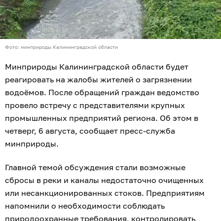
Фото: минприроды Калининградской области
Минприроды Калининградской области будет
реагировать на жалобы жителей о загрязнении
водоёмов. После обращений граждан ведомство
провело встречу с представителями крупных
промышленных предприятий региона. Об этом в
четверг, 6 августа, сообщает пресс-служба
минприроды.
Главной темой обсуждения стали возможные
сбросы в реки и каналы недостаточно очищенных
или несанкционированных стоков. Предприятиям
напомнили о необходимости соблюдать
природоохранные требования, контролировать