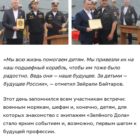
«Мы всю жизнь помогаем детям. Мы привезли их на
наш подшефный корабль, чтобы им тоже было
радостно. Ведь они — наше будущее. За детьми —
будущее России»,
— отметил Зейрали Байтаров.
Этот день запомнился всем участникам встречи:
военным морякам, шефам и, конечно, детям, для
которых знакомство с экипажем «Зелёного Дола»
стало ярким событием и, возможно, первым шагом к
будущей профессии.