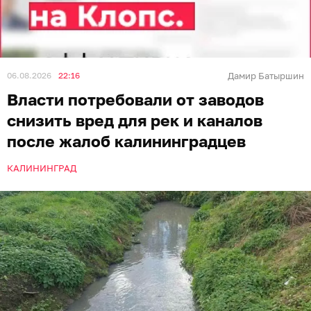
06.08.2026
22:16
Дамир Батыршин
Власти потребовали от заводов
снизить вред для рек и каналов
после жалоб калининградцев
КАЛИНИНГРАД