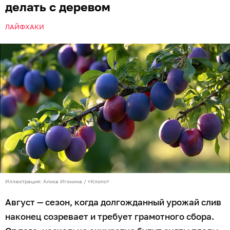
делать с деревом
ЛАЙФХАКИ
Иллюстрация: Алиса Игонина / «Клопс»
Август — сезон, когда долгожданный урожай слив
наконец созревает и требует грамотного сбора.