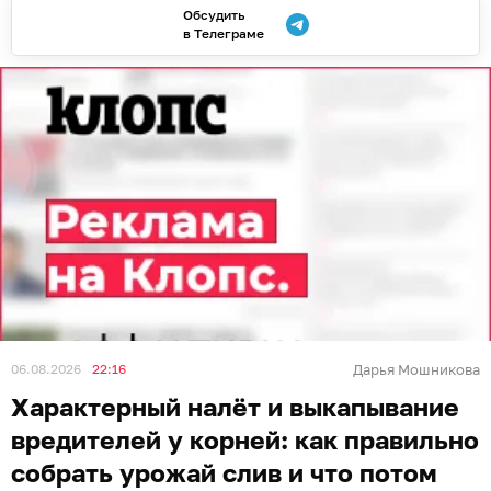
Обсудить
в Телеграме
06.08.2026
22:16
Дарья Мошникова
Характерный налёт и выкапывание
вредителей у корней: как правильно
собрать урожай слив и что потом