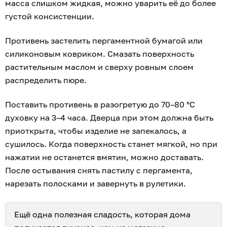
масса слишком жидкая, можно уварить её до более
густой консистенции.
Противень застелить пергаментной бумагой или
силиконовым ковриком. Смазать поверхность
растительным маслом и сверху ровным слоем
распределить пюре.
Поставить противень в разогретую до 70–80 °С
духовку на 3–4 часа. Дверца при этом должна быть
приоткрыта, чтобы изделие не запекалось, а
сушилось. Когда поверхность станет мягкой, но при
нажатии не останется вмятин, можно доставать.
После остывания снять пастилу с пергамента,
нарезать полосками и завернуть в рулетики.
Ещё одна полезная сладость, которая дома