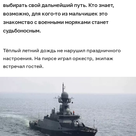
выбирать свой дальнейший путь. Кто знает,
возможно, для кого-то из мальчишек это
знакомство с военными моряками станет
судьбоносным.
Тёплый летний дождь не нарушил праздничного
настроения. На пирсе играл оркестр, экипаж
встречал гостей.