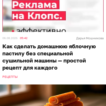
06.08.2026
05:42
Дарья Мошникова
Как сделать домашнюю яблочную
пастилу без специальной
сушильной машины — простой
рецепт для каждого
РЕЦЕПТЫ