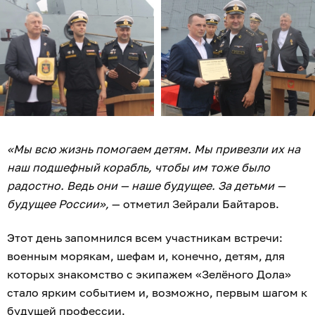
«Мы всю жизнь помогаем детям. Мы привезли их на
наш подшефный корабль, чтобы им тоже было
радостно. Ведь они — наше будущее. За детьми —
будущее России»,
— отметил Зейрали Байтаров.
Этот день запомнился всем участникам встречи:
военным морякам, шефам и, конечно, детям, для
которых знакомство с экипажем «Зелёного Дола»
стало ярким событием и, возможно, первым шагом к
будущей профессии.