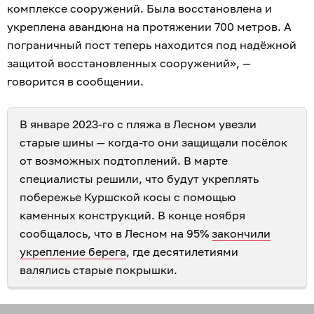
комплексе сооружений. Была восстановлена и
укреплена авандюна на протяжении 700 метров. А
пограничный пост теперь находится под надёжной
защитой восстановленных сооружений», —
говорится в сообщении.
В январе 2023-го с пляжа в Лесном увезли
старые шины — когда-то они защищали посёлок
от возможных подтоплений. В марте
специалисты решили, что будут укреплять
побережье Куршской косы с помощью
каменных конструкций. В конце ноября
сообщалось, что в Лесном на 95%
закончили
укрепление берега
, где десятилетиями
валялись старые покрышки.