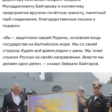
Мусаддиновичу Байтарову и коллективу
предприятия вручили почётную грамоту, памятный
герб соединения, благодарственные письма и
подарки.
«Вы — защитники нашей Родины, основная мощь
государства на Балтийском море. Мы со своей
стороны будем всё время рядом с вами. Мы тоже
служим России на своём направлении. Вместе мы
делаем одно дело»
, — сказал Зейрали Байтаров.