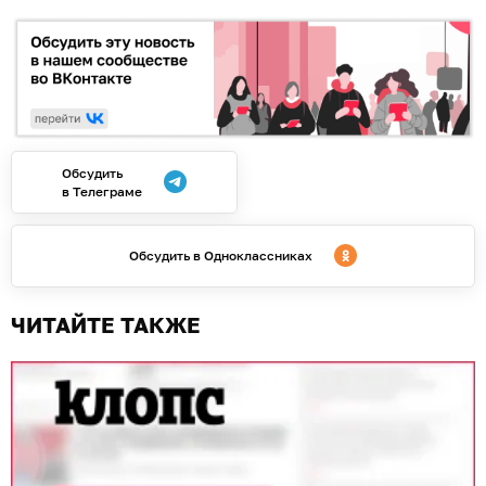
Обсудить
в Телеграме
Обсудить в Одноклассниках
ЧИТАЙТЕ ТАКЖЕ