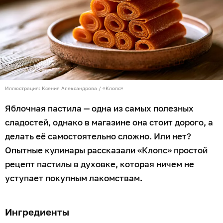
Иллюстрация: Ксения Александрова / «Клопс»
Яблочная пастила — одна из самых полезных
сладостей, однако в магазине она стоит дорого, а
делать её самостоятельно сложно. Или нет?
Опытные кулинары рассказали «Клопс» простой
рецепт пастилы в духовке, которая ничем не
уступает покупным лакомствам.
Ингредиенты