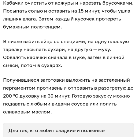
Кабачки очистить от кожуры и нарезать брусочками.
Посыпать солью и оставить на 15 минут, чтобы ушла
лишняя влага. Затем каждый кусочек протереть
бумажным полотенцем.
В пиале взбить яйцо со специями, на одну плоскую
тарелку насыпать сухари, на другую — муку.
Обвалять кабачки сначала в муке, затем в яичной
смеси, потом в сухарях.
Получившиеся заготовки выложить на застеленный
пергаментом противень и отправить в разогретую до
200 °С духовку на 30 минут. Готовую закуску можно
подавать с любыми видами соусов или полить
оливковым маслом.
Для тех, кто любит сладкие и полезные