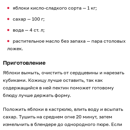
яблоки кисло-сладкого сорта — 1 кг;
сахар — 100 г;
вода — 4 ст. л;
растительное масло без запаха — пара столовых
ложек.
Приготовление
Яблоки вымыть, очистить от сердцевины и нарезать
кубиками. Кожицу лучше оставить, так как
содержащийся в ней пектин поможет готовому
блюду лучше держать форму.
Положить яблоки в кастрюлю, влить воду и всыпать
сахар. Тушить на среднем огне 20 минут, затем
измельчить в блендере до однородного пюре. Если