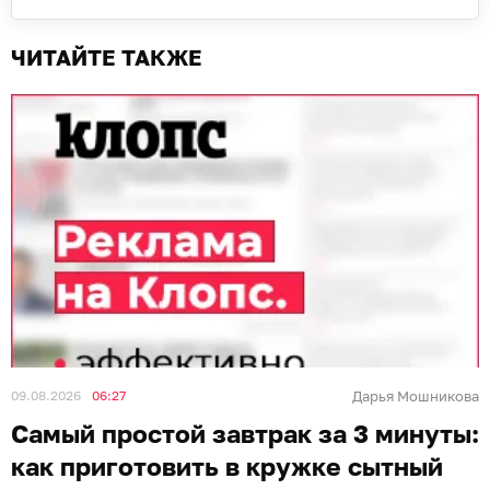
ЧИТАЙТЕ ТАКЖЕ
09.08.2026
06:27
Дарья Мошникова
Самый простой завтрак за 3 минуты:
как приготовить в кружке сытный