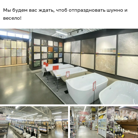
Мы будем вас ждать, чтоб отпраздновать шумно и
весело!