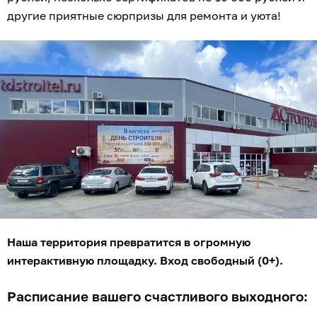
другие приятные сюрпризы для ремонта и уюта!
Наша территория превратится в огромную
интерактивную площадку. Вход свободный (0+).
Расписание вашего счастливого выходного: