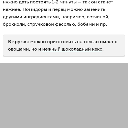
нужно дать постоять 1-2 минуты — так он станет
нежнее. Помидоры и перец можно заменить
другими ингредиентами, например, ветчиной,
брокколи, стручковой фасолью, бобами и пр.
В кружке можно приготовить не только омлет с
овощами, но и
нежный шоколадный кекс
.