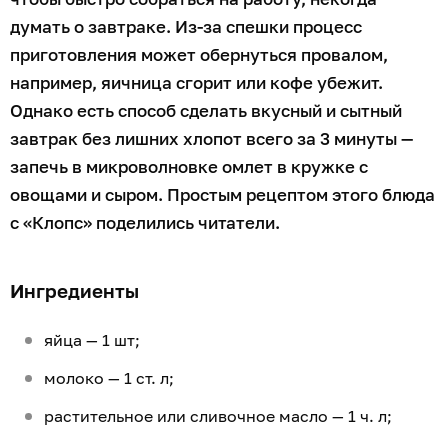
думать о завтраке. Из-за спешки процесс
приготовления может обернуться провалом,
например, яичница сгорит или кофе убежит.
Однако есть способ сделать вкусный и сытный
завтрак без лишних хлопот всего за 3 минуты —
запечь в микроволновке омлет в кружке с
овощами и сыром. Простым рецептом этого блюда
с «Клопс» поделились читатели.
Ингредиенты
яйца — 1 шт;
молоко — 1 ст. л;
растительное или сливочное масло — 1 ч. л;