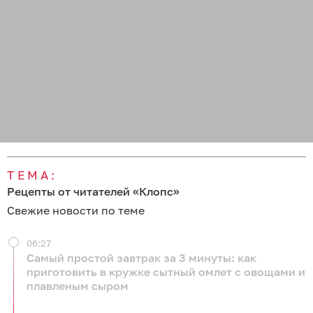
ТЕМА:
Рецепты от читателей «Клопс»
Свежие новости по теме
06:27
Самый простой завтрак за 3 минуты: как
приготовить в кружке сытный омлет с овощами и
плавленым сыром