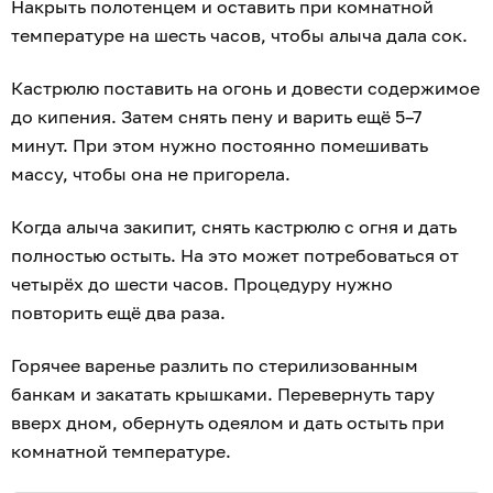
Накрыть полотенцем и оставить при комнатной
температуре на шесть часов, чтобы алыча дала сок.
Кастрюлю поставить на огонь и довести содержимое
до кипения. Затем снять пену и варить ещё 5–7
минут. При этом нужно постоянно помешивать
массу, чтобы она не пригорела.
Когда алыча закипит, снять кастрюлю с огня и дать
полностью остыть. На это может потребоваться от
четырёх до шести часов. Процедуру нужно
повторить ещё два раза.
Горячее варенье разлить по стерилизованным
банкам и закатать крышками. Перевернуть тару
вверх дном, обернуть одеялом и дать остыть при
комнатной температуре.