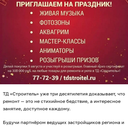
ТД «Строитель» уже три десятилетия доказывает, что
ремонт — это не стихийное бедствие, а интересное
занятие, доступное каждому.
Будучи партнёром ведущих застройщиков региона и