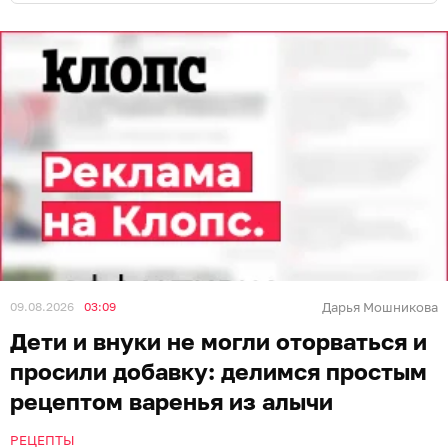
09.08.2026
03:09
Дарья Мошникова
Дети и внуки не могли оторваться и
просили добавку: делимся простым
рецептом варенья из алычи
РЕЦЕПТЫ