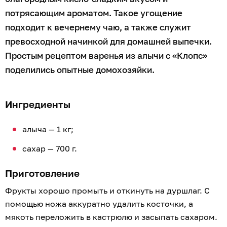
потрясающим ароматом. Такое угощение
подходит к вечернему чаю, а также служит
превосходной начинкой для домашней выпечки.
Простым рецептом варенья из алычи с «Клопс»
поделились опытные домохозяйки.
Ингредиенты
алыча — 1 кг;
сахар — 700 г.
Приготовление
Фрукты хорошо промыть и откинуть на дуршлаг. С
помощью ножа аккуратно удалить косточки, а
мякоть переложить в кастрюлю и засыпать сахаром.