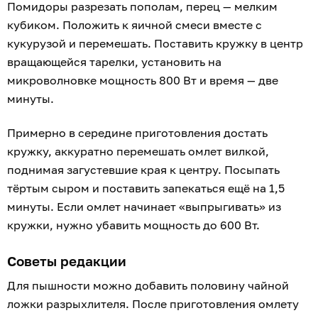
Помидоры разрезать пополам, перец — мелким
кубиком. Положить к яичной смеси вместе с
кукурузой и перемешать. Поставить кружку в центр
вращающейся тарелки, установить на
микроволновке мощность 800 Вт и время — две
минуты.
Примерно в середине приготовления достать
кружку, аккуратно перемешать омлет вилкой,
поднимая загустевшие края к центру. Посыпать
тёртым сыром и поставить запекаться ещё на 1,5
минуты. Если омлет начинает «выпрыгивать» из
кружки, нужно убавить мощность до 600 Вт.
Советы редакции
Для пышности можно добавить половину чайной
ложки разрыхлителя. После приготовления омлету