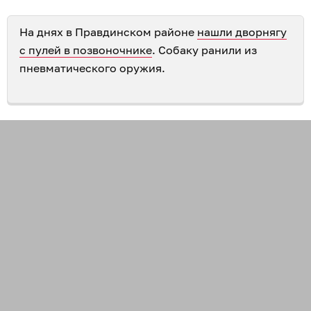
На днях в Правдинском районе
нашли дворнягу
с пулей в позвоночнике
. Собаку ранили из
пневматического оружия.