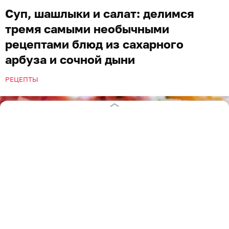
Суп, шашлыки и салат: делимся
тремя самыми необычными
рецептами блюд из сахарного
арбуза и сочной дыни
РЕЦЕПТЫ