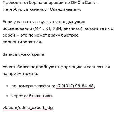
Проводит отбор на операции по ОМС в Санкт-
Петербург, в клинику «Скандинавия».
Если у вас есть результаты предыдущих
исследований (МРТ, КТ, УЗИ, анализы), возьмите их с
собой — это поможет врачу быстрее
сориентироваться.
Запись уже открыта.
Узнать более подробную информацию и записаться
на приём можно:
по номеру телефона:
+7 (4012) 98-84-48
,
через
сайт клиники
.
vk.com/clinic_expert_klg