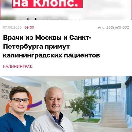
07.08.2026
09:00
erid: 2SDnje5kGDZ
Врачи из Москвы и Санкт-
Петербурга примут
калининградских пациентов
КАЛИНИНГРАД