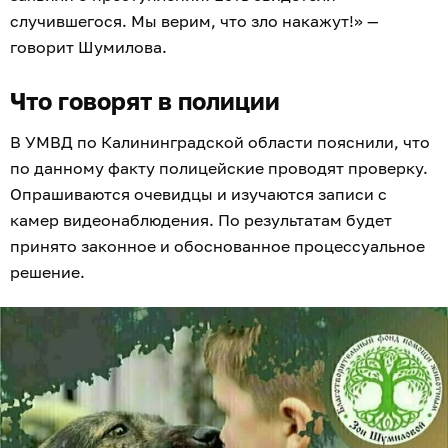
случившегося. Мы верим, что зло накажут!» —
говорит Шумилова.
Что говорят в полиции
В УМВД по Калининградской области пояснили, что
по данному факту полицейские проводят проверку.
Опрашиваются очевидцы и изучаются записи с
камер видеонаблюдения. По результатам будет
принято законное и обоснованное процессуальное
решение.