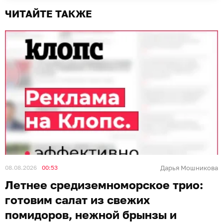
ЧИТАЙТЕ ТАКЖЕ
08.08.2026
00:53
Дарья Мошникова
Летнее средиземноморское трио:
готовим салат из свежих
помидоров, нежной брынзы и