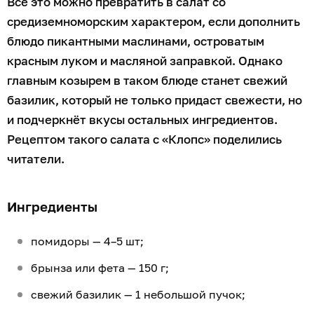
Всё это можно превратить в салат со
средиземноморским характером, если дополнить
блюдо пикантными маслинами, островатым
красным луком и масляной заправкой. Однако
главным козырем в таком блюде станет свежий
базилик, который не только придаст свежести, но
и подчеркнёт вкусы остальных ингредиентов.
Рецептом такого салата с «Клопс» поделились
читатели.
Ингредиенты
помидоры — 4–5 шт;
брынза или фета — 150 г;
свежий базилик — 1 небольшой пучок;