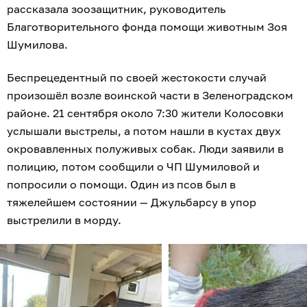
рассказала зоозащитник, руководитель
Благотворительного фонда помощи животным Зоя
Шумилова.
Беспрецедентный по своей жестокости случай
произошёл возле воинской части в Зеленоградском
районе. 21 сентября около 7:30 жители Колосовки
услышали выстрелы, а потом нашли в кустах двух
окровавленных полуживых собак. Люди заявили в
полицию, потом сообщили о ЧП Шумиловой и
попросили о помощи. Один из псов был в
тяжелейшем состоянии — Джульбарсу в упор
выстрелили в морду.