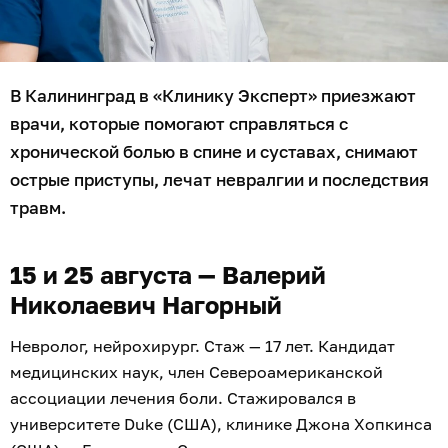
В Калининград в «Клинику Эксперт» приезжают
врачи, которые помогают справляться с
хронической болью в спине и суставах, снимают
острые приступы, лечат невралгии и последствия
травм.
15 и 25 августа — Валерий
Николаевич Нагорный
Невролог, нейрохирург. Стаж — 17 лет. Кандидат
медицинских наук, член Североамериканской
ассоциации лечения боли. Стажировался в
университете Duke (США), клинике Джона Хопкинса