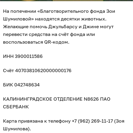
На попечении «Благотворительного фонда Зои
Шумиловой» находятся десятки животных.
Желающие помочь Джульбарсу и Джине могут
перевести средства на счёт фонда или
воспользоваться QR-кодом.
ИНН 3900011586
Счёт 40703810620000000176
БИК 042748634
КАЛИНИНГРАДСКОЕ ОТДЕЛЕНИЕ N8626 ПАО
СБЕРБАНК
Карта привязана к телефону +7 (962) 269-11-17 (Зоя
Шумилова).