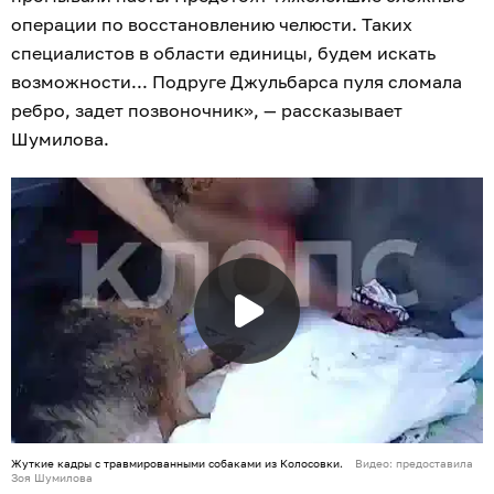
операции по восстановлению челюсти. Таких
специалистов в области единицы, будем искать
возможности... Подруге Джульбарса пуля сломала
ребро, задет позвоночник», — рассказывает
Шумилова.
Жуткие кадры с травмированными собаками из Колосовки.
Видео: предоставила
Зоя Шумилова