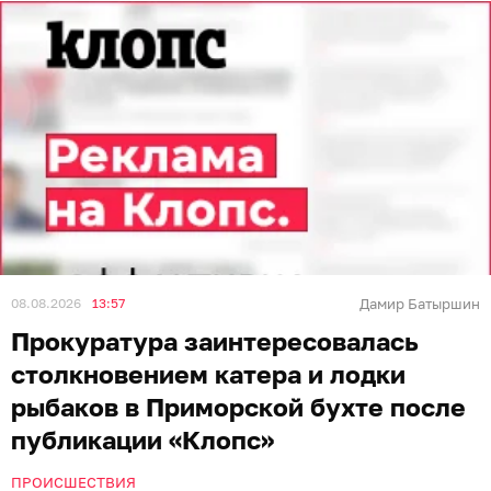
08.08.2026
13:57
Дамир Батыршин
Прокуратура заинтересовалась
столкновением катера и лодки
рыбаков в Приморской бухте после
публикации «Клопс»
ПРОИСШЕСТВИЯ