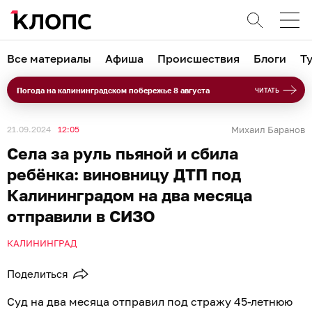
Все материалы
Афиша
Происшествия
Блоги
Т
Погода на калининградском побережье 8 августа
ЧИТАТЬ
21.09.2024
12:05
Михаил Баранов
Села за руль пьяной и сбила
ребёнка: виновницу ДТП под
Калининградом на два месяца
отправили в СИЗО
КАЛИНИНГРАД
Поделиться
Суд на два месяца отправил под стражу 45-летнюю