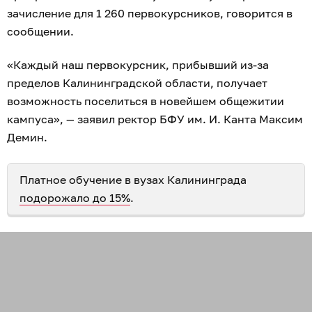
зачисление для 1 260 первокурсников, говорится в
сообщении.
«Каждый наш первокурсник, прибывший из-за
пределов Калининградской области, получает
возможность поселиться в новейшем общежитии
кампуса», — заявил ректор БФУ им. И. Канта Максим
Демин.
Платное обучение в вузах Калининграда
подорожало до 15%
.