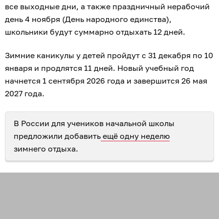
все выходные дни, а также праздничный нерабочий
день 4 ноября (День народного единства),
школьники будут суммарно отдыхать 12 дней.
Зимние каникулы у детей пройдут с 31 декабря по 10
января и продлятся 11 дней. Новый учебный год
начнется 1 сентября 2026 года и завершится 26 мая
2027 года.
В России для учеников начальной школы
предложили добавить
ещё одну неделю
зимнего отдыха.