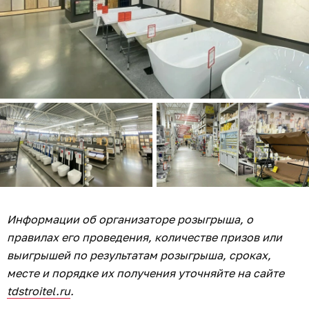
Информации об организаторе розыгрыша, о
правилах его проведения, количестве призов или
выигрышей по результатам розыгрыша, сроках,
месте и порядке их получения уточняйте на сайте
tdstroitel.ru
.