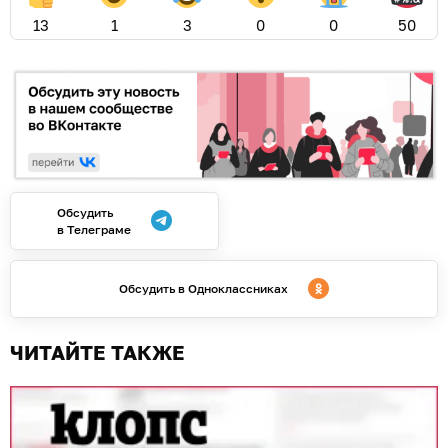
13
1
3
0
0
50
Обсудить
в Телеграме
Обсудить в Одноклассниках
ЧИТАЙТЕ ТАКЖЕ