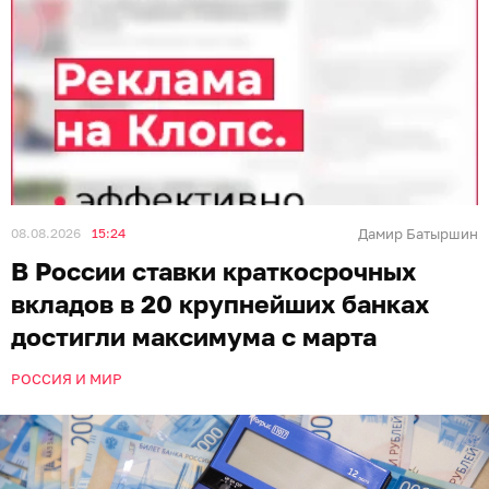
08.08.2026
15:24
Дамир Батыршин
В России ставки краткосрочных
вкладов в 20 крупнейших банках
достигли максимума с марта
РОССИЯ И МИР