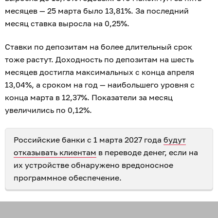
месяцев — 25 марта было 13,81%. За последний
месяц ставка выросла на 0,25%.
Ставки по депозитам на более длительный срок
тоже растут. Доходность по депозитам на шесть
месяцев достигла максимальных с конца апреля
13,04%, а сроком на год — наибольшего уровня с
конца марта в 12,37%. Показатели за месяц
увеличились по 0,12%.
Российские банки с 1 марта 2027 года
будут
отказывать клиентам
в переводе денег, если на
их устройстве обнаружено вредоносное
программное обеспечение.