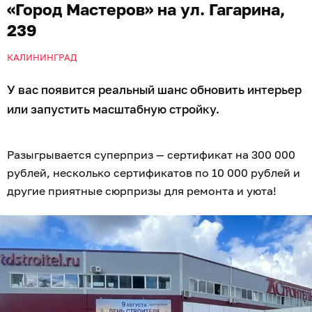
«Город Мастеров» на ул. Гагарина,
239
КАЛИНИНГРАД
У вас появится реальный шанс обновить интерьер
или запустить масштабную стройку.
Разыгрывается суперприз — сертификат на 300 000
рублей, несколько сертификатов по 10 000 рублей и
другие приятные сюрпризы для ремонта и уюта!