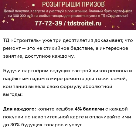
ТД «Строитель» уже три десятилетия доказывает, что
ремонт — это не стихийное бедствие, а интересное
занятие, доступное каждому.
Будучи партнёром ведущих застройщиков региона и
надёжным гидом в мире ремонта для тысяч семей,
компания вывела свою формулу абсолютной
выгоды:
Для каждого
: копите кешбэк
4% баллами
с каждой
покупки по накопительной карте и оплачивайте ими
до 30% будущих товаров и услуг.