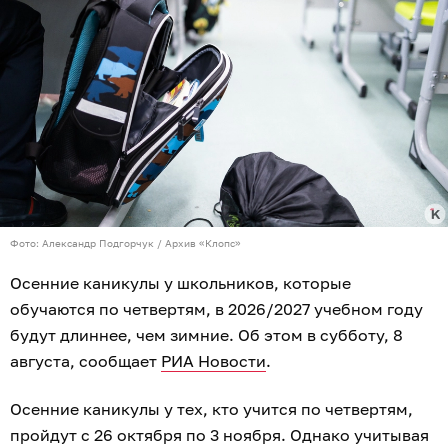
Фото: Александр Подгорчук / Архив «Клопс»
Осенние каникулы у школьников, которые
обучаются по четвертям, в 2026/2027 учебном году
будут длиннее, чем зимние. Об этом в субботу, 8
августа, сообщает
РИА Новости
.
Осенние каникулы у тех, кто учится по четвертям,
пройдут с 26 октября по 3 ноября. Однако учитывая