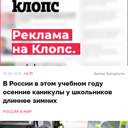
08.08.2026
14:25
Дамир Батыршин
В России в этом учебном году
осенние каникулы у школьников
длиннее зимних
РОССИЯ И МИР