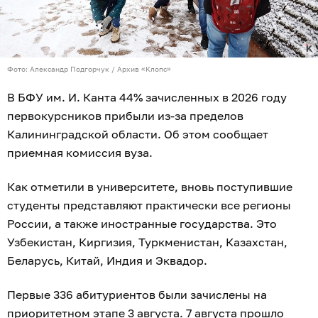
Фото: Александр Подгорчук / Архив «Клопс»
В БФУ им. И. Канта 44% зачисленных в 2026 году
первокурсников прибыли из-за пределов
Калининградской области. Об этом сообщает
приемная комиссия вуза.
Как отметили в университете, вновь поступившие
студенты представляют практически все регионы
России, а также иностранные государства. Это
Узбекистан, Киргизия, Туркменистан, Казахстан,
Беларусь, Китай, Индия и Эквадор.
Первые 336 абитуриентов были зачислены на
приоритетном этапе 3 августа. 7 августа прошло