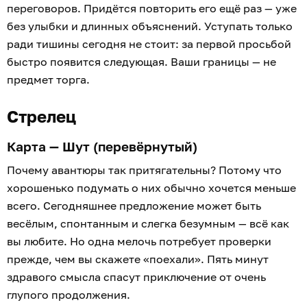
переговоров. Придётся повторить его ещё раз — уже
без улыбки и длинных объяснений. Уступать только
ради тишины сегодня не стоит: за первой просьбой
быстро появится следующая. Ваши границы — не
предмет торга.
Стрелец
Карта — Шут (перевёрнутый)
Почему авантюры так притягательны? Потому что
хорошенько подумать о них обычно хочется меньше
всего. Сегодняшнее предложение может быть
весёлым, спонтанным и слегка безумным — всё как
вы любите. Но одна мелочь потребует проверки
прежде, чем вы скажете «поехали». Пять минут
здравого смысла спасут приключение от очень
глупого продолжения.