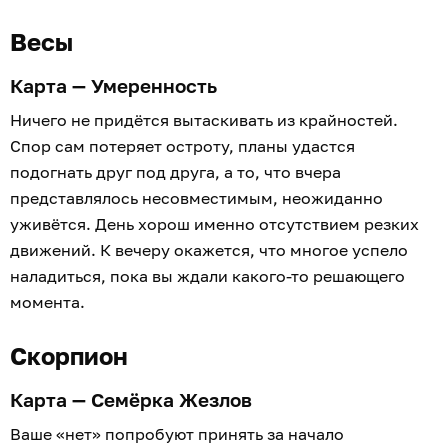
Весы
Карта — Умеренность
Ничего не придётся вытаскивать из крайностей.
Спор сам потеряет остроту, планы удастся
подогнать друг под друга, а то, что вчера
представлялось несовместимым, неожиданно
уживётся. День хорош именно отсутствием резких
движений. К вечеру окажется, что многое успело
наладиться, пока вы ждали какого-то решающего
момента.
Скорпион
Карта — Семёрка Жезлов
Ваше «нет» попробуют принять за начало