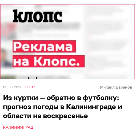
09.08.2026
09:07
Михаил Баранов
Из куртки — обратно в футболку:
прогноз погоды в Калининграде и
области на воскресенье
КАЛИНИНГРАД