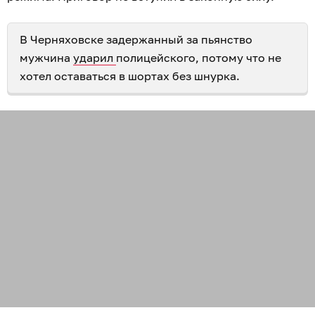
В Черняховске задержанный за пьянство
мужчина
ударил
полицейского, потому что не
хотел оставаться в шортах без шнурка.