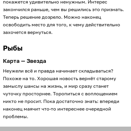
покажется удивительно ненужным. Интерес
закончился раньше, чем вы решились это признать.
Теперь решение дозрело. Можно наконец
освободить место для того, к чему действительно
захочется вернуться.
Рыбы
Карта — Звезда
Неужели всё и правда начинает складываться?
Похоже на то. Хорошая новость вернёт старому
замыслу шансы на жизнь, и мир сразу станет
чуточку просторнее. Торопиться с воплощением
никто не просит. Пока достаточно знать: впереди
наконец маячит что-то интереснее очередной
проблемы.