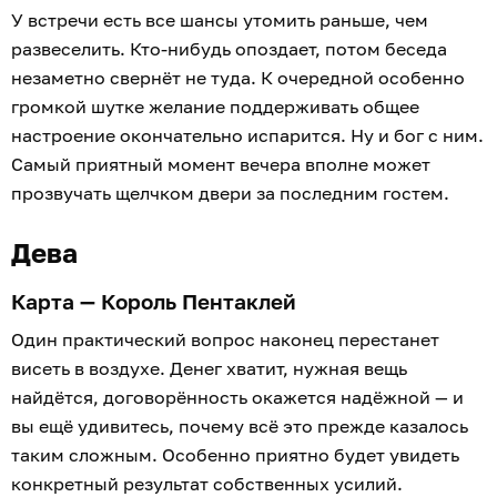
У встречи есть все шансы утомить раньше, чем
развеселить. Кто-нибудь опоздает, потом беседа
незаметно свернёт не туда. К очередной особенно
громкой шутке желание поддерживать общее
настроение окончательно испарится. Ну и бог с ним.
Самый приятный момент вечера вполне может
прозвучать щелчком двери за последним гостем.
Дева
Карта — Король Пентаклей
Один практический вопрос наконец перестанет
висеть в воздухе. Денег хватит, нужная вещь
найдётся, договорённость окажется надёжной — и
вы ещё удивитесь, почему всё это прежде казалось
таким сложным. Особенно приятно будет увидеть
конкретный результат собственных усилий.