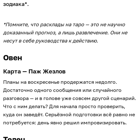
зодиака*.
*Помните, что расклады на таро — это не научно
доказанный прогноз, а лишь развлечение. Они не
несут в себе руководства к действию.
Овен
Карта — Паж Жезлов
Планы на воскресенье продержатся недолго.
Достаточно одного сообщения или случайного
разговора — и в голове уже совсем другой сценарий.
Что с ним делать? Для начала просто проверить,
куда он заведёт. Серьёзной подготовки всё равно не
потребуется: день явно решил импровизировать.
Телец