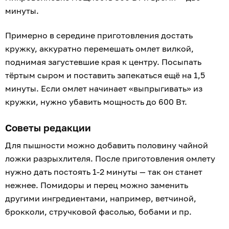
минуты.
Примерно в середине приготовления достать
кружку, аккуратно перемешать омлет вилкой,
поднимая загустевшие края к центру. Посыпать
тёртым сыром и поставить запекаться ещё на 1,5
минуты. Если омлет начинает «выпрыгивать» из
кружки, нужно убавить мощность до 600 Вт.
Советы редакции
Для пышности можно добавить половину чайной
ложки разрыхлителя. После приготовления омлету
нужно дать постоять 1-2 минуты — так он станет
нежнее. Помидоры и перец можно заменить
другими ингредиентами, например, ветчиной,
брокколи, стручковой фасолью, бобами и пр.