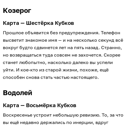
Козерог
Карта — Шестёрка Кубков
Прошлое объявится без предупреждения. Телефон
высветит знакомое имя — и на несколько секунд всё
вокруг будто сдвинется лет на пять назад. Странно,
но возвращаться туда совсем не захочется. Скорее
станет любопытно, насколько далеко вы успели
уйти. И кое-кто из старой жизни, похоже, ещё
способен снова стать частью настоящего.
Водолей
Карта — Восьмёрка Кубков
Воскресенье устроит небольшую ревизию. То, за что
вы ещё недавно держались по инерции, вдруг