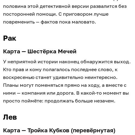
половина этой детективной версии развалится без
посторонней помощи. С приговором лучше
повременить — фактов пока маловато.
Рак
Карта — Шестёрка Мечей
У неприятной истории наконец обнаружится выход.
Кто прав и кому полагалось последнее слово, к
воскресенью станет удивительно неинтересно.
Планы могут поменяться прямо на ходу, а вместе с
ними — компания или дорога. В какой-то момент вы
просто поймёте: продолжать больше незачем.
Лев
Карта — Тройка Кубков (перевёрнутая)