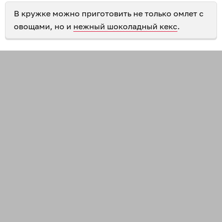
В кружке можно приготовить не только омлет с
овощами, но и
нежный шоколадный кекс
.