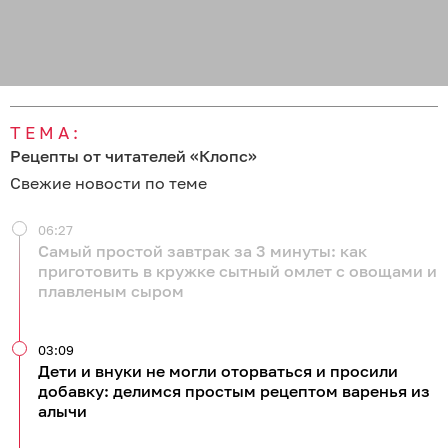
ТЕМА:
Рецепты от читателей «Клопс»
Свежие новости по теме
06:27
Самый простой завтрак за 3 минуты: как
приготовить в кружке сытный омлет с овощами и
плавленым сыром
03:09
Дети и внуки не могли оторваться и просили
добавку: делимся простым рецептом варенья из
алычи