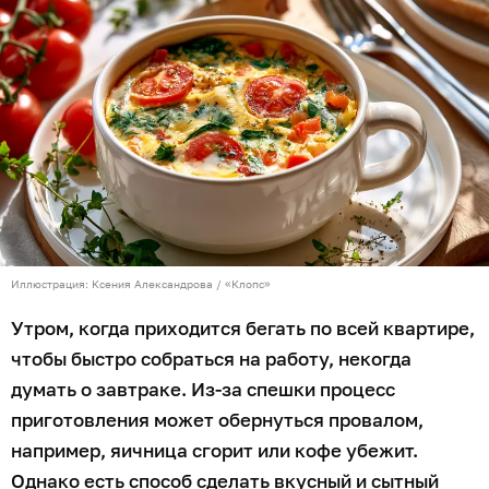
Иллюстрация: Ксения Александрова / «Клопс»
Утром, когда приходится бегать по всей квартире,
чтобы быстро собраться на работу, некогда
думать о завтраке. Из-за спешки процесс
приготовления может обернуться провалом,
например, яичница сгорит или кофе убежит.
Однако есть способ сделать вкусный и сытный