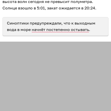
высота волн сегодня не превысит полуметра.
Солнце взошло в 5:01, закат ожидается в 20:24.
Синоптики предупреждали, что к выходным
вода в море
начнёт постепенно остывать
.