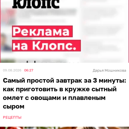
09.08.2026
06:27
Дарья Мошникова
Самый простой завтрак за 3 минуты:
как приготовить в кружке сытный
омлет с овощами и плавленым
сыром
РЕЦЕПТЫ